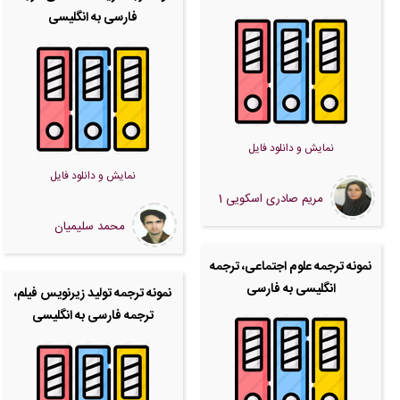
فارسی به انگلیسی
نمایش و دانلود فایل
نمایش و دانلود فایل
مریم صادری اسکویی 1
محمد سلیمیان
نمونه ترجمه علوم اجتماعی، ترجمه
انگلیسی به فارسی
نمونه ترجمه تولید زیرنویس فیلم،
ترجمه فارسی به انگلیسی