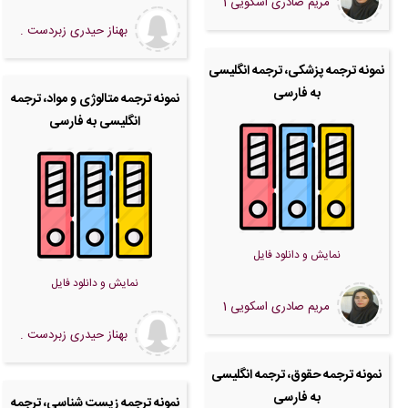
مریم صادری اسکویی 1
بهناز حیدری زبردست .
نمونه ترجمه پزشکی، ترجمه انگلیسی
به فارسی
نمونه ترجمه متالوژی و مواد، ترجمه
انگلیسی به فارسی
نمایش و دانلود فایل
نمایش و دانلود فایل
مریم صادری اسکویی 1
بهناز حیدری زبردست .
نمونه ترجمه حقوق، ترجمه انگلیسی
به فارسی
نمونه ترجمه زیست شناسی، ترجمه