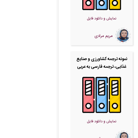
نمایش و دانلود فایل
مریم مرادی
نمونه ترجمه کشاورزی و صنایع
غذایی، ترجمه فارسی به عربی
نمایش و دانلود فایل