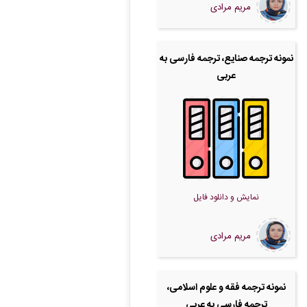
مریم مرادی
نمونه ترجمه صنایع، ترجمه فارسی به
عربی
نمایش و دانلود فایل
مریم مرادی
نمونه ترجمه فقه و علوم اسلامی،
ترجمه فارسی به عربی