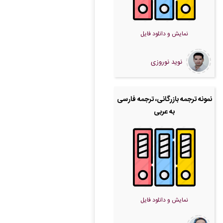
نمایش و دانلود فایل
نوید نوروزی
نمونه ترجمه بازرگانی، ترجمه فارسی
به عربی
نمایش و دانلود فایل