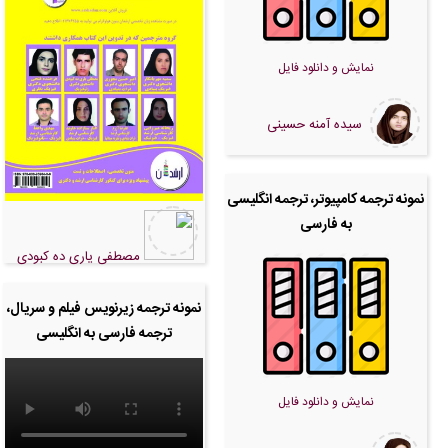
نمایش و دانلود فایل
سیده آمنه حسینی
نمونه ترجمه کامپیوتر، ترجمه انگلیسی
به فارسی
مصطفی یاری ده کبودی
نمونه ترجمه زیرنویس فیلم و سریال،
ترجمه فارسی به انگلیسی
نمایش و دانلود فایل