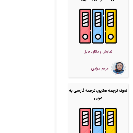
نمایش و دانلود فایل
مریم مرادی
نمونه ترجمه صنایع، ترجمه فارسی به
عربی