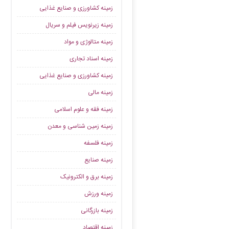
زمینه کشاورزی و صنایع غذایی
زمینه زیرنویس فیلم و سریال
زمینه متالوژی و مواد
زمینه اسناد تجاری
زمینه کشاورزی و صنایع غذایی
زمینه مالی
زمینه فقه و علوم اسلامی
زمینه زمین شناسی و معدن
زمینه فلسفه
زمینه صنایع
زمینه برق و الکترونیک
زمینه ورزش
زمینه بازرگانی
زمینه اقتصاد