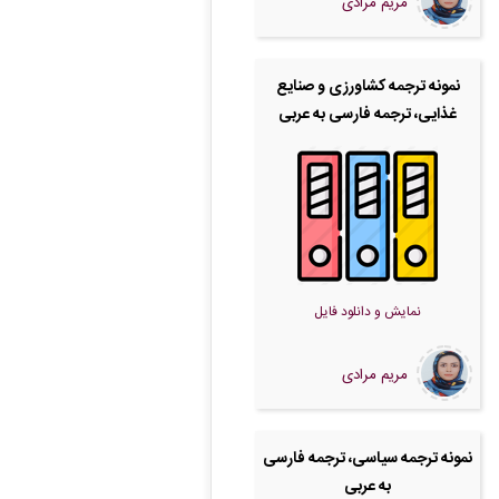
مریم مرادی
نمونه ترجمه کشاورزی و صنایع
غذایی، ترجمه فارسی به عربی
نمایش و دانلود فایل
مریم مرادی
نمونه ترجمه سیاسی، ترجمه فارسی
به عربی