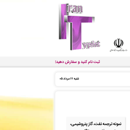
ثبت نام کنید و سفارش دهید!
شنبه ۱۷ مرداد ۰۵
نمونه ترجمه نفت، گاز پتروشیمی،