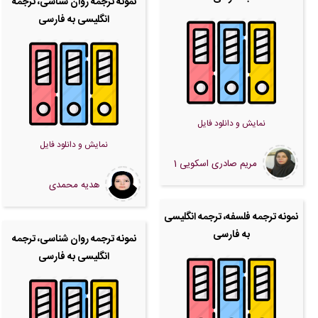
نمونه ترجمه روان شناسی، ترجمه
انگلیسی به فارسی
نمایش و دانلود فایل
نمایش و دانلود فایل
مریم صادری اسکویی 1
هدیه محمدی
نمونه ترجمه فلسفه، ترجمه انگلیسی
به فارسی
نمونه ترجمه روان شناسی، ترجمه
انگلیسی به فارسی