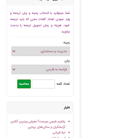
شما میتوانید با انتخاب زمینه و زبان ترجمه و
وارد نمودن تعداد کلمات متنی که باید ترجمه
شود، هزینه و زمان تحویل ترجمه را بدست
بیاورید.
زمینه:
زبان:
تعداد کلمه:
اخبار
پلتفرم قیچی چیست؟ معرفی ویترین آنلاین
آرایشگران و سالن‌های زیبایی
لیلا قربانی