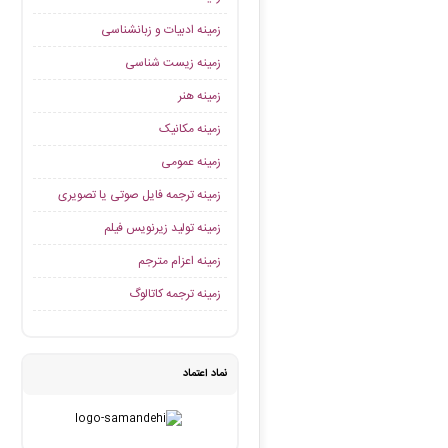
زمینه ادبیات و زبانشناسی
زمینه زیست شناسی
زمینه هنر
زمینه مکانیک
زمینه عمومی
زمینه ترجمه فایل صوتی یا تصویری
زمینه تولید زیرنویس فیلم
زمینه اعزام مترجم
زمینه ترجمه کاتالوگ
نماد اعتماد