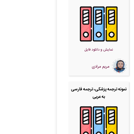
نمایش و دانلود فایل
مریم مرادی
نمونه ترجمه پزشکی، ترجمه فارسی
به عربی