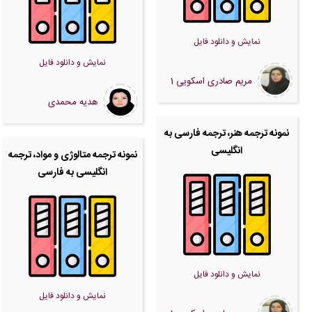
نمایش و دانلود فایل
نمایش و دانلود فایل
مریم صادری اسکویی 1
هدیه محمدی
نمونه ترجمه هنر، ترجمه فارسی به
انگلیسی
نمونه ترجمه متالوژی و مواد، ترجمه
انگلیسی به فارسی
نمایش و دانلود فایل
نمایش و دانلود فایل