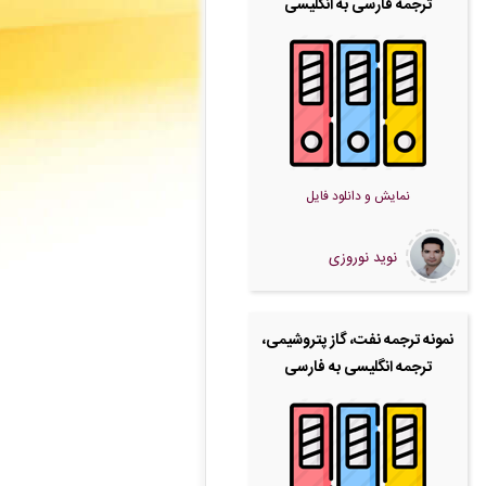
ترجمه فارسی به انگلیسی
نمایش و دانلود فایل
نوید نوروزی
نمونه ترجمه نفت، گاز پتروشیمی،
ترجمه انگلیسی به فارسی