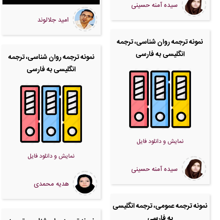
سیده آمنه حسینی
امید جلالوند
نمونه ترجمه روان شناسی، ترجمه
انگلیسی به فارسی
نمونه ترجمه روان شناسی، ترجمه
انگلیسی به فارسی
نمایش و دانلود فایل
نمایش و دانلود فایل
سیده آمنه حسینی
هدیه محمدی
نمونه ترجمه عمومی، ترجمه انگلیسی
به فارسی