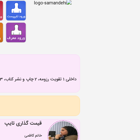
قیمت گذاری تایپ
خانم کاظمی