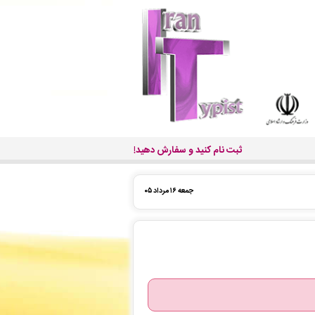
ثبت نام کنید و سفارش دهید!
جمعه ۱۶ مرداد ۰۵