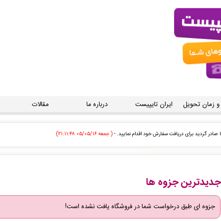
 و زمان تحویل
ایران تایپیست
درباره ما
مقالات
ی توسط اپراتور بررسی خواهد شد. -
( جمعه ۰۵/۰۵/۱۶ ۲۱:۰۸:۵۵)
ودی توسط اپراتور بررسی خواهد شد. -
( جمعه ۰۵/۰۵/۱۶ ۲۱:۰۸:۲۰)
زودی توسط اپراتور بررسی خواهد شد. -
( جمعه ۰۵/۰۵/۱۶ ۲۱:۰۵:۵۰)
جدیدترین جزوه ها
 سفارش تایپ، صفحه آرایی شما در حال انجام است. -
( جمعه ۰۵/۰۵/۱۶ ۲۱:۰۵:۱۷)
جزوه ای طبق درخواست شما در فروشگاه یافت نشده است!
سفارش تایپ، صفحه آرایی شما در حال انجام است. -
( جمعه ۰۵/۰۵/۱۶ ۲۰:۳۴:۲۴)