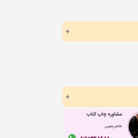
مشاوره چاپ کتاب
خانم رحیمی