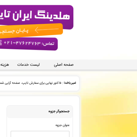
صفحه اصلی
لیست خدمات
هزینه
منوچهر علیزاده
: سفارش چاپ و نشر کتاب شما ثبت شد به زود
منوچهر علیزاده
: سفارش تایپ، صفحه آرایی شما ثبت شد به ز
علیرضا شمسایی
: سفارش تایپ، صفحه آرایی شما ثبت شد به 
جستجوگر جزوه
نادیا وطن دوست
: پیش فاکتور شما با موفقیت پرداخت شد و
عنوان جزوه
رضا معزی نسب
: پیش فاکتور شما با موفقیت پرداخت شد و 