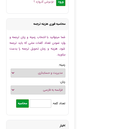
- فراموشی گذرواژه ؟
محاسبه فوری هزینه ترجمه
شما میتوانید با انتخاب زمینه و زبان ترجمه و
وارد نمودن تعداد کلمات متنی که باید ترجمه
شود، هزینه و زمان تحویل ترجمه را بدست
بیاورید.
زمینه:
زبان:
تعداد کلمه:
اخبار