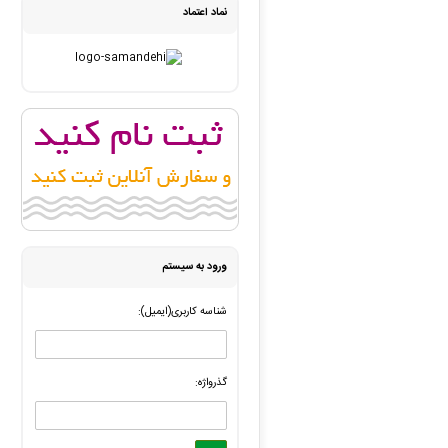
نماد اعتماد
ورود به سیستم
شناسه کاربری(ایمیل):
گذرواژه: