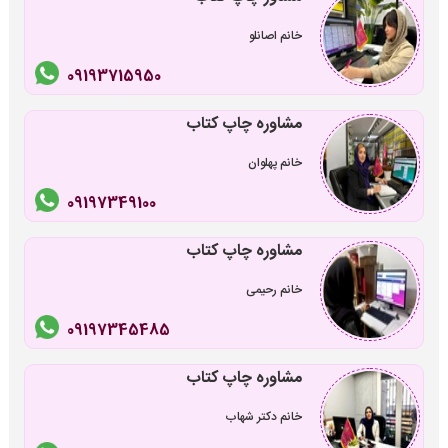
خانم اصانلو
09193715950
مشاوره چاپ کتاب
خانم پهلوان
09197349100
مشاوره چاپ کتاب
خانم رحیمی
09197345485
مشاوره چاپ کتاب
خانم دکتر شهاب