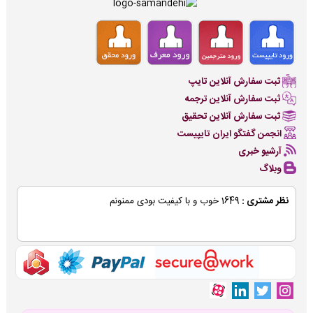
ثبت سفارش آنلاین تایپ
ثبت سفارش آنلاین ترجمه
ثبت سفارش آنلاین تحقیق
انجمن گفتگو ایران تایپیست
آرشیو خبری
وبلاگ
نظر مشتری :
1649 خوب و با کیفیت بودی ممنونم