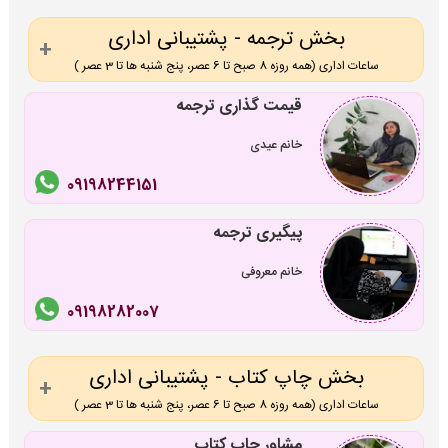
بخش ترجمه - پشتیبانی اداری
ساعات اداری (همه روزه 8 صبح تا 6 عصر، پنج شنبه ها تا 3 عصر )
قیمت گذاری ترجمه
خانم عیدی
09198244151
پیگیری ترجمه
خانم معروفی
09198282007
بخش چاپ کتاب - پشتیبانی اداری
ساعات اداری (همه روزه 8 صبح تا 6 عصر، پنج شنبه ها تا 3 عصر )
مشاور چاپ کتاب