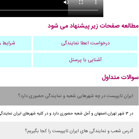
مطالعه صفحات زیر پیشنهاد می شود
درخواست اعطا نمایندگی
شرایط و
آشنایی با پرسنل
سوالات متداول
ایران تایپیست در چه شهرهایی شعبه و نمایندگی حضوری دارد؟
در 3 شهر تهران،اصفهان و آمل شعبه حضوری دارد و در کلیه شهرهای ایران نمایندگی فعال دارد
آدرس شعب و نمایندگی های ایران تایپیست را کجا بگیریم؟