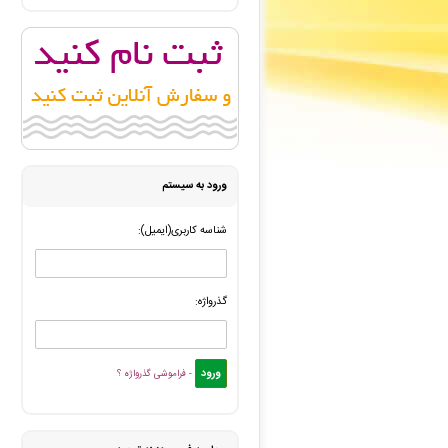
ک کرمانی
: فاکتور نهایی برای سفارش تایپ، صفحه آرایی شما
امیرحسین هادیان
: پیش فاکتور شما با موفقیت پرداخت شد 
ک کرمانی
: پیش فاکتور شما با موفقیت پرداخت شد و سفارش
مینو گوهری
: سفارش چاپ و نشر کتاب شما ثبت شد به زودی 
مینو گوهری
: سفارش چاپ و نشر کتاب شما ثبت شد به زودی 
ورود به سیستم
شناسه کاربری(ایمیل):
گذرواژه:
- فراموشی گذرواژه ؟