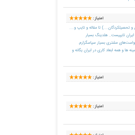
امتیاز :
تحصیلکردگان....) تا مقاله و تایپ و....
ایران تایپیست.. هلدینگ بسیار
خواست‌های مشتری بسیار سپاسگزارم.
ه ها و همه ابعاد کاری در ایران یگانه و
امتیاز :
امتیاز :