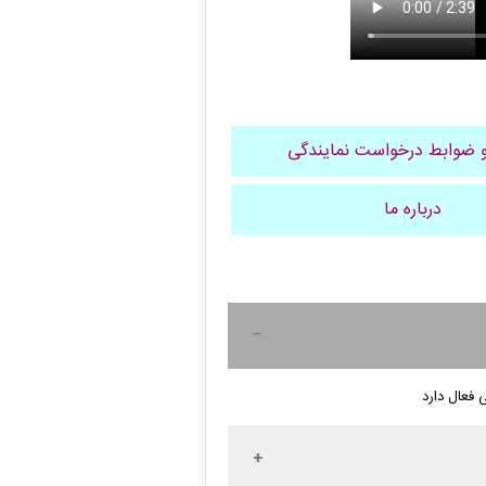
 ضوابط درخواست نمایندگی
درباره ما