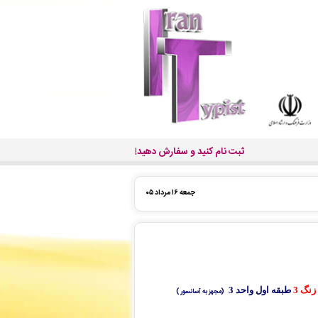
ثبت نام کنید و سفارش دهید!
جمعه ۱۶ مرداد ۰۵
زنگ 3
طبقه اول واحد 3
(مجهز به آسانسور)