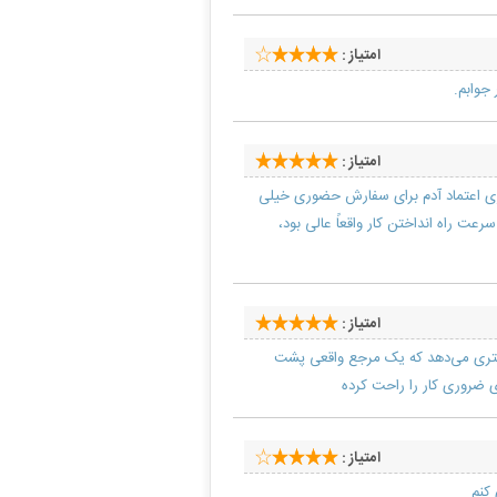
امتیاز :
جوابم.
امتیاز :
ری اعتماد آدم برای سفارش حضوری خیلی
ت راه انداختن کار واقعاً عالی بود،
امتیاز :
تری می‌دهد که یک مرجع واقعی پشت
امتیاز :
 کنم