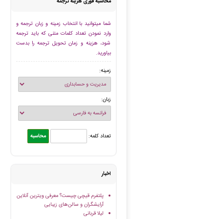
محاسبه فوری هزینه ترجمه
شما میتوانید با انتخاب زمینه و زبان ترجمه و
وارد نمودن تعداد کلمات متنی که باید ترجمه
شود، هزینه و زمان تحویل ترجمه را بدست
بیاورید.
زمینه:
زبان:
تعداد کلمه:
اخبار
پلتفرم قیچی چیست؟ معرفی ویترین آنلاین
آرایشگران و سالن‌های زیبایی
لیلا قربانی