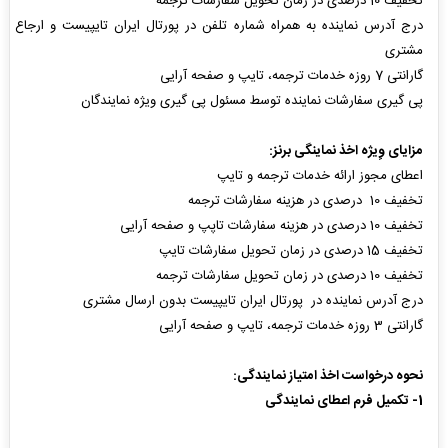
تخفیف 10 درصدی در زمان تحویل سفارشات ترجمه
درج آدرس نماینده به همراه شماره تلفن در پورتال ایران تایپیست و ارجاع
مشتری
گارانتی 7 روزه خدمات ترجمه، تایپ و صفحه آرایی
پی گیری سفارشات نماینده توسط مسئول پی گیری ویژه نمایندگان
مزایای وِیژه
اخذ
نماینگی برنز:
اعطای مجوز ارائه خدمات ترجمه و تایپ
تخفیف 10 درصدی در هزینه سفارشات ترجمه
تخفیف 10 درصدی در هزینه سفارشات تاپپ و صفحه آرایی
تخفیف 15 درصدی در زمان تحویل سفارشات تایپ
تخفیف 10 درصدی در زمان تحویل سفارشات ترجمه
درج آدرس نماینده در پورتال ایران تایپیست بدون ارسال مشتری
گارانتی 3 روزه خدمات ترجمه، تایپ و صفحه آرایی
نحوه درخواست اخذ امتیاز نمایندگی:
1- تکمیل فرم اعطای نمایندگی