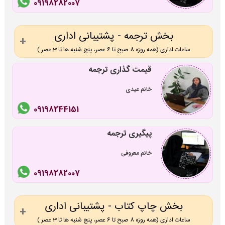
09198282007
بخش ترجمه - پشتیبانی اداری
ساعات اداری (همه روزه 8 صبح تا 6 عصر، پنج شنبه ها تا 3 عصر )
قیمت گذاری ترجمه
خانم عیدی
09198244151
پیگیری ترجمه
خانم معروفی
09198282007
بخش چاپ کتاب - پشتیبانی اداری
ساعات اداری (همه روزه 8 صبح تا 6 عصر، پنج شنبه ها تا 3 عصر )