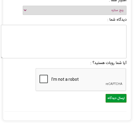
امتیاز شما :
دیدگاه شما :
آیا شما روبات هستید؟ :