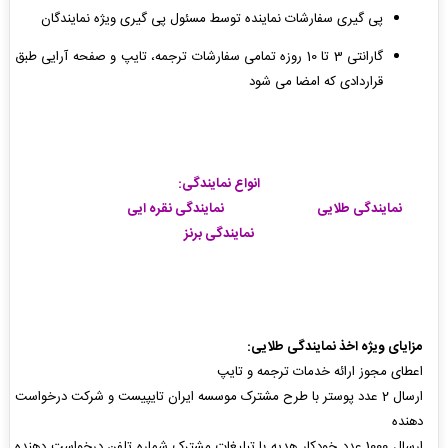
پی گیری سفارشات نماینده توسط مسئول پی گیری ویژه نمایندگان
گارانتی 3 تا 10 روزه تمامی سفارشات ترجمه، تایپ و صفحه آرایی طبق
قراردادی که امضا می شود
انواع نمایندگی:
نمایندگی طلایی نمایندگی نقره ایی
نمایندگی برنز
مزایای ویژه اخذ نمایندگی طلایی:
اعطای مجوز ارائه خدمات ترجمه و تایپ
ارسال 2 عدد پوستر با طرح مشترک موسسه ایران تایپیست و شرکت درخواست
دهنده
ارسال 1000 عدد خودکار هدیه با تبلیغات مشترک شماره تلفن درخواست دهنده