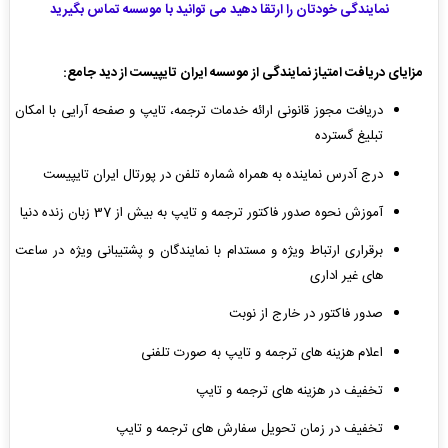
نمایندگی خودتان را ارتقا دهید می توانید با موسسه تماس بگیرید
مزایای دریافت امتیاز نمایندگی از موسسه ایران تایپیست از دید جامع:
دریافت مجوز قانونی ارائه خدمات ترجمه، تایپ و صفحه آرایی با امکان
تبلیغ گسترده
درج آدرس نماینده به همراه شماره تلفن در پورتال ایران تایپیست
آموزش نحوه صدور فاکتور ترجمه و تایپ به بیش از 37 زبان زنده دنیا
برقراری ارتباط ویژه و مستدام با نمایندگان و پشتیبانی ویژه در ساعت
های غیر اداری
صدور فاکتور در خارج از نوبت
اعلام هزینه های ترجمه و تایپ به صورت تلفنی
تخفیف در هزینه های ترجمه و تایپ
تخفیف در زمان تحویل سفارش های ترجمه و تایپ