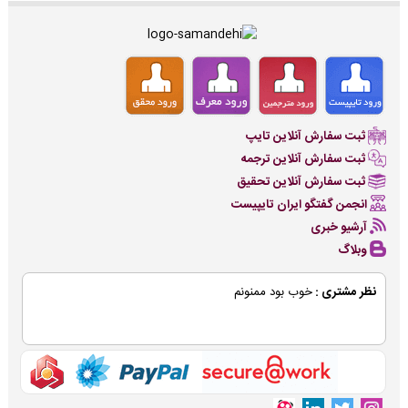
ثبت سفارش آنلاین تایپ
ثبت سفارش آنلاین ترجمه
ثبت سفارش آنلاین تحقیق
انجمن گفتگو ایران تایپیست
آرشیو خبری
وبلاگ
نظر مشتری :
خوب بود ممنونم