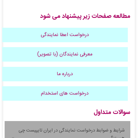
مطالعه صفحات زیر پیشنهاد می شود
درخواست اعطا نمایندگی
معرفی نمایندگان (با تصویر)
درباره ما
درخواست های استخدام
سوالات متداول
شرایط و ضوابط درخواست نمایندگی در ایران تایپیست چی