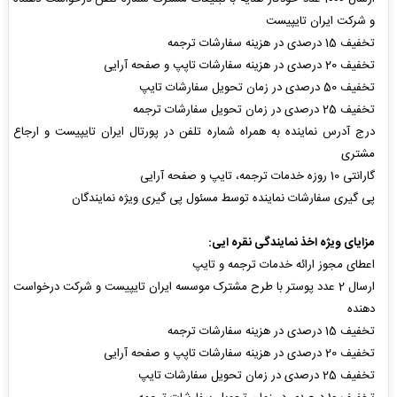
و شرکت ایران تایپیست
تخفیف 15 درصدی در هزینه سفارشات ترجمه
تخفیف 20 درصدی در هزینه سفارشات تاپپ و صفحه آرایی
تخفیف 50 درصدی در زمان تحویل سفارشات تایپ
تخفیف 25 درصدی در زمان تحویل سفارشات ترجمه
درج آدرس نماینده به همراه شماره تلفن در پورتال ایران تایپیست و ارجاع
مشتری
گارانتی 10 روزه خدمات ترجمه، تایپ و صفحه آرایی
پی گیری سفارشات نماینده توسط مسئول پی گیری ویژه نمایندگان
مزایای
ویژه اخذ
نمایندگی نقره ایی:
اعطای مجوز ارائه خدمات ترجمه و تایپ
ارسال 2 عدد پوستر با طرح مشترک موسسه ایران تایپیست و شرکت درخواست
دهنده
تخفیف 15 درصدی در هزینه سفارشات ترجمه
تخفیف 20 درصدی در هزینه سفارشات تاپپ و صفحه آرایی
تخفیف 25 درصدی در زمان تحویل سفارشات تایپ