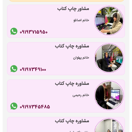
مشاور چاپ کتاب
خانم اصانلو
09193715950
مشاوره چاپ کتاب
خانم پهلوان
09197349100
مشاوره چاپ کتاب
خانم رحیمی
09197345485
مشاوره چاپ کتاب