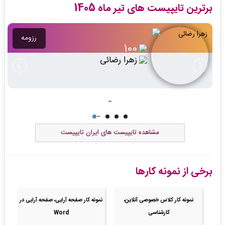
برترین تایپیست های تیر ماه 1405
رزومه
43
مریم عسکری
مشاهده تایپیست های ایران تایپیست
برخی از نمونه کارها
نمونه کار کلاس خصوصی آنلاین،
نمونه کار صفحه آرایی، صفحه آرایی در
کارشناسی
Word