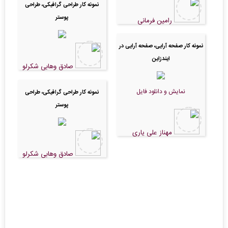
نمونه کار طراحی گرافیکی، طراحی
پوستر
رامین فرمانی
نمونه کار صفحه آرایی، صفحه آرایی در
ایندزاین
صادق وهابی شکرلو
نمایش و دانلود فایل
نمونه کار طراحی گرافیکی، طراحی
پوستر
مهناز علی یاری
صادق وهابی شکرلو