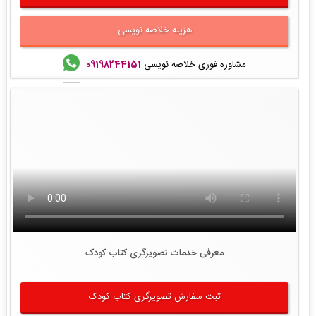
هزینه خلاصه نویسی
مشاوره فوری خلاصه نویسی
09198244151
معرفی خدمات تصویرگری کتاب کودک
ثبت سفارش تصویرگری کتاب کودک