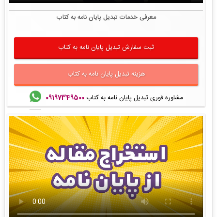
معرفی خدمات تبدیل پایان نامه به کتاب
ثبت سفارش تبدیل پایان نامه به کتاب
هزینه تبدیل پایان نامه به کتاب
مشاوره فوری تبدیل پایان نامه به کتاب
09197349500