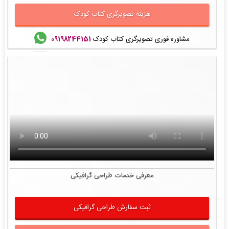
هزینه تصویرگری کتاب کودک
مشاوره فوری تصویرگری کتاب کودک
09198244151
معرفی خدمات طراحی گرافیکی
ثبت سفارش طراحی گرافیکی