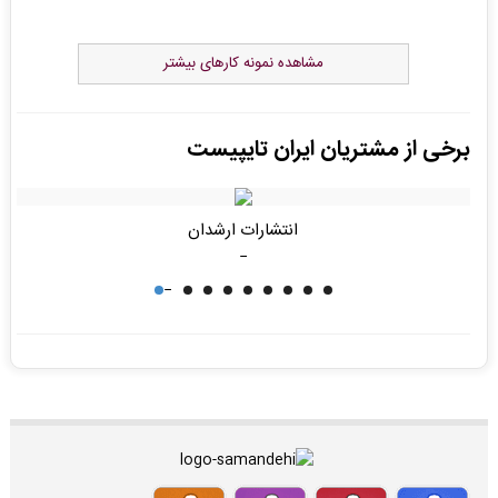
مشاهده نمونه کارهای بیشتر
برخی از مشتریان ایران تایپیست
جزیره کارآفرینی