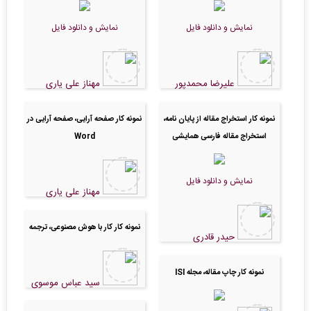
نمایش و دانلود فایل
نمایش و دانلود فایل
علیرضا محمدپور
مهناز علی یاری
نمونه کار استخراج مقاله از پایان نامه،
نمونه کار صفحه آرایی، صفحه آرایی در
استخراج مقاله فارسی همایشی
Word
نمایش و دانلود فایل
مهناز علی یاری
نمونه کار کار با هوش مصنوعی، ترجمه
حیدر قادری
نمونه کار چاپ مقاله، مجله ISI
سید عباس موسوی