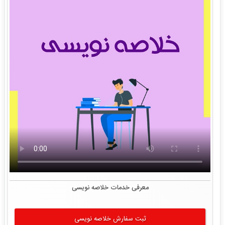
معرفی خدمات خلاصه نویسی
ثبت سفارش خلاصه نویسی