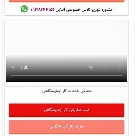
مشاوره فوری کلاس خصوصی آنلاین
09198244151
معرفی خدمات کار آزمایشگاهی
ثبت سفارش کار آزمایشگاهی
هزینه کار آزمایشگاهی