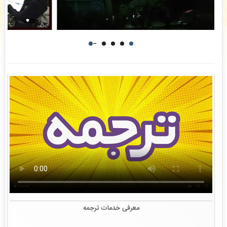
ندا آرای
: سفارش ویراستاری ادبی شما بررسی و پیش فاکتور برای شما صادر گردید. -
( جمعه
۰۵/۰۵/۱۶ ۱۲:۵۱:۰۵)
امیرحسین هادیان
: فاکتور نهایی برای سفارش تایپ، صفحه آرایی شما صادر گردید برای دریافت
سفارش خود اقدام نمایید. -
( جمعه ۰۵/۰۵/۱۶ ۱۲:۴۰:۲۹)
امیرحسین هادیان
: فاکتور نهایی برای سفارش تایپ، صفحه آرایی شما صادر گردید برای دریافت
سفارش خود اقدام نمایید. -
( جمعه ۰۵/۰۵/۱۶ ۱۲:۴۰:۰۷)
معرفی خدمات ترجمه