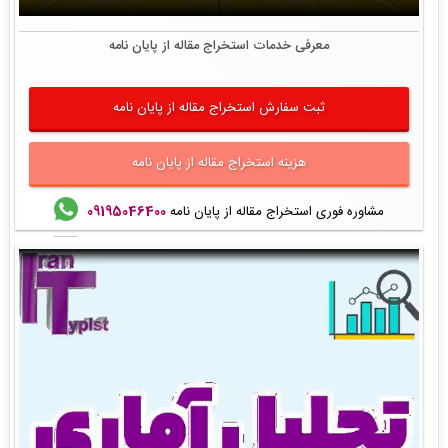
معرفی خدمات استخراج مقاله از پایان نامه
ثبت سفارش استخراج مقاله از پایان نامه
هزینه استخراج مقاله از پایان نامه
مشاوره فوری استخراج مقاله از پایان نامه
09195046400