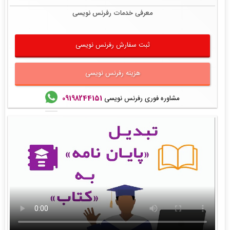
معرفی خدمات رفرنس نویسی
ثبت سفارش رفرنس نویسی
هزینه رفرنس نویسی
مشاوره فوری رفرنس نویسی
09198244151