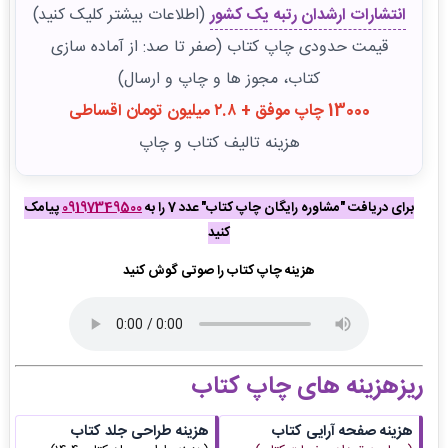
انتشارات ارشدان رتبه یک کشور
(اطلاعات بیشتر کلیک کنید)
قیمت حدودی چاپ کتاب (صفر تا صد: از آماده سازی
کتاب، مجوز ها و چاپ و ارسال)
13000 چاپ موفق + ۲.۸ میلیون تومان اقساطی
هزینه تالیف کتاب و چاپ
برای دریافت "مشاوره رایگان چاپ کتاب" عدد 7 را به
09197349500
پیامک
کنید
هزینه چاپ کتاب را صوتی گوش کنید
ریزهزینه های چاپ کتاب
هزینه صفحه آرایی کتاب
هزینه طراحی جلد کتاب