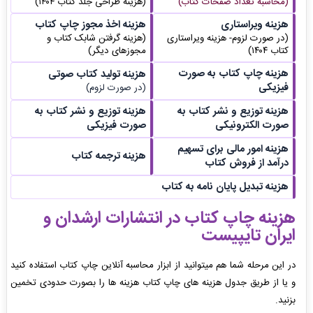
(محاسبه تعداد صفحات کتاب)
(هزینه طراحی جلد کتاب ۱۴۰۴)
هزینه ویراستاری
هزینه اخذ مجوز چاپ کتاب
(در صورت لزوم- هزینه ویراستاری
(هزینه گرفتن شابک کتاب و
کتاب ۱۴۰۴)
مجوزهای دیگر)
هزینه چاپ کتاب به صورت
هزینه تولید کتاب صوتی
فیزیکی
(در صورت لزوم)
هزینه توزیع و نشر کتاب به
هزینه توزیع و نشر کتاب به
صورت الکترونیکی
صورت فیزیکی
هزینه امور مالی برای تسهیم
هزینه ترجمه کتاب
درآمد از فروش کتاب
هزینه تبدیل پایان نامه به کتاب
هزینه چاپ کتاب در انتشارات ارشدان و
ایران تایپیست
در این مرحله شما هم میتوانید از ابزار محاسبه آنلاین چاپ کتاب استفاده کنید
و یا از طریق جدول هزینه های چاپ کتاب هزینه ها را بصورت حدودی تخمین
بزنید.