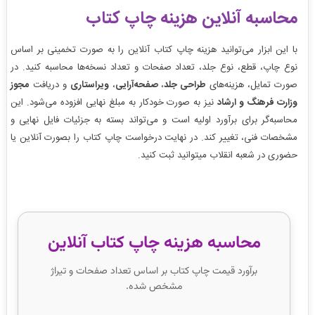
محاسبه آنلاین هزینه چاپ کتاب
با این ابزار می‌توانید
هزینه چاپ کتاب آنلاین
را به صورت تخمینی بر اساس
نوع چاپ، قطع، نوع جلد، تعداد صفحات و تعداد نسخه‌ها محاسبه کنید. در
صورت تمایل، هزینه‌های
طراحی جلد
،
صفحه‌آرایی
،
ویراستاری
و دریافت
مجوز
وزارت فرهنگ و ارشاد
نیز به صورت خودکار به مبلغ نهایی افزوده می‌شود. این
محاسبه‌گر برای برآورد اولیه است و می‌تواند بسته به جزئیات فایل نهایی و
مشخصات فنی، تغییر کند. در نهایت درخواست چاپ کتاب را بصورت آنلاین یا
حضوری در شعبه انقلاب میتوانید ثبت کنید.