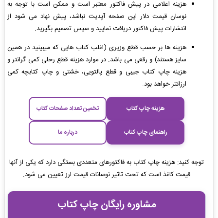
هزینه اعلامی در پیش فاکتور معتبر است و ممکن است با توجه به
نوسان قیمت دلار این صفحه آپدیت نباشد، پیش نهاد می شود از
انتشارات پیش فاکتور دریافت نمایید و سپس تصمیم بگیرید.
هزینه ها بر حسب قطع وزیری (اغلب کتاب هایی که میبینید در همین
سایز هستند) و رقعی می باشد. در موارد هزینه قطع رحلی کمی گرانتر و
هزینه چاپ کتاب جیبی و قطع پالتویی، خشتی و چاپ کتابچه کمی
ارزانتر خواهد بود.
هزینه چاپ کتاب
تخمین تعداد صفحات کتاب
راهنمای چاپ کتاب
درباره ما
توجه کنید: هزینه چاپ کتاب به فاکتورهای متعددی بستگی دارد که یکی از آنها
قیمت کاغذ است که تحت تاثیر نوسانات قیمت ارز تعیین می شود.
مشاوره رایگان چاپ کتاب