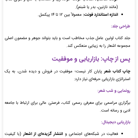
(مانند نازنین، بدر یا شبنم).
اندازه استاندارد فونت:
معمولاً بین ۱۲ تا ۱۴ پیکسل.
طراحی جلد:
جلد کتاب اولین عامل جذب مخاطب است و باید بتواند جوهر و مضمون اصلی
مجموعه اشعار را به زیبایی منعکس کند.
پس از چاپ: بازاریابی و موفقیت
چاپ کتاب شعر
پایان کار نیست؛ موفقیت در فروش و دیده شدن، به یک
استراتژی بازاریابی حرفه‌ای نیاز دارد:
رونمایی و شب شعر:
برگزاری مراسمی برای معرفی رسمی کتاب، فرصتی عالی برای ارتباط با جامعه
ادبی و رسانه است.
بازاریابی دیجیتال:
فعالیت در شبکه‌های اجتماعی و
انتشار گزیده‌ای از اشعار
(با کیفیت