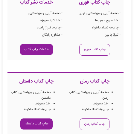
چاپ کتاب فوری
خدمات نشر کتاب
• صفحه آرایی و ویراستاری فوری
• صفحه آرایی و ویراستاری
• اخذ سریع مجوزها
• اخذ کلیه مجوزها
• چاپ به تعداد دلخواه
• چاپ با تیراژ پایین
• تیراژ پایین
• مشاوره رایگان
خدمات چاپ کتاب
چاپ کتاب فوری
چاپ کتاب رمان
چاپ کتاب داستان
صفحه آرایی و ویراستاری کتاب
صفحه آرایی و ویراستاری کتاب
رمان
داستان
اخذ مجوزها
اخذ مجوزها
چاپ به تعداد دلخواه
چاپ به تعداد دلخواه
چاپ کتاب داستان
چاپ کتاب رمان