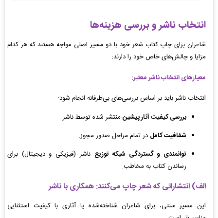
انتخاب ناشر و بررسی هزینه‌ها
شاعران برای چاپ کتاب شعر خود با دو مسیر اصلی مواجه هستند که هر کدام
مزایا و چالش‌های خاص خود را دارند:
معیارهای انتخاب ناشر معتبر:
انتخاب ناشر باید بر اساس بررسی‌های بی‌طرفانه انجام شود:
بررسی کیفیت آثار پیشین
منتشر شده توسط ناشر.
شفافیت کامل
در تمام مراحل صدور مجوز.
توانمندی و گستردگی شبکه توزیع
ناشر (فیزیکی و دیجیتال) برای
رساندن کتاب به مخاطب.
الف) انتشاراتی که شعر چاپ می‌کنند: همکاری با ناشر
این مسیر سنتی، برای شاعران شناخته‌شده یا آثاری با کیفیت استثنایی