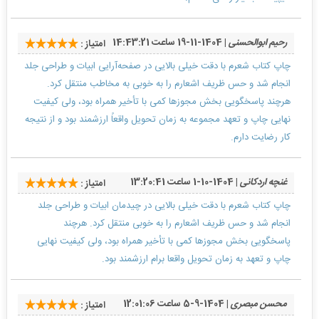
رحیم ابوالحسنی
| 1404-11-19 ساعت 14:43:21
امتیاز :
چاپ کتاب شعرم با دقت خیلی بالایی در صفحه‌آرایی ابیات و طراحی جلد
انجام شد و حس ظریف اشعارم را به خوبی به مخاطب منتقل کرد.
هرچند پاسخگویی بخش مجوزها کمی با تأخیر همراه بود، ولی کیفیت
نهایی چاپ و تعهد مجموعه به زمان تحویل واقعاً ارزشمند بود و از نتیجه
کار رضایت دارم.
غنچه اردکانی
| 1404-10-1 ساعت 13:20:41
امتیاز :
چاپ کتاب شعرم با دقت خیلی بالایی در چیدمان ابیات و طراحی جلد
انجام شد و حس ظریف اشعارم را به خوبی منتقل کرد. هرچند
پاسخگویی بخش مجوزها کمی با تأخیر همراه بود، ولی کیفیت نهایی
چاپ و تعهد به زمان تحویل واقعا برام ارزشمند بود.
محسن مبصری
| 1404-9-5 ساعت 12:01:06
امتیاز :