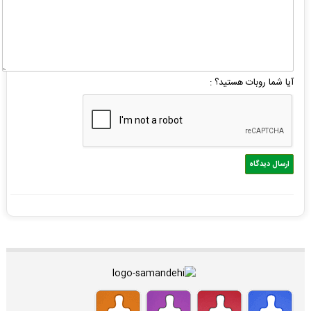
آیا شما روبات هستید؟ :