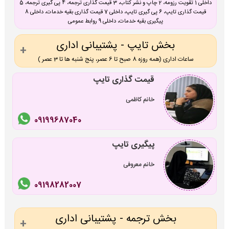
داخلی 1 تقویت رزومه، 2 چاپ و نشر کتاب، 3 قیمت گذاری ترجمه، 4 پی گیری ترجمه، 5
قیمت گذاری تایپ، 6 پی گیری تایپ، داخلی 7 قیمت گذاری بقیه خدمات، داخلی 8
پیگیری بقیه خدمات، داخلی 9 روابط عمومی
بخش تایپ - پشتیبانی اداری
ساعات اداری (همه روزه 8 صبح تا 6 عصر، پنج شنبه ها تا 3 عصر )
قیمت گذاری تایپ
خانم کاظمی
09199687040
پیگیری تایپ
خانم معروفی
09198282007
بخش ترجمه - پشتیبانی اداری