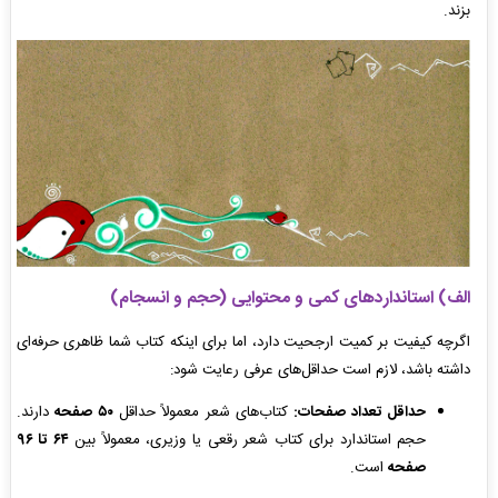
بزند.
الف) استانداردهای کمی و محتوایی (حجم و انسجام)
اگرچه کیفیت بر کمیت ارجحیت دارد، اما برای اینکه کتاب شما ظاهری حرفه‌ای
داشته باشد، لازم است حداقل‌های عرفی رعایت شود:
حداقل تعداد صفحات:
کتاب‌های شعر معمولاً حداقل
۵۰ صفحه
دارند.
حجم استاندارد برای کتاب شعر رقعی یا وزیری، معمولاً بین
۶۴ تا ۹۶
صفحه
است.