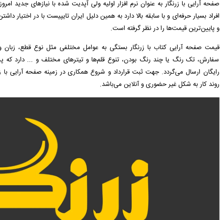
صفحه آرایی با زرنگار به عنوان نرم افزار اولیه ولی آپدیت شده با نیازهای جدید امروز
افراد بسیار حرفه‌ای و با سابقه بالا دارد به همین دلیل ایران تایپیست با در اختیار داشت
و پایین‌ترین قیمت‌ها را در نظر گرفته است.
قیمت صفحه آرایی کتاب با زرنگار بستگی به عوامل مختلفی مثل نوع قطع، زبان و
سفارش، تک رنگ یا چند رنگ بودن، تنوع قلم‌ها و تیترهای مختلف و ... دارد که
رایگان ارسال می‌گردد. جهت ثبت قرارداد و شروع همکاری در زمینه صفحه آرایی با 
روند کار به شکل غیر حضوری و آنلاین می‌باشد.