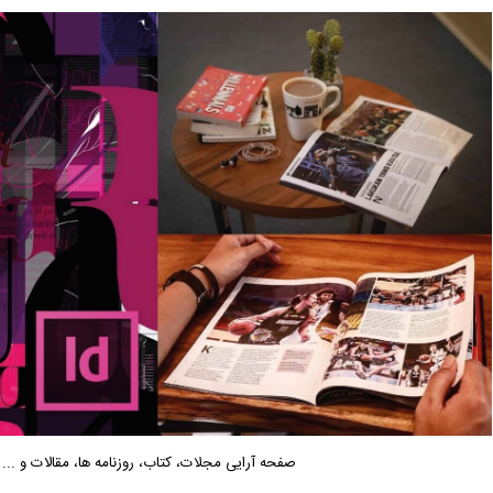
صفحه آرایی مجلات، کتاب، روزنامه ها، مقالات و ... ب