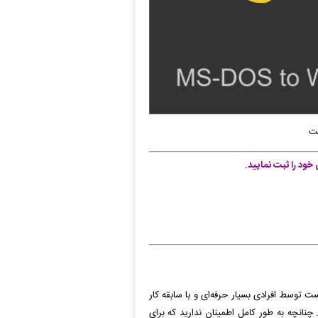
ست
ود را ثبت نمایید.
ت توسط افرادی بسیار حرفه‌ای و با سابقه کار
نانچه به طور کامل اطمینان ندارید که برای