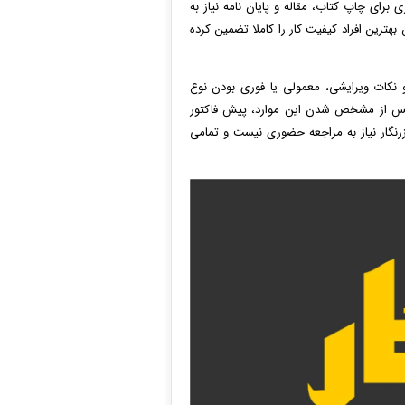
ی برای چاپ کتاب، مقاله و پایان نامه نیاز به
ن بهترین افراد کیفیت کار را کاملا تضمین کرده
 نکات ویرایشی، معمولی یا فوری بودن نوع
 پس از مشخص شدن این موارد، پیش فاکتور
زرنگار نیاز به مراجعه حضوری نیست و تمامی