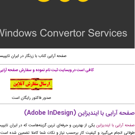
صفحه آرایی کتاب با زرنگار در ایران تایپی
کافی است در وبسایت ثبت نام نموده و سفارش صفحه آرایی خ
صدور فاکتور رایگان است
صفحه آرایی با ایندیزاین (
Adobe InDesign
)
صفحه آرایی با ایندیزاین
یکی از بهترین و حرفه‌ای ترین گزینه‌هاست که در ایران تایپیس
طولانی انجام می‌گیرد و کیفیت کار برحسب نیاز و نکات شما کاملا تضمین شده است. چ