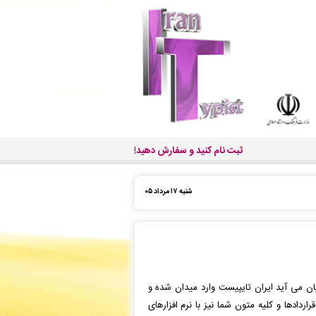
ثبت نام کنید و سفارش دهید!
شنبه ۱۷ مرداد ۰۵
 می آید ایران تایپیست وارد میدان شده و
ردادها و کلیه متون شما نیز با نرم افزارهای