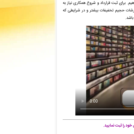
هیم. برای ثبت قرارداد و شروع همکاری نیاز به
ارشات حجیم تخفیفات بیشتر و در شرایطی که
باشد.
ود را ثبت نمایید.