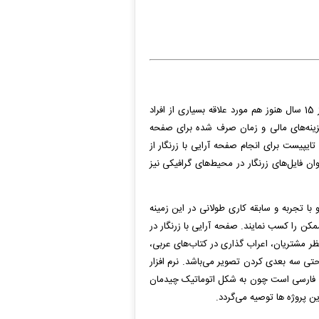
به عنوان اولین نرم افزار فرهنگ و زبان فارسی با سابقه بیش از 15 سال هنوز هم مورد علاقه بسیاری از افراد
هزینه‌های مالی و زمان صرف شده برای صفحه
ن تایپیست برای انجام صفحه آرایی با زرنگار از
 فایل‌های زرنگار در محیط‌های گرافیکی نیز
 با تجربه و سابقه کاری طولانی در این زمینه
ممکن را کسب نمایند. صفحه آرایی با زرنگار در
ظر مشتریان، اعراب گذاری در کتاب‌های عربی،
تی سه بعدی کردن تصویر می‌باشد. نرم افزار
یات فارسی است چون به شکل اتوماتیک چیدمان
ن پروژه ها توصیه می‌گردد.