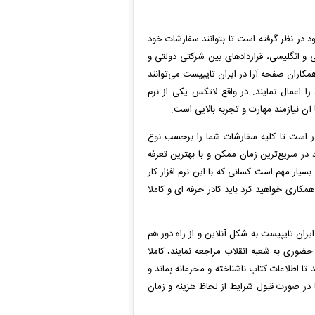
 در نظر گرفته است تا بتوانند سفارشات خود
سی و انگلیسی، قراردادهای بین شرکتی دولتی و
کاران صفحه آرا در ایران تایپیست می‌توانند
ا اعمال نمایند. در واقع لاتکس یکی از نرم
 آن نیازمند مهارت و تجربه بالایی است.
قادر است تا کلیه سفارشات شما را برحسب نوع
ر سریع‌ترین زمان ممکن و با بهترین تعرفه
ار مهم است کسانی که با این نرم افزار کار
همکاری خواهید کرد باید کادر حرفه ای و کاملا
یران تایپیست به شکل آنلاین و از راه دور هم
حضوری به شعبه انقلاب مراجعه نمایند، کاملا
ا اطلاعات کتاب ناشناخته و محرمانه بماند و
ا در صورت قبول شرایط از لحاظ هزینه و زمان