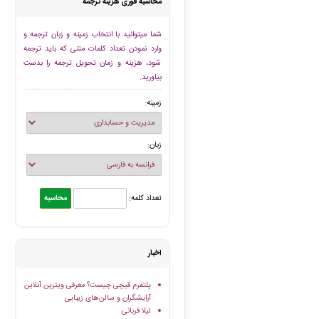
محاسبه فوری هزینه ترجمه
شما میتوانید با انتخاب زمینه و زبان ترجمه و
وارد نمودن تعداد کلمات متنی که باید ترجمه
شود، هزینه و زمان تحویل ترجمه را بدست
بیاورید.
زمینه:
زبان:
تعداد کلمه:
اخبار
پلتفرم قیچی چیست؟ معرفی ویترین آنلاین
آرایشگران و سالن‌های زیبایی
لیلا قربانی