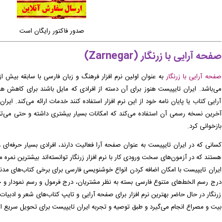
صدور فاکتور رایگان است
صفحه آرایی با زرنگار (
Zarnegar
)
صفحه آرایی با زرنگار
می‌باشد. ایران تایپیست هنوز برای آن دسته از افرادی که مایل باشند برای کاهش 
آرایی کتاب یا پایان نامه خود از این نرم افزار استفاده کنند خدمات ارائه می‌کند. ایرا
آخرین نسخه رسمی آن استفاده می‌کند که امکانات بسیار بیشتری داشته و حتی می‌توان
بازخوانی کرد.
کسانی که در ایران تایپیست به عنوان صفحه آرا فعالیت دارند، افرادی بسیار حرفه‌ای و
هستند که در آزمون‌های سخت ورودی کار با نرم افزار زرنگار توانسته‌اند بیشترین نمره 
ایران تایپیست با امکان اضافه کردن انواع خوشنویسی فارسی برای برخی کتاب‌های مدن
درج رسم الخط‌های متنوع فارسی بسته به نظر مشتریان، درج فرمول و رسم نمودار و ح
زرنگار در حال حاضر بهترین نرم افزار برای صفحه آرایی و تایپ کتاب‌های شعر و ادب
بیت و مصراع انجام می‌گیرد و طبق توصیه و تجربه ایران تایپیست برای تحویل سریع ای