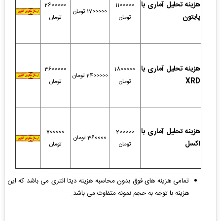
هزینه تحلیل آماری با
2600000
1100000
1700000 تومان
پایتون
تومان
تومان
هزینه تحلیل آماری با
3600000
1800000
2400000 تومان
XRD
تومان
تومان
هزینه تحلیل آماری با
700000
200000
360000 تومان
اکسل
تومان
تومان
تمامی هزینه های فوق بدون محاسبه هزینه دیتا انتری می باشد که این
هزینه با توجه به حجم نمونه متفاوت می باشد.