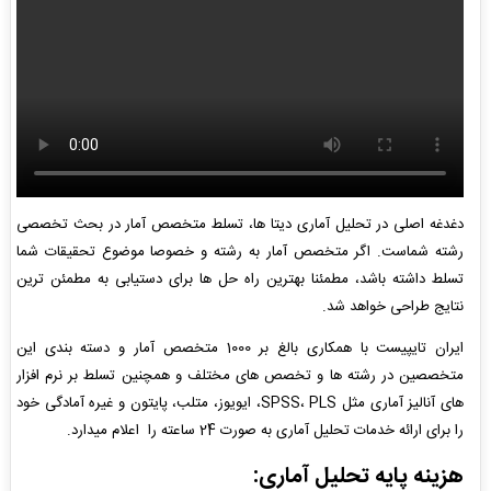
دغدغه اصلی در تحلیل آماری دیتا ها، تسلط متخصص آمار در بحث تخصصی
رشته شماست. اگر متخصص آمار به رشته و خصوصا موضوع تحقیقات شما
تسلط داشته باشد، مطمئنا بهترین راه حل ها برای دستیابی به مطمئن ترین
نتایج طراحی خواهد شد.
ایران تایپیست با همکاری بالغ بر 1000 متخصص آمار و دسته بندی این
متخصصین در رشته ها و تخصص های مختلف و همچنین تسلط بر نرم افزار
های آنالیز آماری مثل SPSS، PLS، ایویوز، متلب، پایتون و غیره آمادگی خود
را برای ارائه خدمات تحلیل آماری به صورت 24 ساعته را اعلام میدارد.
هزینه پایه تحلیل آماری: