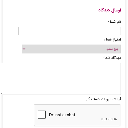
ارسال دیدگاه
نام شما :
امتیاز شما :
دیدگاه شما :
آیا شما روبات هستید؟ :