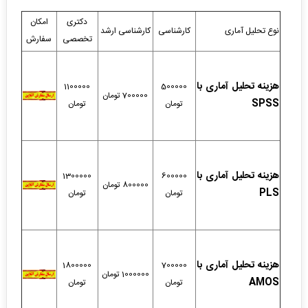
دکتری
امکان
نوع تحلیل آماری
کارشناسی
کارشناسی ارشد
تخصصی
سفارش
هزینه تحلیل آماری با
1100000
500000
700000 تومان
SPSS
تومان
تومان
هزینه تحلیل آماری با
1300000
600000
800000 تومان
PLS
تومان
تومان
هزینه تحلیل آماری با
1800000
700000
1000000 تومان
AMOS
تومان
تومان