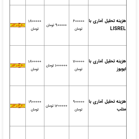
هزینه تحلیل آماری با
1800000
600000
900000 تومان
LISREL
تومان
تومان
هزینه تحلیل آماری با
1800000
700000
1000000 تومان
ایویوز
تومان
تومان
هزینه تحلیل آماری با
1900000
900000
1200000 تومان
متلب
تومان
تومان