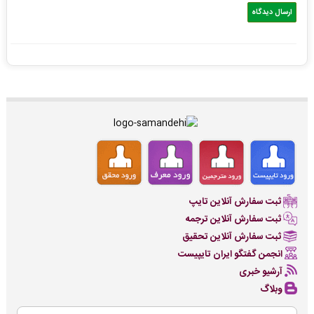
ثبت سفارش آنلاین تایپ
ثبت سفارش آنلاین ترجمه
ثبت سفارش آنلاین تحقیق
انجمن گفتگو ایران تایپیست
آرشیو خبری
وبلاگ