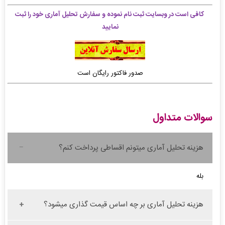
کافی است در وبسایت ثبت نام نموده و سفارش تحلیل آماری خود را ثبت
نمایید
صدور فاکتور رایگان است
سوالات متداول
هزینه تحلیل آماری میتونم اقساطی پرداخت کنم؟
بله
هزینه تحلیل آماری بر چه اساس قیمت گذاری میشود؟