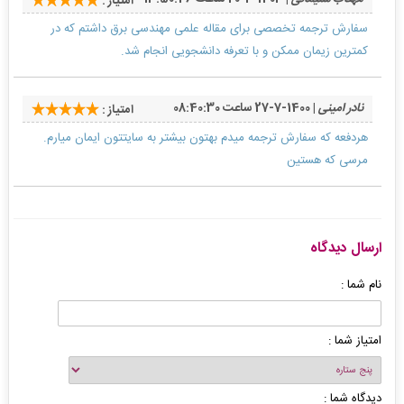
امتیاز :
سفارش ترجمه تخصصی برای مقاله علمی مهندسی برق داشتم که در
کمترین زیمان ممکن و با تعرفه دانشجویی انجام شد.
نادر امینی
| 1400-7-27 ساعت 08:40:30
امتیاز :
هردفعه که سفارش ترجمه میدم بهتون بیشتر به سایتتون ایمان میارم.
مرسی که هستین
ارسال دیدگاه
نام شما :
امتیاز شما :
دیدگاه شما :