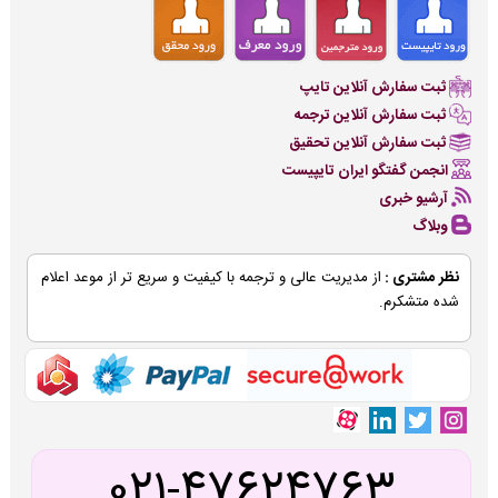
ثبت سفارش آنلاین تایپ
ثبت سفارش آنلاین ترجمه
ثبت سفارش آنلاین تحقیق
انجمن گفتگو ایران تایپیست
آرشیو خبری
وبلاگ
نظر مشتری :
از مدیریت عالی و ترجمه با کیفیت و سریع تر از موعد اعلام
شده متشکرم.
021-47624763