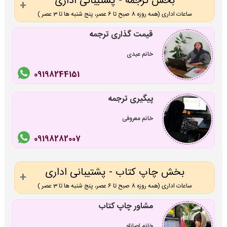
بخش ترجمه - پشتیبانی اداری
ساعات اداری (همه روزه 8 صبح تا 6 عصر، پنج شنبه ها تا 3 عصر )
قیمت گذاری ترجمه
خانم عیدی
09198244151
پیگیری ترجمه
خانم معروفی
09198282007
بخش چاپ کتاب - پشتیبانی اداری
ساعات اداری (همه روزه 8 صبح تا 6 عصر، پنج شنبه ها تا 3 عصر )
مشاور چاپ کتاب
خانم اصانلو