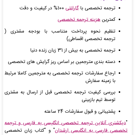
ترجمه تخصصی با
گارانتی
100% در کیفیت و دقت
کمترین
هزینه ترجمه تخصصی
تنظیم نحوه پرداخت متناسب با بودجه مشتری
(
ترجمه تخصصی اقساطی)
ترجمه تخصصی به بیش از 31 زبان زنده دنیا
دسته بندی مترجمین بر اساس ریز گرایش های تخصصی
ارجاع سفارشات ترجمه تخصصی به مترجمین کاملا مرتبط
با زمینه سفارش
بررسی کیفیت ترجمه تخصصی قبل از ارسال به مشتری
توسط تیم بازبینی
پشتیبانی و قبول سفارشات 24 ساعته
"
دیکشنری
آنلاین ترجمه تخصصی
انگلیسی به فارسی و ترجمه
تخصصی فارسی به انگلیسی ارشدان
" و "کتاب زبان تخصصی