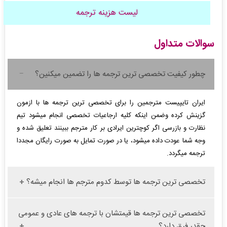
لیست هزینه ترجمه
سوالات متداول
چطور کیفیت تخصصی ترین ترجمه ها را تضمین میکنین؟
ایران تایپیست مترجمین را برای تخصصی ترین ترجمه ها با ازمون
گزینش کرده وضمن اینکه کلیه ارجاعیات تخصصی انجام میشود تیم
نظارت و بازرسی اگر کوچترین ایرادی بر کار مترجم ببینند تعلیق شده و
وجه شما عودت داده میشود، یا در صورت تمایل به صورت رایگان مجددا
ترجمه میگردد.
تخصصی ترین ترجمه ها توسط کدوم مترجم ها انجام میشه؟
تخصصی ترین ترجمه ها قیمتشان با ترجمه های عادی و عمومی
چقدر فرق دارد؟