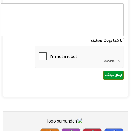
آیا شما روبات هستید؟ :