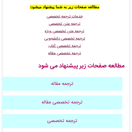
مطالعه صفحات زیر به شما پیشنهاد میشود
:
خدمات ترجمه تخصصی
ترجمه متن تخصصی
ترجمه متن تخصصی ویژه
ترجمه تخصصی دانشجویی
ترجمه تخصصی کتاب
ترجمه تخصصی مقاله
مطالعه صفحات زیر پیشنهاد می شود
ترجمه مقاله
ترجمه تخصصی مقاله
ترجمه تخصصی