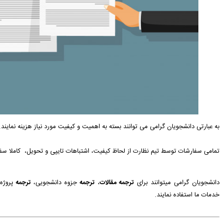
به عبارتی دانشجویان گرامی می توانند بسته به اهمیت و کیفیت مورد نیاز هزینه نمایند.
تمامی سفارشات توسط تیم نظارت از لحاظ کیفیت، اشتباهات تایپی و تحویل، کاملا سف
دانشجویان گرامی میتوانند برای
ترجمه مقالات
،
ترجمه
جزوه دانشجویی،
ترجمه
پروژه
خدمات ما استفاده نمایند.