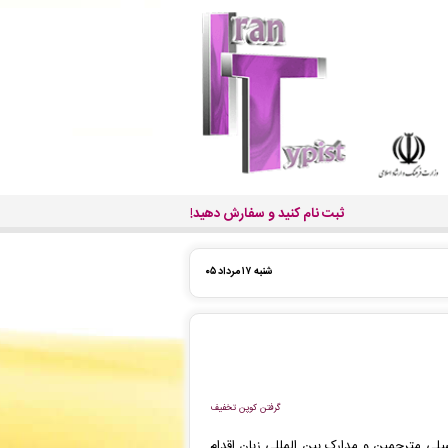
ثبت نام کنید و سفارش دهید!
شنبه ۱۷ مرداد ۰۵
گرفتن کوپن تخفیف
لی مترجمین و مدارک بین المللی زبان اقدام