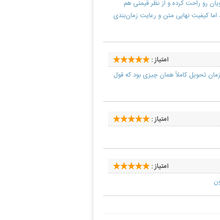
یان رو راحت کرده و از نظر قیمتی هم
 اما کیفیت نهایی متن و رعایت زمان‌بندی
امتیاز :
مان تحویل کاملاً همان چیزی بود که قول
امتیاز :
امتیاز :
ون