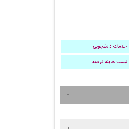
خدمات دانشجویی
لیست هزینه ترجمه