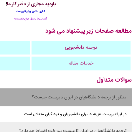
بازدید مجازی از دفتر کار ما
!
گالری عکس ایران تایپیست
آشنایی با پرسنل ایران تایپیست
مطالعه صفحات زیر پیشنهاد می شود
ترجمه دانشجویی
خدمات مقاله
سوالات متداول
منظور از ترجمه دانشگاهیان در ایران تایپیست چیست؟
در ایرانتایپیست هزینه ها برای دانشجویان و فرهنگیان متعادل است
ترجمه دانشگاهیان در ایران تایپیست پرداخت اقساط هم دارد؟