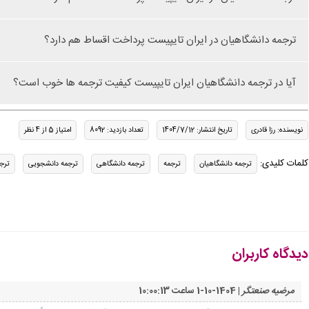
ترجمه دانشگاهیان در ایران تایپیست پرداخت اقساط هم دارد؟
آیا در ترجمه دانشگاهیان ایران تایپیست کیفیت ترجمه ها خوب است؟
نویسنده: رزا قادری
تاریخ انتشار: 1404/7/12
تعداد بازدید: 8092
امتیاز 5 از 4 نظر
کلمات کلیدی:
ترجمه دانشگاهیان
ترجمه
ترجمه دانشگاهی
ترجمه دانشجویی
ترج
دیدگاه کاربران
مرضیه صنعتگر
| 1404-10-1 ساعت 10:00:13