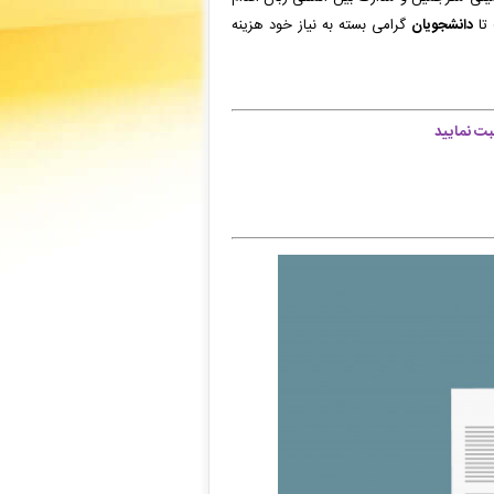
تا
دانشجویان
گرامی بسته به نیاز خود هزینه
ت نمایید