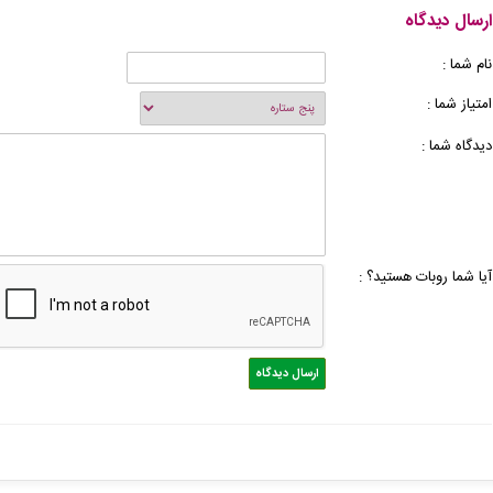
ارسال دیدگاه
نام شما :
امتیاز شما :
دیدگاه شما :
آیا شما روبات هستید؟ :