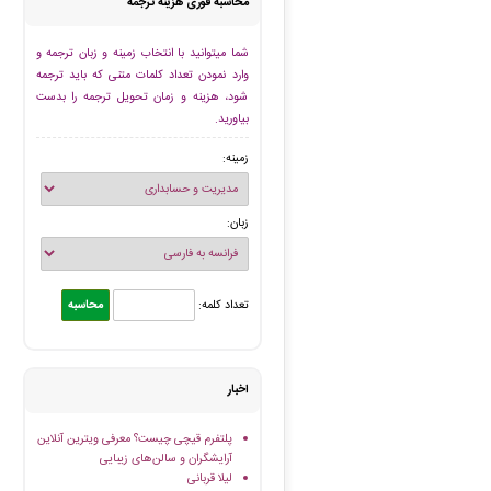
محاسبه فوری هزینه ترجمه
شما میتوانید با انتخاب زمینه و زبان ترجمه و
وارد نمودن تعداد کلمات متنی که باید ترجمه
شود، هزینه و زمان تحویل ترجمه را بدست
بیاورید.
زمینه:
زبان:
تعداد کلمه:
اخبار
پلتفرم قیچی چیست؟ معرفی ویترین آنلاین
آرایشگران و سالن‌های زیبایی
لیلا قربانی