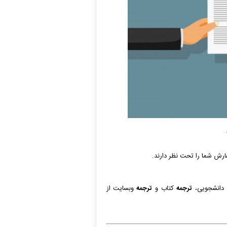
ارش شما را تحت نظر دارند.
 دانشجویی،
ترجمه
کتاب و
ترجمه
وبسایت از