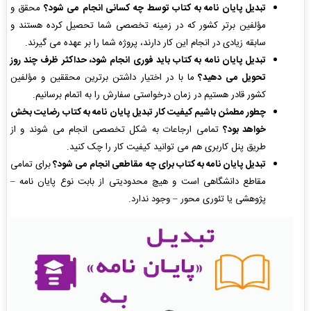
تبدیل پایان نامه به کتاب توسط چه کسانی انجام می شود؟
محقق و
مؤلفین برتر کشور که در زمینه تخصصی شما تحصیل کرده هستند و
سابقه زیادی در انجام این کار دارند، پروژه شما را بر عهده می گیرند.
تبدیل پایان نامه به کتاب باید فوری انجام شود، حداکثر ظرف چند روز
تحویل می دهید؟
ما با در اختیار داشتن برترین محققین و مؤلفین
کشور قادر هستیم در زمان درخواستی سفارش را به اتمام برسانیم.
چطور مطمئن باشیم کیفیت کار تبدیل پایان نامه به کتاب رضایت بخش
خواهد بود؟
تمامی ارجاعات به شکل تخصصی انجام می شوند و از
طریق پنل کاربری هم می توانید کیفیت کار را چک کنید.
تبدیل پایان نامه به کتاب برای چه مقاطعی انجام می شود؟
برای تمامی
مقاطع دانشگاهی است و هیچ محدودیتی از بابت نوع پایان نامه –
پژوهشی یا تئوری محور – وجود ندارد.