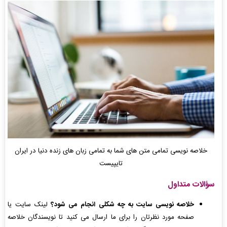
خلاصه نویسی تمامی متن های شما به تمامی زبان های زنده دنیا در ایران
تایپیست
سؤالات متداول
خلاصه نویسی سایت به چه شکلی انجام می شود؟
لینک سایت یا
صفحه مورد نظرتان را برای ما ارسال می کنید تا نویسندگان خلاصه