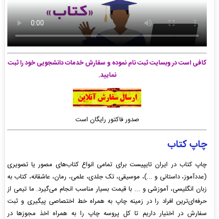
کافی است در وبسایت ثبت نام نموده و سفارش خدمات دانشجویی خود را ثبت
نمایید.
صدور فاکتور رایگان است
چاپ کتاب
چاپ کتاب در ایران تایپیست برای تمامی انواع کتاب‌های مصور یا تصویری
(عددآموز، داستانی و ...)، موسیقی، تک جلدی، علمی، رمان، عاشقانه، کتاب به
زبان انگلیسی، آموزشی و ... با قیمت بسیار مناسب انجام می‌گیرد. ما تیمی از
حرفه‌ای‌ترین افراد را در زمینه چاپ به همراه خط اختصاصی پیگیری و ثبت
سفارش در اختیار داریم تا کل پروسه چاپ را به همراه اخذ مجوزها در