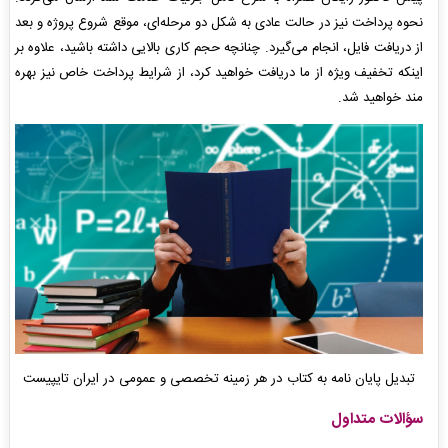
نحوه پرداخت نیز در حالت عادی به شکل دو مرحله‌ای، موقع شروع پروژه و بعد
از دریافت فایل، انجام می‌گیرد. چنانچه حجم کاری بالایی داشته باشید، علاوه بر
اینکه تخفیف ویژه از ما دریافت خواهید کرد، از شرایط پرداخت خاص نیز بهره
مند خواهید شد.
تبدیل پایان نامه به کتاب در هر زمینه تخصصی و عمومی در ایران تایپیست
سؤالات متداول