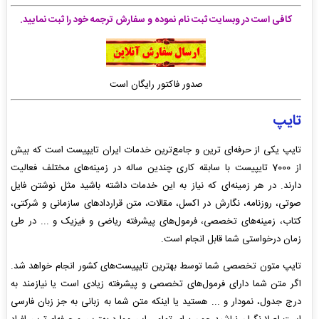
کافی است در وبسایت ثبت نام نموده و سفارش ترجمه خود را ثبت نمایید.
صدور فاکتور رایگان است
تایپ
تایپ یکی از حرفه‌ای ترین و جامع‌ترین خدمات ایران تایپیست است که بیش
از 7000 تایپیست با سابقه کاری چندین ساله در زمینه‌های مختلف فعالیت
دارند. در هر زمینه‌ای که نیاز به این خدمات داشته باشید مثل نوشتن فایل
صوتی، روزنامه، نگارش در اکسل، مقالات، متن قراردادهای سازمانی و شرکتی،
کتاب، زمینه‌های تخصصی، فرمول‌های پیشرفته ریاضی و فیزیک و ... در طی
زمان درخواستی شما قابل انجام است.
تایپ متون تخصصی شما توسط بهترین تایپیست‌های کشور انجام خواهد شد.
اگر متن شما دارای فرمول‌های تخصصی و پیشرفته زیادی است یا نیازمند به
درج جدول، نمودار و ... هستید یا اینکه متن شما به زبانی به جز زبان فارسی