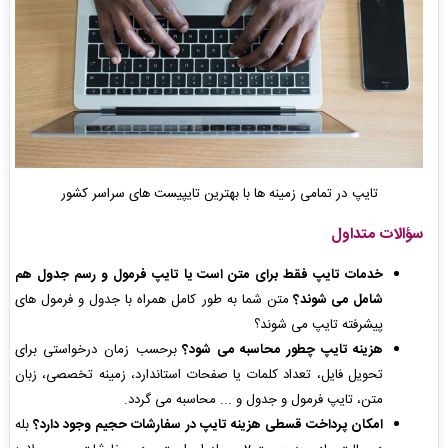
تایپ در تمامی زمینه ها با بهترین تایپیست های سراسر کشور
سؤالات متداول
خدمات تایپ فقط برای متن است یا تایپ فرمول و رسم جدول هم
شامل می شوند؟
متن شما به طور کامل همراه با جدول و فرمول های
پیشرفته تایپ می شوند؟
هزینه تایپ چطور محاسبه می شود؟
برحسب زمان درخواستی برای
تحویل فایل، تعداد کلمات یا صفحات استاندارد، زمینه تخصصی، زبان
متن، تایپ فرمول و جدول و ... محاسبه می گردد.
امکان پرداخت قسطی هزینه تایپ در سفارشات حجیم وجود دارد؟
بله