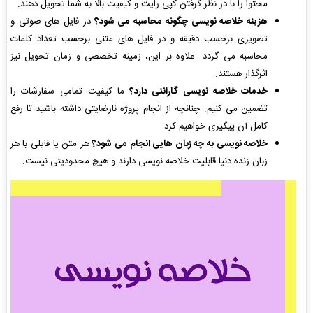
محتوا را با در نظر گرفتن کپی رایت و کیفیت بالا به شما تحویل دهند.
هزینه خلاصه نویسی چگونه محاسبه می شود؟
در فایل های صوتی و
تصویری برحسب دقیقه و در فایل های متنی برحسب تعداد کلمات
محاسبه می گردد. علاوه بر این، زمینه تخصصی و زمان تحویل نیز
اثرگذار هستند.
خدمات خلاصه نویسی گارانتی دارد؟
ما کیفیت تمامی سفارشات را
تضمین می کنیم. چنانچه از انجام پروژه نارضایتی داشته باشید تا رفع
کامل آن پیگیری خواهیم کرد.
خلاصه نویسی به چه زبان هایی انجام می شود؟
هر متن یا فایلی با هر
زبان زنده دنیا قابلیت خلاصه نویسی دارند و هیچ محدودیتی نیست.