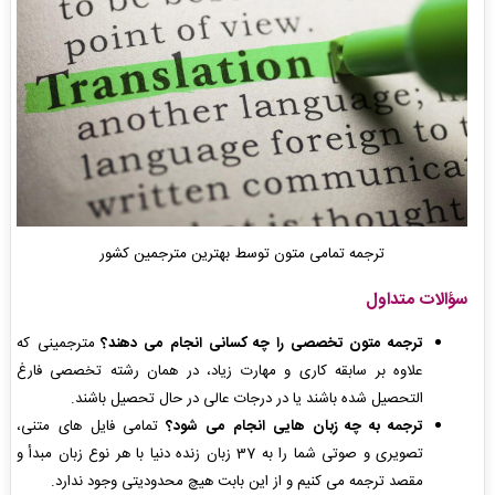
ترجمه تمامی متون توسط بهترین مترجمین کشور
سؤالات متداول
ترجمه متون تخصصی را چه کسانی انجام می دهند؟
مترجمینی که
علاوه بر سابقه کاری و مهارت زیاد، در همان رشته تخصصی فارغ
التحصیل شده باشند یا در درجات عالی در حال تحصیل باشند.
ترجمه به چه زبان هایی انجام می شود؟
تمامی فایل های متنی،
تصویری و صوتی شما را به 37 زبان زنده دنیا با هر نوع زبان مبدأ و
مقصد ترجمه می کنیم و از این بابت هیچ محدودیتی وجود ندارد.