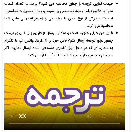
قیمت نهایی ترجمه را چطور محاسبه می کنید؟
برحسب تعداد کلمات
متن یا دقایق فیلم، زمینه تخصصی یا عمومی، زمان تحویل درخواستی،
اهمیت سفارش از نوع عادی تا تخصصی ویژه هزینه نهایی فایل شما
محاسبه می گردد.
فایل من خیلی حجیم است و امکان ارسال از طریق پنل کاربری نیست
چطور برای ترجمه ارسال کنم؟
فایل خود را از طریق واتس اپ یا تلگرام
به شماره ای که در داخل پنل کاربری مشخص شده ارسال نمایید. اگر
هم فیلم حجیمی دارید می توانید لینک آن را ارسال کنید.