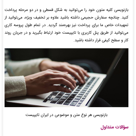
بازنویسی کلیه متون خود را می‌توانید به شکل قسطی و در دو مرحله پرداخت
کنید. چنانچه سفارش حجیمی داشته باشید علاوه بر تخفیف ویژه، می‌توانید از
تمهیدات خاص ما برای پرداخت نیز بهره‌مند گردید. در تمام طول پروسه کاری
می‌توانید از طریق پنل کاربری با تایپیست خود ارتباط بگیرید و در جریان روند
کار و سطح کیفی قرار داشته باشید.
بازنویسی هر نوع متن و موضوعی در ایران تایپیست
سؤالات متداول