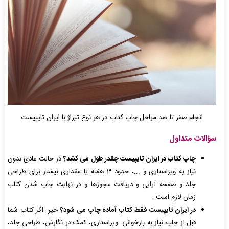
انجام صفر تا صد مراحل چاپ کتاب در هر نوع تیراژ با ایران تایپیست
سؤالات متداول
چاپ کتاب در ایران تایپیست چقدر طول می کشد؟
در حالت عادی بدون
نیاز به ویراستاری و ...، حدود 3 هفته یا مقداری بیشتر برای طراحی
جلد و صفحه آرایی و دریافت مجوزها و در نهایت چاپ شدن کتاب
زمان لازم است.
در ایران تایپیست فقط کتاب آماده چاپ می شود؟
خیر. اگر کتاب شما
قبل از چاپ نیاز به بازخوانی، ویراستاری، کمک در نگارش، طراحی جلد،