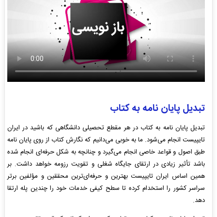
تبدیل پایان نامه به کتاب
تبدیل پایان نامه به کتاب در هر مقطع تحصیلی دانشگاهی که باشید در ایران
تایپیست انجام می‌شود. ما به خوبی می‌دانیم که نگارش کتاب از روی پایان نامه
طبق اصول و قواعد خاصی انجام می‌گیرد و چنانچه به شکل حرفه‌ای انجام شده
باشد تأثیر زیادی در ارتقای جایگاه شغلی و تقویت رزومه خواهد داشت. بر
همین اساس ایران تایپیست بهترین و حرفه‌ای‌ترین محققین و مؤلفین برتر
سراسر کشور را استخدام کرده تا سطح کیفی خدمات خود را چندین پله ارتقا
دهد.