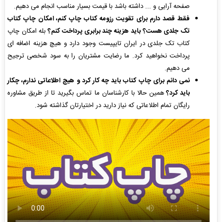
صفحه آرایی و ... داشته باشد با قیمت بسیار مناسب انجام می دهیم.
فقط قصد دارم برای تقویت رزومه کتاب چاپ کنم، امکان چاپ کتاب
تک جلدی هست؟ باید هزینه چند برابری پرداخت کنم؟
بله امکان چاپ
کتاب تک جلدی در ایران تایپیست وجود دارد و هیچ هزینه اضافه ای
پرداخت نخواهید کرد. ما رضایت مشتریان را به سود شخصی ترجیح
می دهیم.
نمی دانم برای چاپ کتاب باید چه کار کرد و هیچ اطلاعاتی ندارم، چکار
باید کرد؟
همین حالا با کارشناسان ما تماس بگیرید تا از طریق مشاوره
رایگان تمام اطلاعاتی که نیاز دارید در اختیارتان گذاشته شود.