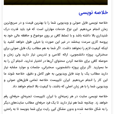
خلاصه نویسی
خلاصه نویسی فایل صوتی و ویدیویی شما را با بهترین قیمت و در سریع‌ترین
زمان انجام می‌دهیم. این نوع خدمات مهارتی است که فرد باید قدرت درک
شنیداری بالا داشته باشد و با تسلط کافی بر روی موضوع و حافظه عالی خود به
پروسه کاری سرعت ببخشد در غیر این صورت یا خیلی طول خواهد کشید یا
اینکه کیفیت لازم را نخواهد داشت. اگر شما به هم مطالب یک فایل صوتی برای
سخنرانی، پروژه دانشجویی، ارائه کلاسی و تدریس نیاز دارید ولی زمان و
حوصله کافی برای خلاصه کردن محتوای آن‌ها در اختیار ندارید، انجام آن را به
ما بسپارید. اگر برای پروژه دانشجویی، سخنرانی، جلسات و موارد مشابه نیاز
دارید مطالب یک یا چند فایل ویدیویی به طور کامل و دقیق، خلاصه شوند ما
این کار را انجام می‌دهیم. ایران تایپیست خلاصه تمامی فایل‌های صوتی و
ویدیویی شما را با هر زبان اصلی که باشند، با کیفیت بالا انجام خواهد داد.
خلاصه نویسی سایت در هر زمینه‌ای با ایران تایپیست تجربه‌ای حرفه‌ای رقم
خواهد زد. چنانچه شما هم نیاز دارید تا یک فرد حرفه‌ای مطالب سایت‌های دیگر
را به شکل خلاصه شده و بدون مشکل کپی رایت برای شما بنویسد تا به راحتی