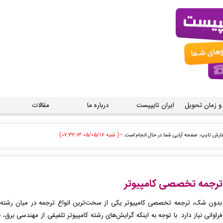
 و زمان تحویل
ایران تایپیست
درباره ما
مقالات
ط اپراتور بررسی خواهد شد. -
( شنبه ۰۵/۰۵/۱۷ ۰۷:۰۲:۵۷)
ط اپراتور بررسی خواهد شد. -
( شنبه ۰۵/۰۵/۱۷ ۰۶:۴۹:۵۸)
 ثبت شد به زودی توسط اپراتور بررسی خواهد شد. -
( شنبه ۰۵/۰۵/۱۷ ۰۶:۲۴:۵۹)
ترجمه تخصصی کامپیوتر
ه زودی توسط اپراتور بررسی خواهد شد. -
( شنبه ۰۵/۰۵/۱۷ ۰۶:۰۰:۳۷)
بدون شک، ترجمه تخصصی کامپیوتر یکی از سخت‌ترین انواع ترجمه در میان رشته‌ه
فراوانی نیاز دارد. با توجه به اینکه گرایش‌های رشته کامپیوتر تلفیقی از مهندسی بر
ت شد به زودی توسط اپراتور بررسی خواهد شد. -
( شنبه ۰۵/۰۵/۱۷ ۰۵:۵۵:۱۱)