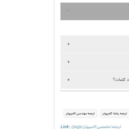
د کلمات؟
ترجمه رشته کامپیوتر
ترجمه مهندسی کامپیوتر
/page/ترجمه-تخصصی-کامپیوتر
Link: