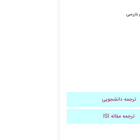
ترجمه دانشجویی
ترجمه مقاله ISI