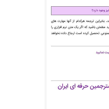
یز وجود دارد؟
 بنابراین ترجمه هرکدام از آنها مهارت های
د مطمئن باشید که اگر یک متن نرم افزاری را
نوعی تحصیل کرده است ارجاع داده نخواهد
ت نمایید
رجمین حرفه ای ایران