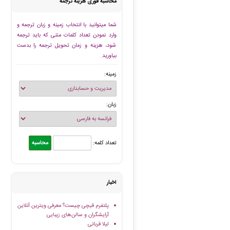
محاسبه فوری هزینه ترجمه
شما میتوانید با انتخاب زمینه و زبان ترجمه و
وارد نمودن تعداد کلمات متنی که باید ترجمه
شود، هزینه و زمان تحویل ترجمه را بدست
بیاورید.
زمینه:
زبان:
تعداد کلمه:
اخبار
پلتفرم قیچی چیست؟ معرفی ویترین آنلاین
آرایشگران و سالن‌های زیبایی
لیلا قربانی