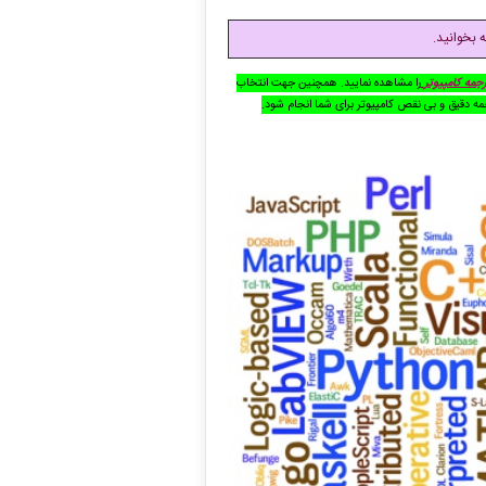
 بخوانید.
رجمه کامپیوتر
را مشاهده نمایید. همچنین جهت انتخاب
رجمه دقیق و بی نقص کامپیوتر برای شما انجام شود
.