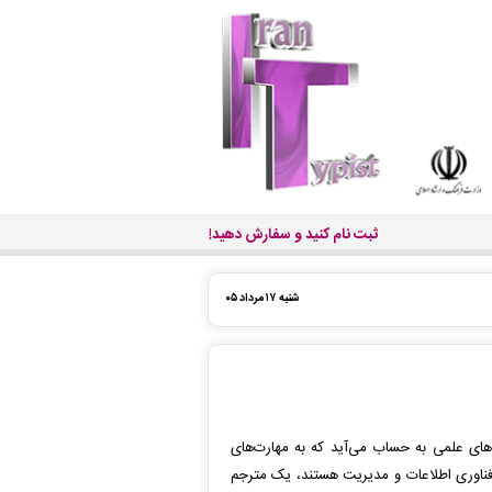
ثبت نام کنید و سفارش دهید!
شنبه ۱۷ مرداد ۰۵
ای علمی به حساب می‌آید که به مهارت‌های
ق، فناوری اطلاعات و مدیریت هستند، یک مترجم