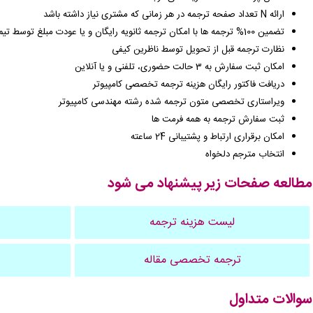
ارائه N تعداد صفحه ترجمه در هر زمانی که مشتری نیاز داشته باشد
تضمین 100% ترجمه ها با امکان ترجمه ثانویه رایگان و یا عودت مبلغ توسط تیم بازرسی
نظارت ترجمه قبل از تحویل توسط ناظرین کیفی
امکان ثبت سفارش به 3 حالت حضوری، تلفنی و یا آنلاین
دریافت فاکتور رایگان هزینه ترجمه تخصصی کامپیوتر
ویراستاری تخصصی متون ترجمه شده رشته مهندسی کامپیوتر
ثبت سفارش ترجمه به همه فرمت ها
امکان برقراری ارتباط و پشتیبانی 24 ساعته
انتخاب مترجم دلخواه
مطالعه صفحات زیر پیشنهاد می شود
لیست هزینه ترجمه
ترجمه تخصصی مقاله
سوالات متداول