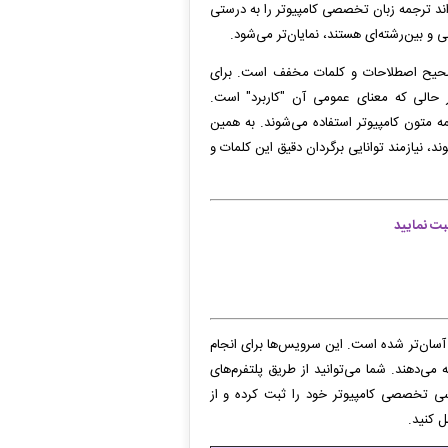
تواند ترجمه زبان تخصصی کامپیوتر را به درستی
و بین‌رشته‌ای هستند، نمایان‌تر می‌شود.
 صحیح اصطلاحات و کلمات مخفف است. برای
زاری" است، در حالی که معنای عمومی آن "کاربرد" است.
 و MMU به‌صورت گسترده در ترجمه متون کامپیوتر استفاده می‌شوند. به همین
 نیازمند توانایی برگردان دقیق این کلمات و
ت نمایید
آسان‌تر شده است. این سرویس‌ها برای انجام
ه می‌دهند. شما می‌توانید از طریق پلتفرم‌های
ی تخصصی کامپیوتر خود را ثبت کرده و از
 کنید.