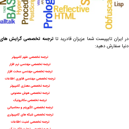
در ایران تایپیست شما عزیزان قادرید تا
ترجمه
تخصصی گرایش های کا
دنیا سفارش دهید:
ترجمه تخصصی علوم کامپیوتر
ترجمه تخصصی مهندسی نرم افزار
ترجمه تخصصی مهندسی سخت افزار
ترجمه تخصصی مهندسی فناوری اطلاعات
ترجمه تخصصی معماری کامپیوتر
ترجمه تخصصی هوش مصنوعی
ترجمه تخصصی مکاترونیک
ترجمه تخصصی الگوریتم و محاسباتی
ترجمه تخصصی شبکه های کامپیوتری
ترجمه تخصصی امنیت اطلاعات