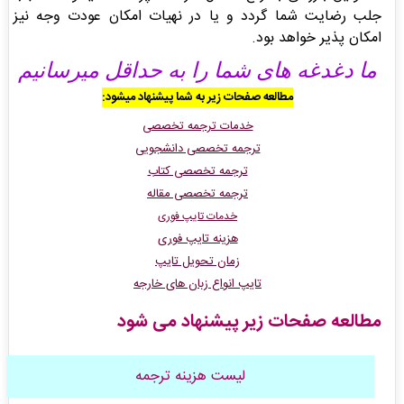
جلب رضایت شما گردد و یا در نهیات امکان عودت وجه نیز
امکان پذیر خواهد بود.
ما دغدغه های شما را به حداقل میرسانیم
مطالعه صفحات زیر به شما پیشنهاد میشود
:
خدمات ترجمه تخصصی
ترجمه تخصصی دانشجویی
ترجمه تخصصی کتاب
ترجمه تخصصی مقاله
خدمات تایپ فوری
هزینه تایپ فوری
زمان تحویل تایپ
تایپ انواع زبان های خارجه
مطالعه صفحات زیر پیشنهاد می شود
لیست هزینه ترجمه