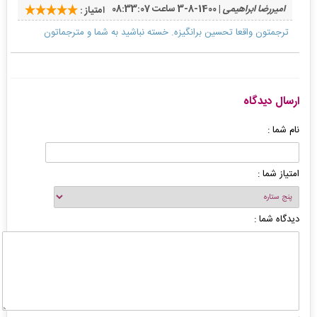
امیررضا ابراهیمی
| 1400-8-3 ساعت 08:33:07
امتیاز :
ترجمتون واقعا تحسین برانگیزه. خسته نباشید به شما و مترجماتون
ارسال دیدگاه
نام شما :
امتیاز شما :
دیدگاه شما :