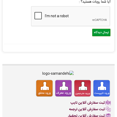
آیا شما روبات هستید؟ :
ثبت سفارش آنلاین تایپ
ثبت سفارش آنلاین ترجمه
ثبت سفارش آنلاین تحقیق