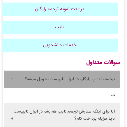
دریافت نمونه ترجمه رایگان
تایپ
خدمات دانشجویی
سوالات متداول
ترجمه با تایپ رایگان در ایران تایپیست تحویل میشه؟
بله
ایا برای اینکه سفارش ترجمم تایپ هم بشه در ایران تایپیست
باید هزینه پرداخت کنم؟