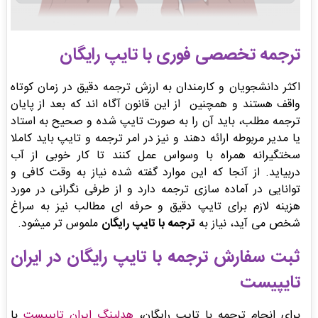
ترجمه تخصصی فوری با تایپ رایگان
اکثر دانشجویان و کارمندان به ارزش ترجمه دقیق در زمان کوتاه
واقف هستند و همچنین از این قانون آگاه اند که بعد از پایان
ترجمه مطلب، باید آن را به صورت تایپ شده و صحیح به استاد
یا مدیر مربوطه ارائه دهند و نیز در امر ترجمه و تایپ باید کاملا
سختگیرانه همراه با وسواس عمل کنند تا کار خوبی از آب
دربیاید. از آنجا که این موارد گفته شده نیاز به وقت کافی و
توانایی در آماده سازی ترجمه دارد و از طرفی نگرانی در مورد
هزینه لازم برای تایپ دقیق و حرفه ای مطالب نیز به سراغ
شخص می آید، نیاز به
ترجمه با تایپ رایگان
ملموس تر میشود.
ثبت سفارش ترجمه با تایپ رایگان در ایران
تایپیست
برای انجام ترجمه با تایپ رایگان،
هدلینگ ایران تایپیست
با