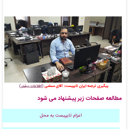
پیگیری ترجمه ایران تایپیست: آقای مسلمی
(اطلاعات بیشتر)
مطالعه صفحات زیر پیشنهاد می شود
اعزام تایپیست به محل