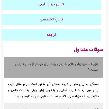
فوری ترین تایپ
تایپ تخصصی
ترجمه
سوالات متداول
هزینه تایپ زبان های خارجی چند برابر بیشتر از زبان فارسی
هست؟
بستگی به زبان متن و درجه سختی آن متغیر است. برای مثال تایپ
زبان عربی بعلت اعراب گذاری و یا تایپ زبان چینی به علت خاص و
دشوار بودنف هزینه های بالاتری نسبت به تایپ زبان انگلیسی دارند