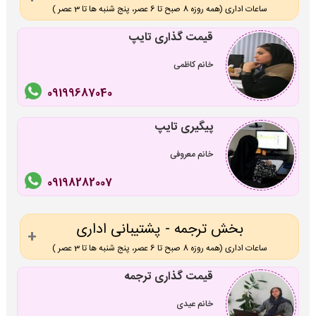
ساعات اداری (همه روزه 8 صبح تا 6 عصر، پنج شنبه ها تا 3 عصر )
قیمت گذاری تایپ
خانم کاظمی
09199687040
پیگیری تایپ
خانم معروفی
09198282007
بخش ترجمه - پشتیبانی اداری
ساعات اداری (همه روزه 8 صبح تا 6 عصر، پنج شنبه ها تا 3 عصر )
قیمت گذاری ترجمه
خانم عیدی