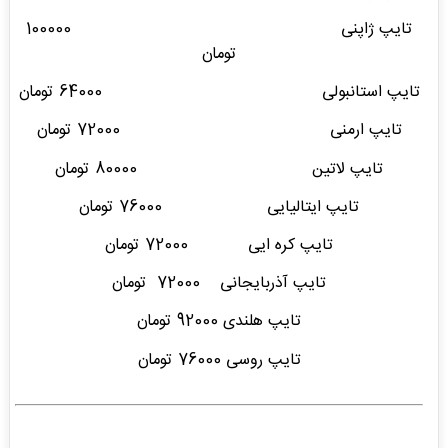
تایپ ژاپنی 100000
تومان
تایپ استانبولی 64000 تومان
تایپ ارمنی 72000 تومان
تایپ لاتین 80000 تومان
تایپ ایتالیایی 76000 تومان
تایپ کره ایی 72000 تومان
تایپ آذربایجانی 72000 تومان
تایپ هلندی 92000 تومان
تایپ روسی 76000 تومان