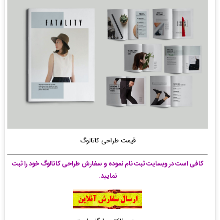
قیمت طراحی کاتالوگ
کافی است در وبسایت ثبت نام نموده و سفارش طراحی کاتالوگ خود را ثبت
نمایید.