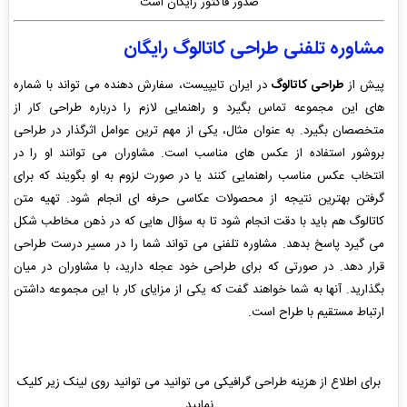
صدور فاکتور رایگان است
مشاوره تلفنی طراحی کاتالوگ رایگان
پیش از
طراحی کاتالوگ
در ایران تایپیست، سفارش دهنده می تواند با شماره
های این مجموعه تماس بگیرد و راهنمایی لازم را درباره طراحی کار از
متخصصان بگیرد. به عنوان مثال، یکی از مهم ترین عوامل اثرگذار در طراحی
بروشور استفاده از عکس های مناسب است. مشاوران می توانند او را در
انتخاب عکس مناسب راهنمایی کنند یا در صورت لزوم به او بگویند که برای
گرفتن بهترین نتیجه از محصولات عکاسی حرفه ای انجام شود. تهیه متن
کاتالوگ هم باید با دقت انجام شود تا به سؤال هایی که در ذهن مخاطب شکل
می گیرد پاسخ بدهد. مشاوره تلفنی می تواند شما را در مسیر درست طراحی
قرار دهد. در صورتی که برای طراحی خود عجله دارید، با مشاوران در میان
بگذارید. آنها به شما خواهند گفت که یکی از مزایای کار با این مجموعه داشتن
ارتباط مستقیم با طراح است.
برای اطلاع از هزینه طراحی گرافیکی می توانید می توانید روی لینک زیر کلیک
نمایید