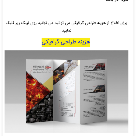
برای اطلاع از هزینه طراحی گرافیکی می توانید می توانید روی لینک زیر کلیک
نمایید
هزینه طراحی گرافیکی