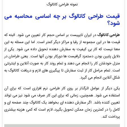
نمونه طراحی کاتالوگ
قیمت طراحی کاتالوگ بر چه اساسی محاسبه می
شود؟
طراحی کاتالوگ
در ایران تایپیست بر اساس حجم کار تعیین می شود. البته که
قیمت ها در این مجموعه از رقبا و مراکز دیگر کمتر است. اما این مسئله به این
معنا نیست که کار بی کیفیت به سفارش دهنده تحویل داده می شود. یکی از
دلایل پایین بودن دستمزد گرافیست ها دورکار بودن آنها است. یعنی طراحان در
منزل خودشان کار را انجام می دهند و تمام روند کار به صورت آنلاین و اینترنتی
است. تمام مراحل کار از ثبت سفارش تا پیگیری های لازم و دریافت کاتالوگ به
شکل آنلاین انجام می گیرد.
یکی دیگر از عوامل اثرگذار بر روی کار طراحی نرم افزاری است که برای آن
استفاده می شود. همچنین، زمانی که برای این کار صرف می شود نیز می تواند
تعیین کننده باشد. اگر سفارش دهنده ای بخواهد یک کاتالوگ چند صفحه ای و
کامل را در کمترین زمان ممکن تحویل بگیرد، لازم است که کمی هزینه بیشتری
پرداخت کند.