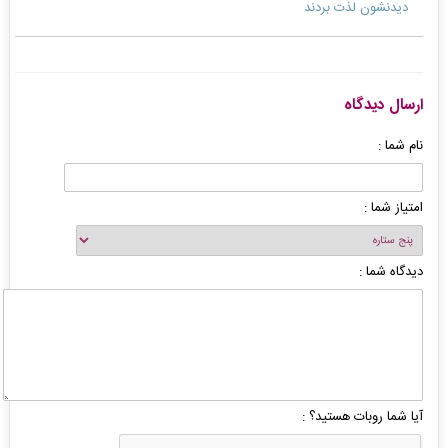
دیدنشون لذت بردند
ارسال دیدگاه
نام شما :
امتیاز شما :
دیدگاه شما :
آیا شما روبات هستید؟ :