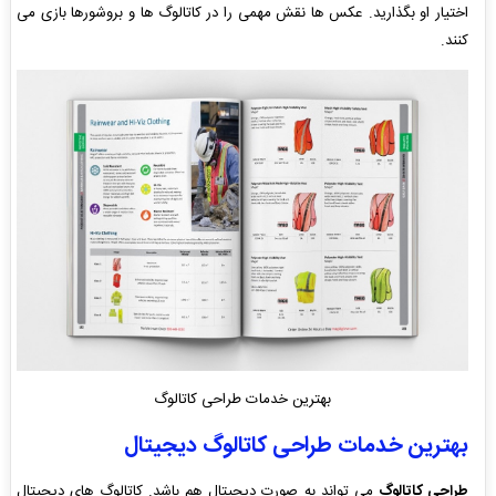
اختیار او بگذارید. عکس ها نقش مهمی را در کاتالوگ ها و بروشورها بازی می
کنند.
بهترین خدمات طراحی کاتالوگ
بهترین خدمات طراحی کاتالوگ دیجیتال
طراحی کاتالوگ
می تواند به صورت دیجیتال هم باشد. کاتالوگ های دیجیتال