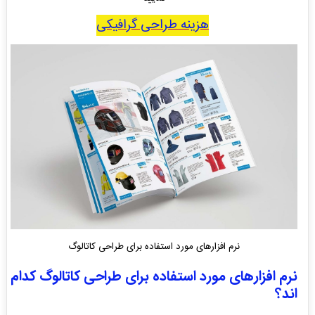
هزینه طراحی گرافیکی
نرم افزارهای مورد استفاده برای طراحی کاتالوگ
نرم افزارهای مورد استفاده برای طراحی کاتالوگ کدام
اند؟