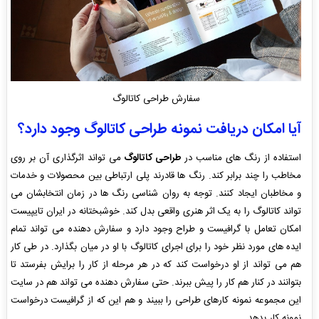
سفارش طراحی کاتالوگ
آیا امکان دریافت نمونه طراحی کاتالوگ وجود دارد؟
استفاده از رنگ های مناسب در
طراحی کاتالوگ
می تواند اثرگذاری آن بر روی
مخاطب را چند برابر کند. رنگ ها قادرند پلی ارتباطی بین محصولات و خدمات
و مخاطبان ایجاد کنند. توجه به روان شناسی رنگ ها در زمان انتخابشان می
تواند کاتالوگ را به یک اثر هنری واقعی بدل کند. خوشبختانه در ایران تایپیست
امکان تعامل با گرافیست و طراح وجود دارد و سفارش دهنده می تواند تمام
ایده های مورد نظر خود را برای اجرای کاتالوگ با او در میان بگذارد. در طی کار
هم می تواند از او درخواست کند که در هر مرحله از کار را برایش بفرستد تا
بتوانند در کنار هم کار را پیش ببرند. حتی سفارش دهنده می تواند هم در سایت
این مجموعه نمونه کارهای طراحی را ببیند و هم این که از گرافیست درخواست
نمونه کار بدهد.