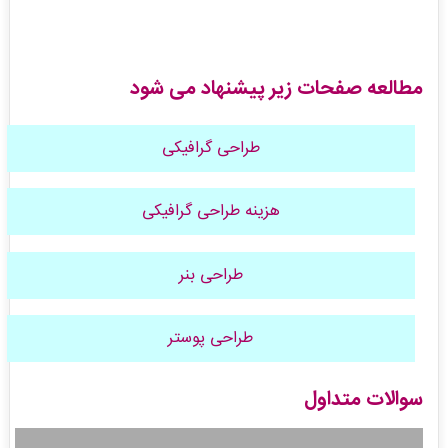
مطالعه صفحات زیر پیشنهاد می شود
طراحی گرافیکی
هزینه طراحی گرافیکی
طراحی بنر
طراحی پوستر
سوالات متداول