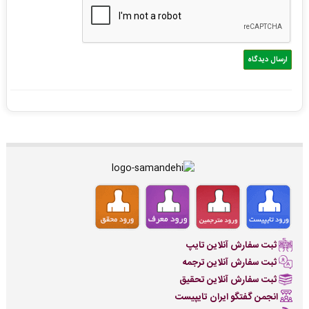
ثبت سفارش آنلاین تایپ
ثبت سفارش آنلاین ترجمه
ثبت سفارش آنلاین تحقیق
انجمن گفتگو ایران تایپیست