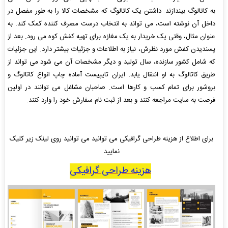
به کاتالوگ بیندازند. داشتن یک کاتالوگ که مشخصات کالا را به طور مفصل در
داخل آن نوشته است، می تواند به انتخاب درست مصرف کننده کمک کند. به
عنوان مثال، وقتی یک خریدار به یک مغازه برای تهیه کفش کوه می رود. بعد از
پسندیدن کفش مورد نظرش، نیاز به اطلاعات و جزئیات بیشتر دارد. این جزئیات
که شامل کشور سازنده، سال تولید و دیگر مشخصات آن می شود می تواند از
طریق کاتالوگ به او انتقال یابد. ایران تایپیست آماده چاپ انواع کاتالوگ و
بروشور برای تمام کسب و کارها است. صاحبان مشاغل می توانند در اولین
فرصت به سایت مراجعه کنند و بعد از ثبت نام سفارش خود را وارد کنند.
برای اطلاع از هزینه طراحی گرافیکی می توانید می توانید روی لینک زیر کلیک
نمایید
هزینه طراحی گرافیکی