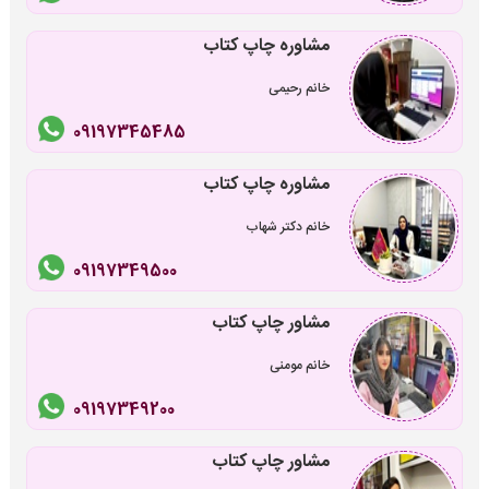
مشاوره چاپ کتاب
خانم رحیمی
09197345485
مشاوره چاپ کتاب
خانم دکتر شهاب
09197349500
مشاور چاپ کتاب
خانم مومنی
09197349200
مشاور چاپ کتاب