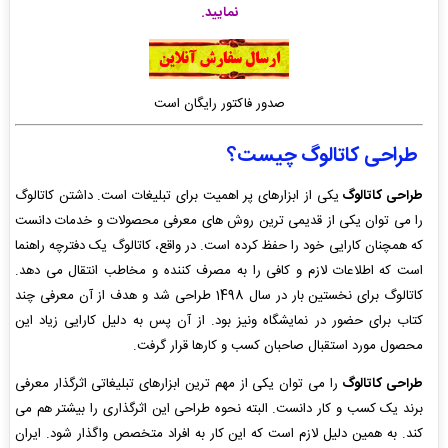
نمایید.
صدور فاکتور رایگان است
طراحی کاتالوگ چیست؟
طراحی کاتالوگ
یکی از ابزارهای پر اهمیت برای تبلیغات است. داشتن کاتالوگ
را می توان یکی از قدیمی ترین روش های معرفی محصولات و خدمات دانست
که همچنان کارایی خود را حفظ کرده است. در واقع، کاتالوگ یک دفترچه راهنما
است که اطلاعات لازم و کافی را به مصرف کننده و مخاطب انتقال می دهد.
کاتالوگ برای نخستین بار در سال 1498 طراحی شد و هدف از آن معرفی چند
کتاب برای حضور در نمایشگاه ونیز بود. از آن پس به دلیل کارایی زیاد این
محصول مورد استقبال صاحبان کسب و کارها قرار گرفت.
طراحی کاتالوگ
را می توان یکی از مهم ترین ابزارهای تبلیغاتی اثرگذار معرفی
برند یک کسب و کار دانست. البته نحوه طراحی این اثرگذاری را بیشتر هم می
کند. به همین دلیل لازم است که این کار به افراد متخصص واگذار شود. ایران