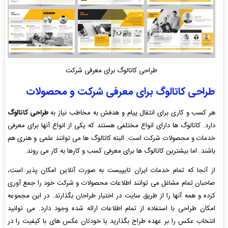
طراحی کاتالوگ برای معرفی شرکت
طراحی کاتالوگ برای معرفی شرکت و محصولات
هر کسب و کاری برای انتقال پیام و هدفش به مخاطب نیاز به
طراحی کاتالوگ
دارد. کاتالوگ ها دارای انواع مختلفی هستند که یکی از انواع آنها برای معرفی
خدمات و محصولات شرکت است. البته کاتالوگ ها می توانند علمی و هنری هم
باشند. اما بیشترین کاتالوگ ها برای معرفی کسب و کارها به کار می روند.
از آنجا که تمام خدمات ایران تایپیست به صورت آنلاین امکان پذیر است،
صاحبان تمام مشاغل می توانند اطلاعات محصولات و شرکت خود را جمع آوری
کرده و همه آنها را از طریق سایت در اختیار طراحان بگذارند. در این مجموعه
امکان طراحی با استفاده از تمام اطلاعات ارائه شده وجود دارد. می توانید
انتخاب عکس را بر عهده طراح بگذارید یا خودتان عکس های با کیفیت را در