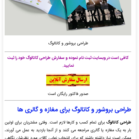
طراحی بروشور و کاتالوگ
کافی است در وبسایت ثبت نام نموده و سفارش طراحی کاتالوگ خود را ثبت
نمایید.
صدور فاکتور رایگان است
طراحی بروشور و کاتالوگ برای مغازه و گالری ها
طراحی کاتالوگ
برای تمام کسب و کارها لازم است. وقتی مشتریان برای اولین
بار به یک مغازه یا گالری مراجعه می کنند و از آنجا بازدید به عمل می آورند،
ممکن است نیاز داشته باشند که برای انتخاب نهایی کالای مورد نظرشان نگاهی