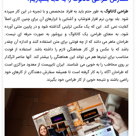
طراحی کاتالوگ
به طور حتم باید به افراد متخصص و با تجربه در این کار سپرده
شود. بلد بودن نرم افزار فتوشاپ و آشنایی با ابزارهای آن برای چنین کاری اصلاً
کفایت نمی کند. این که یک عکس تزئینی گذاشته شود و در پایین متنی آورده
شود، به معنای طراحی یک کاتالوگ و بروشور به صورت حرفه ای نیست.
طراحان ماهر می دانند که از چه فونتی برای متن استفاده کنند و اندازه آن چقدر
باشد که با عکس و کل کار هماهنگی لازم را داشته باشد. استفاده از فونت
متناسب برای تیترها هم می تواند این هماهنگی را بیشتر کند. آنها عناصر اثرگذار
بر روی مخاطب را به خوبی می شناسند. ایران تایپیست از معدود مراکزی است
که طراحان آگاه را به کار گرفته است تا همیشه سفارش دهندگان از کارهای خود
راضی باشند و نتیجه خوبی از کار طراحی خود بگیرند.