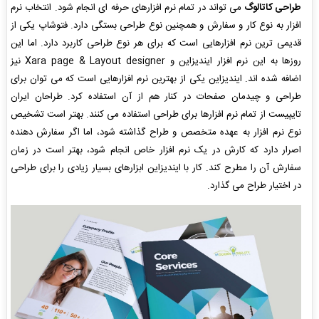
طراحی کاتالوگ
می تواند در تمام نرم افزارهای حرفه ای انجام شود. انتخاب نرم
افزار به نوع کار و سفارش و همچنین نوع طراحی بستگی دارد. فتوشاپ یکی از
قدیمی ترین نرم افزارهایی است که برای هر نوع طراحی کاربرد دارد. اما این
روزها به این نرم افزار ایندیزاین و Xara page & Layout designer نیز
اضافه شده اند. ایندیزاین یکی از بهترین نرم افزارهایی است که می توان برای
طراحی و چیدمان صفحات در کنار هم از آن استفاده کرد. طراحان ایران
تایپیست از تمام نرم افزارها برای طراحی استفاده می کنند. بهتر است تشخیص
نوع نرم افزار به عهده متخصص و طراح گذاشته شود، اما اگر سفارش دهنده
اصرار دارد که کارش در یک نرم افزار خاص انجام شود، بهتر است در زمان
سفارش آن را مطرح کند. کار با ایندیزاین ابزارهای بسیار زیادی را برای طراحی
در اختیار طراح می گذارد.