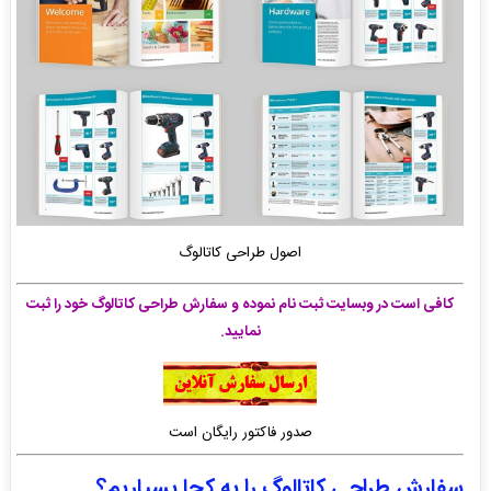
اصول طراحی کاتالوگ
کافی است در وبسایت ثبت نام نموده و سفارش طراحی کاتالوگ خود را ثبت
نمایید.
صدور فاکتور رایگان است
سفارش طراحی کاتالوگ را به کجا بسپاریم؟