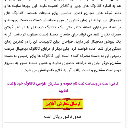
هم به اندازه کاتالوگ های چاپی و کاغذی اهمیت دارند. این روزها سایت ها و
تمام شبکه های مجازی فضای مناسبی برای تبلیغات هستند. کاتالوگ های
دیجیتال می توانند در زمان کمتری در میان مخاطبان دست به دست بچرخند و
بر تعداد خریداران اضافه کنند. حتی یک کاتالوگ دیجیتال با در نظر گرفتن
مصرف نکردن کاغذ می تواند برای حامیان محیط زیست مطلوب تر باشد. اگر به
یک بروشور دیجیتال نیاز دارید، طراحان ایران تایپیست آن را در کمترین زمان
ممکن برای شما آماده خواهند کرد. یکی دیگر از مزایای کاتالوگ دیجیتال سرعت
رسیدن آن به دست مصرف کننده است. این کاتالوگ ها برای رسیدن به دست
مشتری دیگر نیازی به مراجعه حضوری ندارند و همین مسئله منجر به تسریع
درخواست مشتری و دست یافتن آن به کالای دلخواهش می شود.
کافی است در وبسایت ثبت نام نموده و سفارش طراحی کاتالوگ خود را ثبت
نمایید.
صدور فاکتور رایگان است