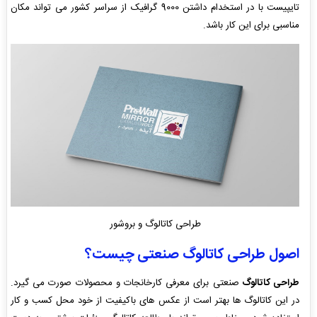
تایپیست با در استخدام داشتن 9000 گرافیک از سراسر کشور می تواند مکان
مناسبی برای این کار باشد.
طراحی کاتالوگ و بروشور
اصول طراحی کاتالوگ صنعتی چیست؟
طراحی کاتالوگ
صنعتی برای معرفی کارخانجات و محصولات صورت می گیرد.
در این کاتالوگ ها بهتر است از عکس های باکیفیت از خود محل کسب و کار