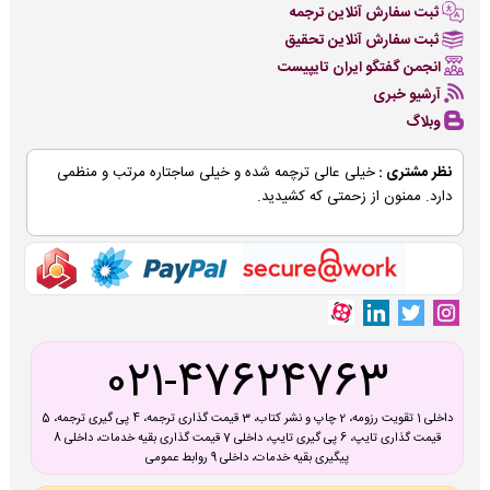
ثبت سفارش آنلاین ترجمه
ثبت سفارش آنلاین تحقیق
انجمن گفتگو ایران تایپیست
آرشیو خبری
وبلاگ
نظر مشتری :
خیلی عالی ترچمه شده و خیلی ساجتاره مرتب و منظمی
دارد. ممنون از زحمتی که کشیدید.
021-47624763
داخلی 1 تقویت رزومه، 2 چاپ و نشر کتاب، 3 قیمت گذاری ترجمه، 4 پی گیری ترجمه، 5
قیمت گذاری تایپ، 6 پی گیری تایپ، داخلی 7 قیمت گذاری بقیه خدمات، داخلی 8
پیگیری بقیه خدمات، داخلی 9 روابط عمومی