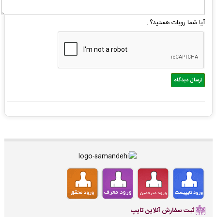
آیا شما روبات هستید؟ :
ثبت سفارش آنلاین تایپ