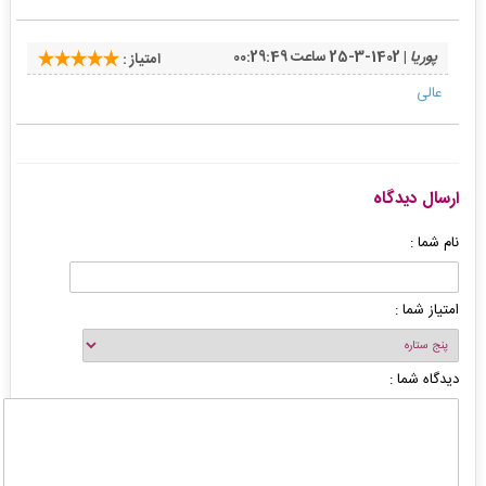
پوریا
| 1402-3-25 ساعت 00:29:49
امتیاز :
عالی
ارسال دیدگاه
نام شما :
امتیاز شما :
دیدگاه شما :