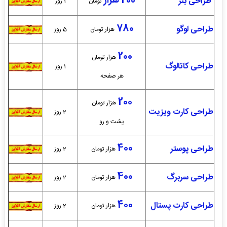
200 هزار
طراحی بنر
تومان
1 روز
780
طراحی لوگو
هزار تومان
5 روز
200
هزار تومان
طراحی کاتالوگ
1 روز
هر صفحه
200
هزار تومان
طراحی کارت ویزیت
2 روز
پشت و رو
400
طراحی پوستر
هزار تومان
2 روز
400
طراحی سربرگ
هزار تومان
2 روز
400
طراحی کارت پستال
هزار تومان
2 روز