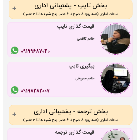
بخش تایپ - پشتیبانی اداری
ساعات اداری (همه روزه 8 صبح تا 6 عصر، پنج شنبه ها تا 3 عصر )
قیمت گذاری تایپ
خانم کاظمی
09199687040
پیگیری تایپ
خانم معروفی
09198282007
بخش ترجمه - پشتیبانی اداری
ساعات اداری (همه روزه 8 صبح تا 6 عصر، پنج شنبه ها تا 3 عصر )
قیمت گذاری ترجمه