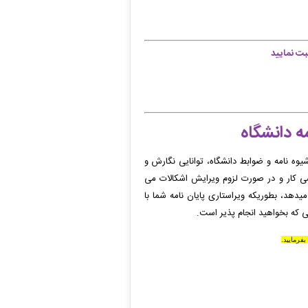
ت نمایید
ه دانشگاه
یوه نامه و ضوابط دانشگاه، توانایی نگارش و
 نقصی کار و در صورت لزوم ویرایش اشکالات می
 میدهد، بطوریکه ویراستاری پایان نامه شما
با
ی که بخواهید انجام پذیر است.
فرمایید
.