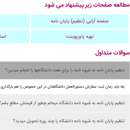
مطالعه صفحات زیر پیشنهاد می شود
صفحه آرایی (تنظیم) پایان نامه
تهیه پاورپوینت
استخ
سوالات متداول
تنظیم پایان نامه به شیوه نامه را برای همه دانشگاهها را انجام میدین؟
بله باید زمان ثبت سفارش دستورالعمل دانشگاهتان در این خصوص را هم بارگذاری 
تنظیم پایان نامه به شیوه نامه دانشگاه میخام چطور از قیمتش مطلع بشم؟
تنظیم پایان نامه به شیوه نامه دانشگاه را چند روزه تحویل میدید؟