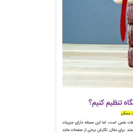
گاه تنظیم کنیم؟
ن ممکن
ات علمی است، اما این مسئله دارای جزییات
ستند.
برای مثال
;
نگارش برخی از صفحات مانند