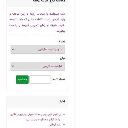
محاسبه فوری هزینه ترجمه
شما میتوانید با انتخاب زمینه و زبان ترجمه و
وارد نمودن تعداد کلمات متنی که باید ترجمه
شود، هزینه و زمان تحویل ترجمه را بدست
بیاورید.
زمینه:
زبان:
تعداد کلمه:
اخبار
پلتفرم قیچی چیست؟ معرفی ویترین آنلاین
آرایشگران و سالن‌های زیبایی
لیلا قربانی