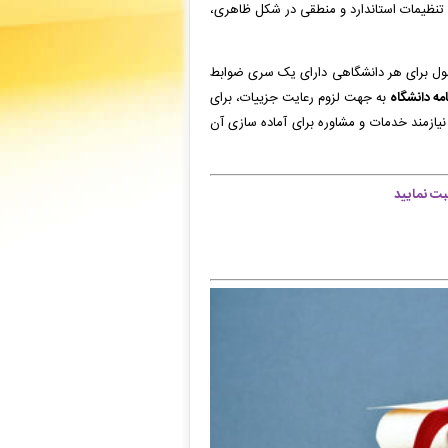
و تنظیمات استاندارد و منطقی در شکل ظاهری،
ز این فصول برای هر دانشگاهی دارای یک سری ضوابط
امه دانشگاه
به جهت لزوم رعایت جزییات، برای
د نیازمند خدمات و مشاوره برای آماده سازی آن
ت نمایید