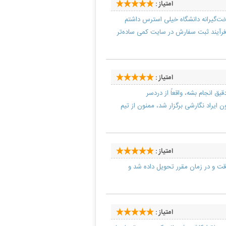
امتیاز :
 سخت‌گیرانه دانشگاه خیلی استرس داشتم
 فرآیند ثبت سفارش در سایت کمی ساده‌تر
امتیاز :
یق انجام بشه، واقعاً از دردسر
ایراد نگارشی برگزار شد، ممنون از تیم
امتیاز :
 دقت و در زمان مقرر تحویل داده شد و
امتیاز :