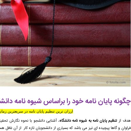
چگونه پایان نامه خود را براساس شیوه نامه دانش
ارزان ترین تنظیم پایان نامه در سریعترین زما
هدف از
تنظیم پایان نامه به شیوه نامه دانشگاه
، آشنایی دانشجو با نحوه نگارش تحقیق
فراوان و گاها پیچیده ای نیز می باشد که بسیاری از دانشجویان تازه کار از آن غافل ه