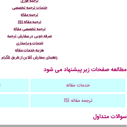
ترجمه فوری
خدمات ترجمه تخصصی
ترجمه مقاله
ترجمه مقاله ISI
ترجمه تخصصی مقاله
صرفه جویی در سفارش ترجمه
خدمات ویراستاری
هزینه خدمات مقاله
راهنمای سفارش آنلاین از طریق تلگرام
مطالعه صفحات زیر پیشنهاد می شود
خدمات مقاله
ت
ترجمه مقاله ISI
سوالات متداول