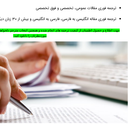
ترجمه فوری مقالات عمومی، تخصصی و فوق تخصصی
ترجمه فوری مقاله انگلیسی به فارسی، فارسی به انگلیسی و بیش از 30 زبان دیگر دنیا...
جهت اطلاع و حصول اطمینان از کیفیت ترجمه های انجام شده و همچنین انتخاب مترجم
دلخواهت
موردنظرتان را دانلود کنید
.