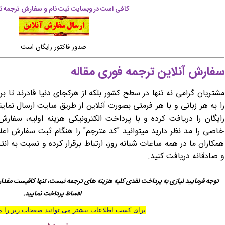
کافی است در وبسایت ثبت نام و سفارش ترجمه ثب
صدور فاکتور رایگان است
سفارش آنلاین ترجمه فوری مقاله
مشتریان گرامی نه تنها در سطح کشور بلکه از هرکجای دنیا قادرند تا ب
را به هر زبانی و با هر فرمتی بصورت آنلاین از طریق سایت ارسال نماین
رایگان را دریافت کرده و با پرداخت الکترونیکی هزینه اولیه، سفار
خاصی را مد نظر دارید میتوانید "کد مترجم" را هنگام ثبت سفارش اعلا
همکاران ما در همه ساعات شبانه روز، ارتباط برقرار کرده و نسبت به ا
و صادقانه دریافت کنید.
توجه فرمایید نیازی به پرداخت نقدی کلیه هزینه های ترجمه نیست، تنها کافیست مقدار
اقساط پرداخت نمایید.
برای کسب اطلاعات بیشتر می توانید صفحات زیر را مط