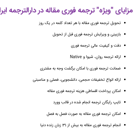
مزایای "ویژه" ترجمه فوری مقاله در دارالترجمه ای
تحویل ترجمه فوری مقاله با هر تعداد کلمه در یک روز
بازبینی و ویرایش ترجمه فوری قبل از تحویل
دقت و کیفیت عالی ترجمه فوری
ارائه ترجمه روان، شیوا و Native
ضمانت ترجمه فوری با امکان برگشت وجه به مشتری
ارائه انواع تخفیفات حجمی، دانشجویی، فصلی و مناسبتی
امکان پرداخت اقساطی هزینه ترجمه فوری مقاله
تایپ رایگان ترجمه انجام شده در قالب وورد
امکان ترجمه فوری مقاله به صورت فصل به فصل
انجام ترجمه فوری مقاله به بیش از 31 زبان زنده دنیا