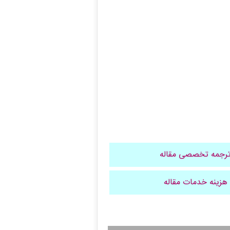
رجمه تخصصی مقاله
هزینه خدمات مقاله