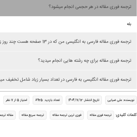
ترجمه فوری مقاله در هر حجمی انجام میشود؟
بله
ترجمه فوری مقاله فارسی به انگلیسی من که در 13 صفحه هست چند روز زمان میبرد؟
ترجمه فوری مقاله برای چه رشته هایی انجام میدید؟
ترجمه فوری مقاله انگلیسی به فارسی در تعداد بسیار زیاد شامل تخفیف م
نویسنده: علی ضیایی
تاریخ انتشار: 1404/7/12
تعداد بازدید: 8925
امتیاز 5 از 7 نظر
کلمات کلیدی:
ترجمه فوری مقاله
فوری ترین ترجمه مقاله
ترجمه سریع مقاله
مقاله ترجم