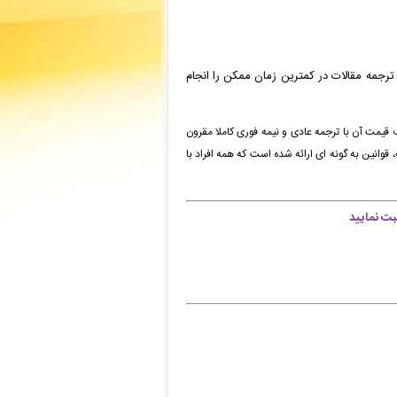
 ترجمه مقالات در کمترین زمان ممکن را انجام
قیمت آن با ترجمه عادی و نیمه فوری کاملا
مقرون
، قوانین به گونه ای ارائه شده است که همه افراد با
ت نمایید