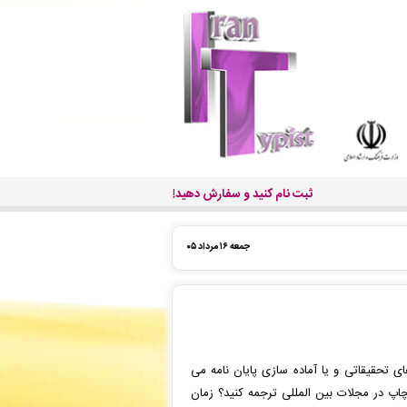
ثبت نام کنید و سفارش دهید!
جمعه ۱۶ مرداد ۰۵
ای تحقیقاتی و یا آماده سازی پایان نامه می
 چاپ در مجلات بین المللی ترجمه کنید؟ زمان