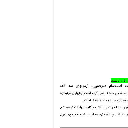
تان باشید
ت استخدام مترجمین، آزمونهای سه گانه
ی تخصصی دسته بندی کرده است. بنابراین میتوانید
ردنظر و مسلط به امر ترجمه است.
ی مقاله راضی نباشید، کلیه ایرادات
توسط تیم
 خواهد شد. چنانچه ترجمه ادیت شده هم مورد قبول