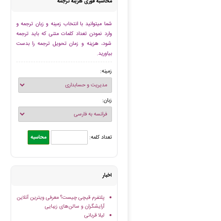
محاسبه فوری هزینه ترجمه
شما میتوانید با انتخاب زمینه و زبان ترجمه و
وارد نمودن تعداد کلمات متنی که باید ترجمه
شود، هزینه و زمان تحویل ترجمه را بدست
بیاورید.
زمینه:
زبان:
تعداد کلمه:
اخبار
پلتفرم قیچی چیست؟ معرفی ویترین آنلاین
آرایشگران و سالن‌های زیبایی
لیلا قربانی