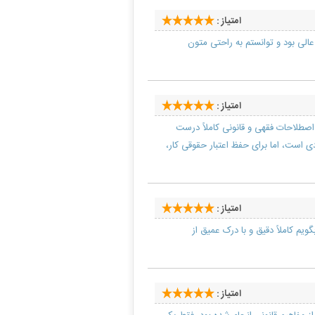
امتیاز :
الی بود و توانستم به راحتی متون
امتیاز :
اصطلاحات فقهی و قانونی کاملاً درست
ی است، اما برای حفظ اعتبار حقوقی کار،
امتیاز :
 کاملاً دقیق و با درک عمیق از
امتیاز :