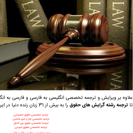
علاوه بر ویرایش و ترجمه تخصصی انگلیسی به فارسی و فارسی به انگل
تا
ترجمه
رشته گرایش های حقوق
را به بیش از 31 زبان زنده دنیا در ایران تایپیست سفارش دهید:
ترجمه تخصصی حقوق خصوصی
ترجمه تخصصی جزا و جرم شناسی
ترجمه تخصصی حقوق بین الملل
ترجمه تخصصی حقوق عمومی