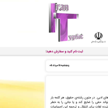
ثبت نام کنید و سفارش دهید!
پنجشنبه ۱۵ مرداد ۰۵
های ادبی.
در
متون رشته‌ی حقوق
، هر کلمه بار
تواند حقی را ضایع کند و یا جانی را به خطر
رده‌
لغات
برای انتقال و ترجمه این احساسات