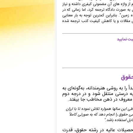
 از واژه های آن مضمونی کیفری داشته و نیاز
ن به ‌صورت دادگاه ترجمه کرد، اما زمانی که در
زمین". بنابراین کمترین توجه به بار معنایی
 مقالات و یا کاهش کیفیت کتب ترجمه شده
ت نمایید
حقوق
أ را به روشی هنرمندانه، به‌گونه‌ای به
ه‌ درستی منتقل شود و در درجه‌ دوم
ل‌ معروف در ذهن مخاطب جا بیفتد.
ی این سالها همواره تلاش نموده تا با ارزان
حقوق را انجام دهد که به صورتی کاملاً
ل‌ استفاده باشد
.
"
تحصیلات عالیه در رشته حقوق، قدرت