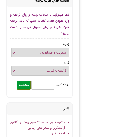
محاسبه فوری هزینه ترجمه
شما میتوانید با انتخاب زمینه و زبان ترجمه و
وارد نمودن تعداد کلمات متنی که باید ترجمه
شود، هزینه و زمان تحویل ترجمه را بدست
بیاورید.
زمینه:
زبان:
تعداد کلمه:
اخبار
پلتفرم قیچی چیست؟ معرفی ویترین آنلاین
آرایشگران و سالن‌های زیبایی
لیلا قربانی