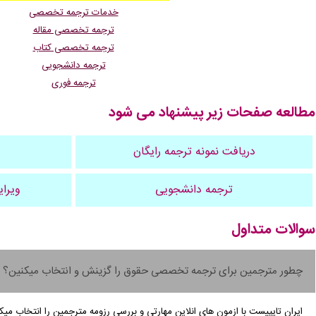
خدمات ترجمه تخصصی
ترجمه تخصصی مقاله
ترجمه تخصصی کتاب
ترجمه دانشجویی
ترجمه فوری
مطالعه صفحات زیر پیشنهاد می شود
دریافت نمونه ترجمه رایگان
ترجمه دانشجویی
ویرای
سوالات متداول
چطور مترجمین برای ترجمه تخصصی حقوق را گزینش و انتخاب میکنین؟
ایران تایپیست با ازمون های انلاین مهارتی و بررسی رزومه مترجمین را انتخاب میک