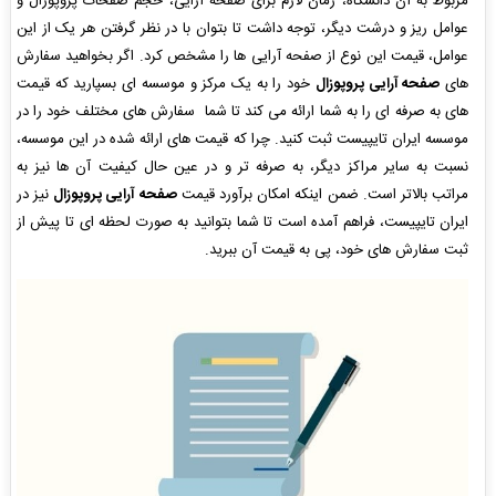
مربوط به آن دانشگاه، زمان لازم برای صفحه آرایی، حجم صفحات پروپوزال و
عوامل ریز و درشت دیگر، توجه داشت تا بتوان با در نظر گرفتن هر یک از این
عوامل، قیمت این نوع از صفحه آرایی ها را مشخص کرد. اگر بخواهید سفارش
های
صفحه آرایی پروپوزال
خود را به یک مرکز و موسسه ای بسپارید که قیمت
های به صرفه ای را به شما ارائه می کند تا شما سفارش های مختلف خود را در
موسسه ایران تایپیست ثبت کنید. چرا که قیمت های ارائه شده در این موسسه،
نسبت به سایر مراکز دیگر، به صرفه تر و در عین حال کیفیت آن ها نیز به
مراتب بالاتر است. ضمن اینکه امکان برآورد قیمت
صفحه آرایی پروپوزال
نیز در
ایران تایپیست، فراهم آمده است تا شما بتوانید به صورت لحظه ای تا پیش از
ثبت سفارش های خود، پی به قیمت آن ببرید.