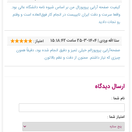
کیفیت صفحه آرایی پروپوزال من بر اساس شیوه نامه دانشگاه عالی بود.
واقعا سرعت و دقت ایران تایپیست در انجام کار فوق‌العاده است و وقتم
رو نجات دادید
سنا الله وردی
| 1404-3-25 ساعت 15:18:42
امتیاز :
صفحه‌آرایی پروپوزالم خیلی تمیز و دقیق انجام شده بود، دقیقاً همون
چیزی که نیاز داشتم. ممنون از دقت و نظم بالاتون.
ارسال دیدگاه
نام شما :
امتیاز شما :