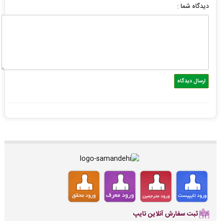
دیدگاه شما :
ثبت سفارش آنلاین تایپ