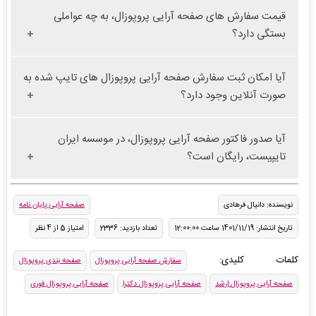
قیمت سفارش های صفحه آرایی پروپوزال، به چه عواملی
بستگی دارد؟
آیا امکان ثبت سفارش صفحه آرایی پروپوزال های تایپ شده به
صورت آنلاین وجود دارد؟
آیا صدور فاکتور صفحه آرایی پروپوزال، در موسسه ایران
تایپیست، رایگان است؟
نویسنده: دانیال فرهادی
صفحه آرایی پایان نامه
تاریخ انتشار: 1401/11/19 ساعت 12:00:00
تعداد بازدید: 2336
امتیاز 5 از 4 نظر
کلمات کلیدی:
سفارش صفحه آرایی پروپوزال
صفحه بندی پروپوزال
صفحه آرایی پروپوزال ارشد
صفحه آرایی پروپوزال دکترا
صفحه آرایی پروپوزال فوری