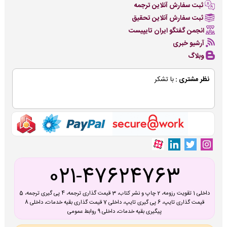
ثبت سفارش آنلاین ترجمه
ثبت سفارش آنلاین تحقیق
انجمن گفتگو ایران تایپیست
آرشیو خبری
وبلاگ
نظر مشتری :
با تشکر
021-47624763
داخلی 1 تقویت رزومه، 2 چاپ و نشر کتاب، 3 قیمت گذاری ترجمه، 4 پی گیری ترجمه، 5
قیمت گذاری تایپ، 6 پی گیری تایپ، داخلی 7 قیمت گذاری بقیه خدمات، داخلی 8
پیگیری بقیه خدمات، داخلی 9 روابط عمومی