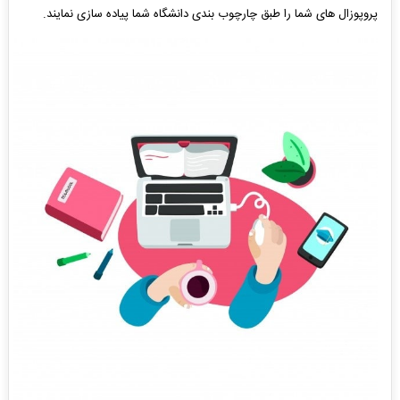
پروپوزال های شما را طبق چارچوب بندی دانشگاه شما پیاده سازی نمایند.