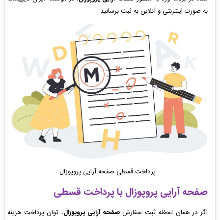
به صورت اینترنتی و آنلاین به ثبت برسانید.
پرداخت قسطی صفحه آرایی پروپوزال
صفحه آرایی پروپوزال
با پرداخت قسطی
اگر در همان لحظه ثبت سفارش
صفحه آرایی پروپوزال
، توان پرداخت هزینه