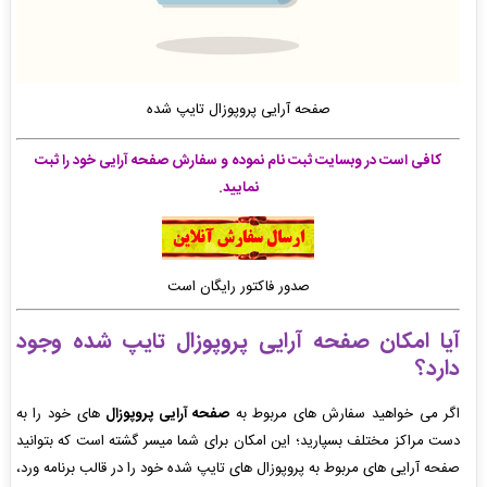
صفحه آرایی پروپوزال تایپ شده
کافی است در وبسایت ثبت نام نموده و سفارش صفحه آرایی خود را ثبت
نمایید.
صدور فاکتور رایگان است
آیا امکان
صفحه آرایی پروپوزال
تایپ شده وجود
دارد؟
اگر می خواهید سفارش های مربوط به
صفحه آرایی پروپوزال
های خود را به
دست مراکز مختلف بسپارید؛ این امکان برای شما میسر گشته است که بتوانید
صفحه آرایی های مربوط به پروپوزال های تایپ شده خود را در قالب برنامه ورد،