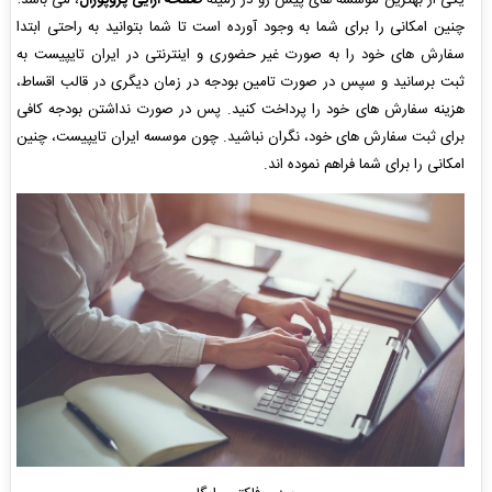
چنین امکانی را برای شما به وجود آورده است تا شما بتوانید به راحتی ابتدا
سفارش های خود را به صورت غیر حضوری و اینترنتی در ایران تایپیست به
ثبت برسانید و سپس در صورت تامین بودجه در زمان دیگری در قالب اقساط،
هزینه سفارش های خود را پرداخت کنید. پس در صورت نداشتن بودجه کافی
برای ثبت سفارش های خود، نگران نباشید. چون موسسه ایران تایپیست، چنین
امکانی را برای شما فراهم نموده اند.