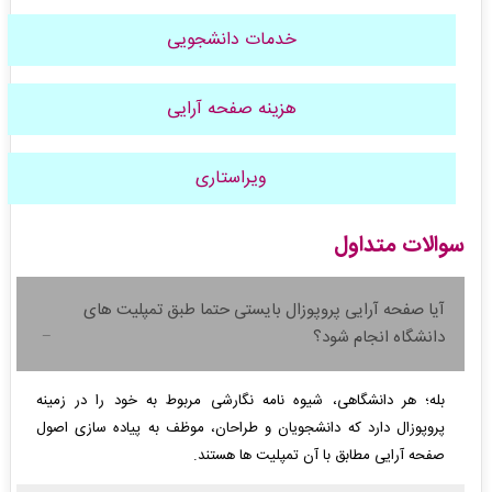
خدمات دانشجویی
هزینه صفحه آرایی
ویراستاری
سوالات متداول
آیا صفحه آرایی پروپوزال بایستی حتما طبق تمپلیت های
دانشگاه انجام شود؟
بله؛ هر دانشگاهی، شیوه نامه نگارشی مربوط به خود را در زمینه
پروپوزال دارد که دانشجویان و طراحان، موظف به پیاده سازی اصول
صفحه آرایی مطابق با آن تمپلیت ها هستند.