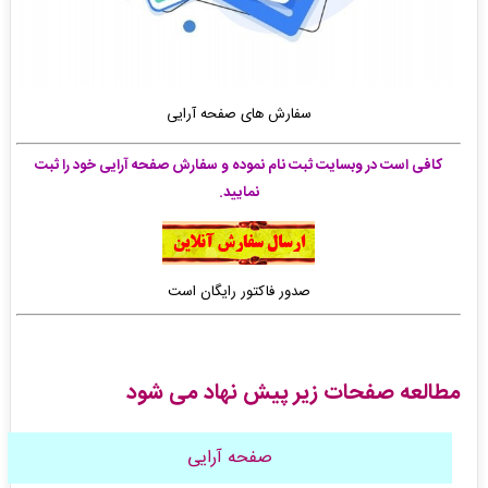
سفارش های صفحه آرایی
کافی است در وبسایت ثبت نام نموده و سفارش صفحه آرایی خود را ثبت
نمایید.
صدور فاکتور رایگان است
مطالعه صفحات زیر پیش نهاد می شود
صفحه آرایی