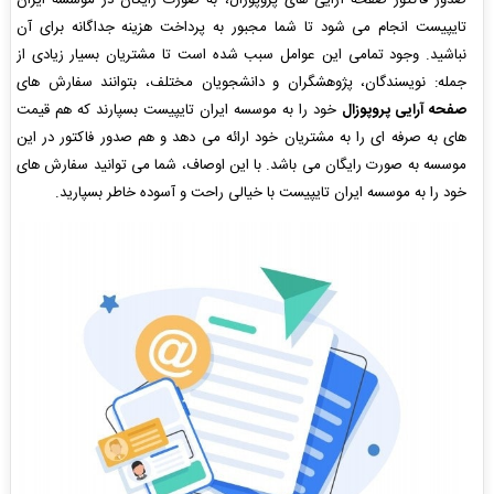
صدور فاکتور صفحه آرایی های پروپوزال، به صورت رایگان در موسسه ایران
تایپیست انجام می شود تا شما مجبور به پرداخت هزینه جداگانه برای آن
نباشید. وجود تمامی این عوامل سبب شده است تا مشتریان بسیار زیادی از
جمله: نویسندگان، پژوهشگران و دانشجویان مختلف، بتوانند سفارش های
صفحه آرایی پروپوزال
خود را به موسسه ایران تایپیست بسپارند که هم قیمت
های به صرفه ای را به مشتریان خود ارائه می دهد و هم صدور فاکتور در این
موسسه به صورت رایگان می باشد. با این اوصاف، شما می توانید سفارش های
خود را به موسسه ایران تایپیست با خیالی راحت و آسوده خاطر بسپارید.