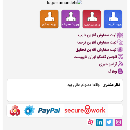
ثبت سفارش آنلاین تایپ
ثبت سفارش آنلاین ترجمه
ثبت سفارش آنلاین تحقیق
انجمن گفتگو ایران تایپیست
آرشیو خبری
وبلاگ
نظر مشتری :
واقعا ممنونم عالی بود