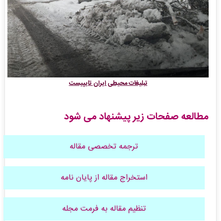
تبلیغات محیطی ایران تایپیست
مطالعه صفحات زیر پیشنهاد می شود
ترجمه تخصصی مقاله
استخراج مقاله از پایان نامه
تنظیم مقاله به فرمت مجله