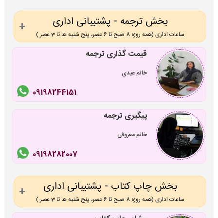
بخش ترجمه - پشتیبانی اداری
ساعات اداری (همه روزه 8 صبح تا 6 عصر، پنج شنبه ها تا 3 عصر )
قیمت گذاری ترجمه
خانم عیدی
09198244151
پیگیری ترجمه
خانم معروفی
09198282007
بخش چاپ کتاب - پشتیبانی اداری
ساعات اداری (همه روزه 8 صبح تا 6 عصر، پنج شنبه ها تا 3 عصر )