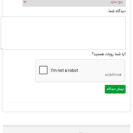
دیدگاه شما :
آیا شما روبات هستید؟ :