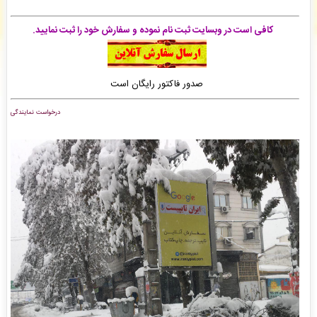
محمدرضا جباری
: سفارش تایپ، صفحه آرایی شما ثبت شد به زودی توسط اپراتور بررسی خواهد
شد. -
( جمعه ۰۵/۰۵/۱۶ ۰۰:۰۳:۲۳)
کافی است در وبسایت ثبت نام نموده و سفارش خود را ثبت نمایید.
محمدرضا جباری
: سفارش تایپ، صفحه آرایی شما ثبت شد به زودی توسط اپراتور بررسی خواهد
شد. -
( جمعه ۰۵/۰۵/۱۶ ۰۰:۰۱:۳۰)
ک کرمانی
: سفارش ویراستاری ادبی شما ثبت شد به زودی توسط اپراتور بررسی خواهد شد. -
(
پنجشنبه ۰۵/۰۵/۱۵ ۲۳:۵۸:۲۶)
صدور فاکتور رایگان است
درخواست نمایندگی