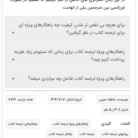
اورژانسی بین مترجمین یکی از انهاست
برای هرچه بی نقص تر شدن کیفیت چه راهکارهای ویژه ای
برای ترجمه کتاب در نظر گرفتین؟
راهکارهای ویژه ترجمه کتاب برای زمانی که نمیتونم زیاد هزینه
پرداخت کنیم چیه؟
راهکارهای ویژه ترجمه کتاب شامل چه مواردی میشه؟
نویسنده: عاطفه حبیبی
تاریخ انتشار: 1404/7/12
تعداد بازدید: 7729
امتیاز 4.8 از 5 نظر
کلمات کلیدی:
راهکارهای ویژه ترجمه کتاب
راهکارهای ترجمه کتاب
روشهای ترجمه کتاب
ترجمه کتاب
راهکار ترجمه کتاب