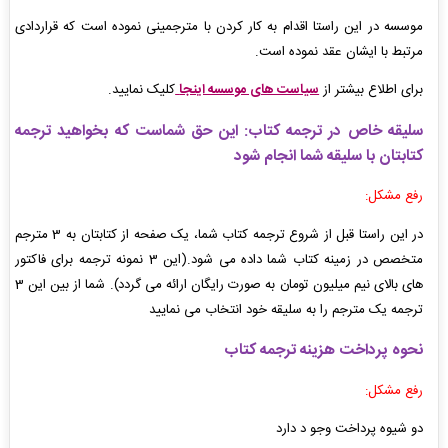
موسسه در این راستا اقدام به کار کردن با مترجمینی نموده است که قراردادی
مرتبط با ایشان عقد نموده است.
برای اطلاع بیشتر از
سیاست های موسسه اینجا
کلیک نمایید.
سلیقه خاص در ترجمه کتاب:
این حق شماست که بخواهید ترجمه
کتابتان با سلیقه شما انجام شود
رفع مشکل:
در این راستا قبل از شروع ترجمه کتاب شما، یک صفحه از کتابتان به 3 مترجم
متخصص در زمینه کتاب شما داده می شود.(این 3 نمونه ترجمه برای فاکتور
های بالای نیم میلیون تومان به صورت رایگان ارائه می گردد). شما از بین این 3
ترجمه یک مترجم را به سلیقه خود انتخاب می نمایید
نحوه پرداخت هزینه ترجمه کتاب
رفع مشکل:
دو شیوه پرداخت وجو د دارد