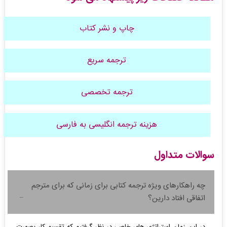
چاپ و نشر کتاب
ترجمه سریع
ترجمه تخصصی
هزینه ترجمه انگلیسی به فارسی
سوالات متداول
چه راهکارهای ویژه ترجمه کتابی برای زمانی که برای مترجم
اتفاقی افتاد دارین؟
در این زمان استراتژی های خاصی در نظر گرفتیم که تقسیم کار بصورت