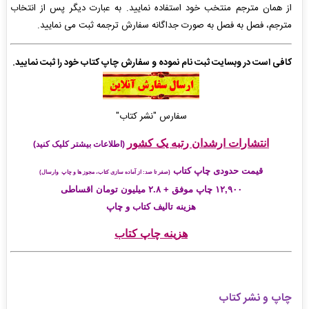
از همان مترجم منتخب خود استفاده نمایید. به عبارت دیگر پس از انتخاب
مترجم، فصل به فصل به صورت جداگانه سفارش ترجمه ثبت می نمایید.
کافی است در وبسایت ثبت نام نموده و سفارش چاپ کتاب خود را ثبت نمایید.
سفارس "نشر کتاب"
انتشارات ارشدان رتبه یک کشور
(اطلاعات بیشتر کلیک کنید)
قیمت حدودی چاپ کتاب
(صفر تا صد: از آماده سازی کتاب، مجوز ها و چاپ وارسال)
۱۲,۹۰۰ چاپ موفق + ۲.۸ میلیون تومان اقساطی
هزینه تالیف کتاب و چاپ
هزینه چاپ کتاب
چاپ و نشر کتاب