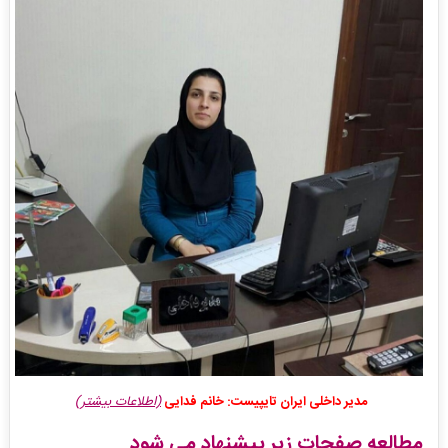
مدیر داخلی ایران تایپیست: خانم فدایی
(اطلاعات بیشتر)
مطالعه صفحات زیر پیشنهاد می شود