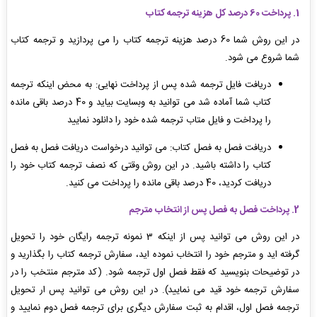
1. پرداخت 60 درصد کل هزینه ترجمه کتاب
در این روش شما 60 درصد هزینه ترجمه کتاب را می پردازید و ترجمه کتاب
شما شروع می شود.
دریافت فایل ترجمه شده پس از پرداخت نهایی: به محض اینکه ترجمه
کتاب شما آماده شد می توانید به وبسایت بیاید و 40 درصد باقی مانده
را پرداخت و فایل متاب ترجمه شده خود را دانلود نمایید
دریافت فصل به فصل کتاب: می توانید درخواست دریافت فصل به فصل
کتاب را داشته باشید. در این روش وقتی که نصف ترجمه کتاب خود را
دریافت کردید، 40 درصد باقی مانده را پرداخت می کنید.
2. پرداخت فصل به فصل پس از انتخاب مترجم
در این روش می توانید پس از اینکه 3 نمونه ترجمه رایگان خود را تحویل
گرفته اید و مترجم خود را انتخاب نموده اید، سفارش ترجمه کتاب را بگذارید و
در توضیحات بنویسید که فقط فصل اول ترجمه شود. (کد مترجم منتخب را در
سفارش ترجمه خود قید می نمایید). در این روش می توانید پس ار تحویل
ترجمه فصل اول، اقدام به ثبت سفارش دیگری برای ترجمه فصل دوم نمایید و