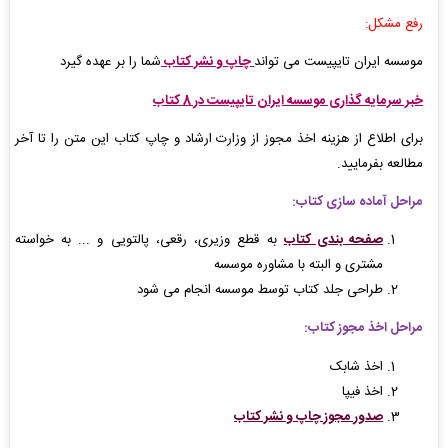
رفع مشکل:
موسسه ایران تایپیست می تواند
چاپ و نشر کتاب
شما را بر عهده گیرد
خبر سرمایه گذاری موسسه ایران تایپیست در 8 کتاب
برای اطلاع از هزینه اخذ مجوز از وزارت ارشاد و چاپ کتاب این متن را تا آخر
مطالعه بفرمایید.
مراحل آماده سازی کتاب:
صفحه بندی کتاب
به قطع وزیری، رقعی، پالتویی و ... به خواسته
مشتری و البته با مشاوره موسسه
طراحی جلد کتاب توسط موسسه انجام می شود
مراحل اخذ مجوز کتاب:
اخذ شابک
اخذ فیپا
صدور مجوز چاپ و نشر کتاب