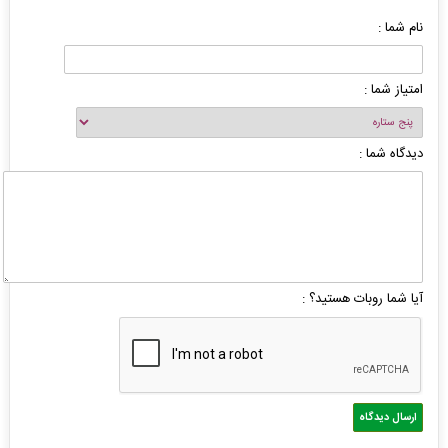
نام شما :
امتیاز شما :
دیدگاه شما :
آیا شما روبات هستید؟ :