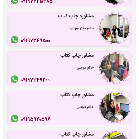
09197345485
مشاوره چاپ کتاب
خانم دکتر شهاب
09197349500
مشاور چاپ کتاب
خانم مومنی
09197349200
مشاور چاپ کتاب
خانم طوطی
09195920596
مشاور چاپ کتاب