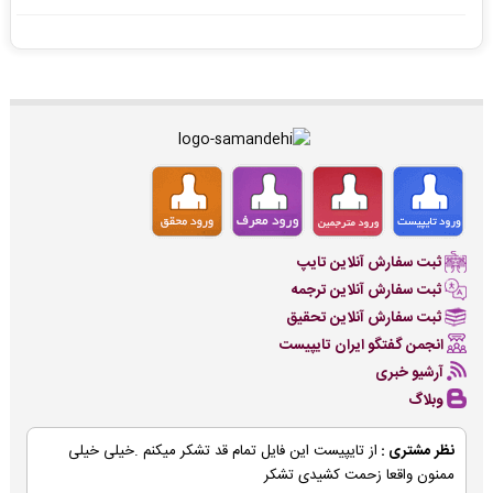
ثبت سفارش آنلاین تایپ
ثبت سفارش آنلاین ترجمه
ثبت سفارش آنلاین تحقیق
انجمن گفتگو ایران تایپیست
آرشیو خبری
وبلاگ
نظر مشتری :
از تایپیست این فایل تمام قد تشکر میکنم .خیلی خیلی
ممنون واقعا زحمت کشیدی تشکر