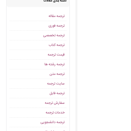
دسته بندی مقالات
ترجمه مقاله
ترجمه فوری
ترجمه تخصصی
ترجمه کتاب
قیمت ترجمه
ترجمه رشته ها
ترجمه متن
سایت ترجمه
ترجمه فایل
سفارش ترجمه
خدمات ترجمه
ترجمه دانشجویی