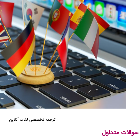
ترجمه تخصصی لغات آنلاین
سوالات متداول