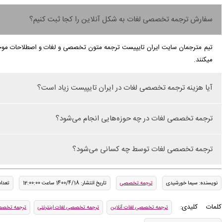
سفارش ترجمه تخصصی لغات به شکل آنلاین را کجا ثبت کنیم؟
تیم مترجمان سایت ایران تایپیست ترجمه متون تخصصی و لغات و اصطلاحات موجو
میکنند.
آیا هزینه ترجمه تخصصی لغات در ایران تایپیست زیاد است؟
ترجمه تخصصی لغات در چه حوزه‌هایی انجام می‌شود؟
ترجمه تخصصی لغات توسط چه کسانی می‌شود؟
نویسنده: سیما خورشیدی
ترجمه تخصصی
تاریخ انتشار: 1400/4/18 ساعت 12:00:00
تعداد 
کلمات کلیدی:
ترجمه تخصصی لغات آنلاین
ترجمه تخصصی لغات اینترنتی
ترجمه تخصص