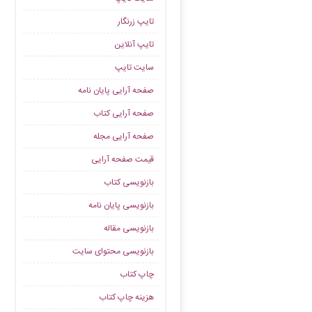
تایپ زرنگار
تایپ آنلاین
سایت تایپ
صفحه آرایی پایان نامه
صفحه آرایی کتاب
صفحه آرایی مجله
قیمت صفحه آرایی
بازنویسی کتاب
بازنویسی پایان نامه
بازنویسی مقاله
بازنویسی محتوای سایت
چاپ کتاب
هزینه چاپ کتاب