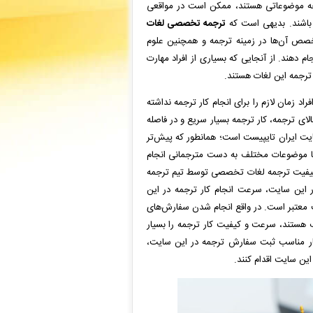
ا چه موضوعاتی هستند، ممکن است در مواقعی
ه باشند. بدیهی است که
ترجمه تخصصی لغات
خصص آن‌ها در زمینه ترجمه و همچنین علوم
م دهند. از آنجایی که بسیاری از افراد مهارت
ر ترجمه این لغات هستند.
 زمان لازم را برای انجام کار ترجمه نداشته
الای ترجمه، کار ترجمه بسیار سریع و در فاصله
ت ایران تایپیست است؛ همانطور که پیش‌تر
با موضوعات مختلف به دست مترجمانی انجام
ل کیفیت ترجمه لغات تخصصی توسط تیم ترجمه
این سایت، سرعت انجام کار ترجمه در این
یت معتبر است. در واقع انجام شدن سفارش‌های
ستند، سرعت و کیفیت کار ترجمه را بسیار
بسیار مناسب ثبت سفارش ترجمه در این سایت،
این سایت اقدام کنند.