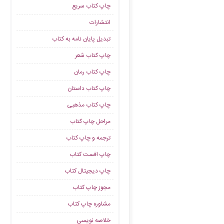
چاپ کتاب سریع
انتشارات
تبدیل پایان نامه به کتاب
چاپ کتاب شعر
چاپ کتاب رمان
چاپ کتاب داستان
چاپ کتاب مذهبی
مراحل چاپ کتاب
ترجمه و چاپ کتاب
چاپ افست کتاب
چاپ دیجیتال کتاب
مجوز چاپ کتاب
مشاوره چاپ کتاب
خلاصه نویسی