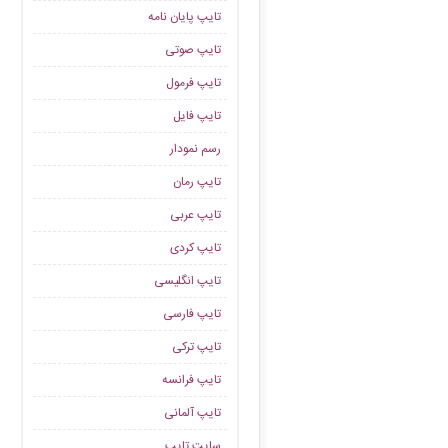
تایپ پایان نامه
تایپ صوتی
تایپ فرمول
تایپ فایل
رسم نمودار
تایپ رمان
تایپ عربی
تایپ کردی
تایپ انگلیسی
تایپ فارسی
تایپ ترکی
تایپ فرانسه
تایپ آلمانی
سایت تایپ