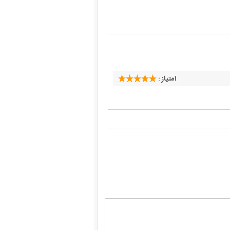
امتیاز :