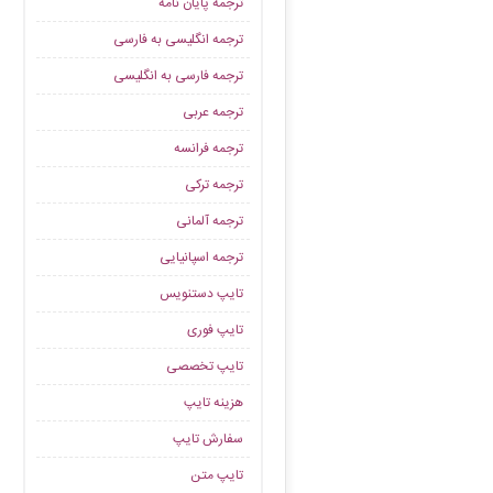
ترجمه پایان نامه
ترجمه انگلیسی به فارسی
ترجمه فارسی به انگلیسی
ترجمه عربی
ترجمه فرانسه
ترجمه ترکی
ترجمه آلمانی
ترجمه اسپانیایی
تایپ دستنویس
تایپ فوری
تایپ تخصصی
هزینه تایپ
سفارش تایپ
تایپ متن