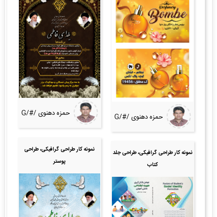
حمزه دهنوی /#/G
حمزه دهنوی /#/G
نمونه کار طراحی گرافیکی، طراحی
نمونه کار طراحی گرافیکی، طراحی جلد
پوستر
کتاب