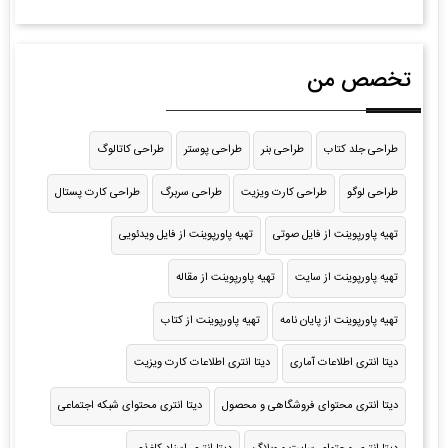
تخصص من
طراحی جلد کتاب
طراحی بنر
طراحی پوستر
طراحی کاتالوگ
طراحی لوگو
طراحی کارت ویزیت
طراحی سربرگ
طراحی کارت پستال
تهیه پاورپوینت از فایل صوتی
تهیه پاورپوینت از فایل ویدئویی
تهیه پاورپوینت از سایت
تهیه پاورپوینت از مقاله
تهیه پاورپوینت از پایان نامه
تهیه پاورپوینت از کتاب
دیتا انتری اطلاعات آماری
دیتا انتری اطلاعات کارت ویزیت
دیتا انتری محتوای فروشگاهی و محصول
دیتا انتری محتوای شبکه اجتماعی