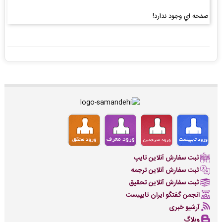
صفحه اي وجود ندارد!
ثبت سفارش آنلاین تایپ
ثبت سفارش آنلاین ترجمه
ثبت سفارش آنلاین تحقیق
انجمن گفتگو ایران تایپیست
آرشیو خبری
وبلاگ