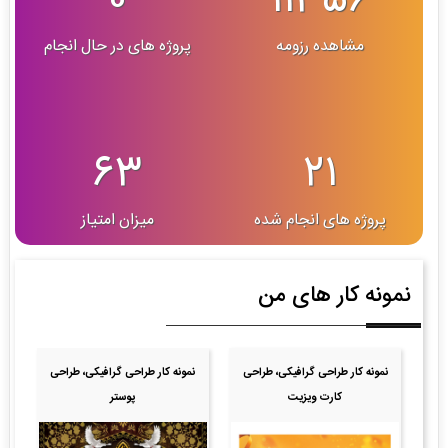
0
11356
مشاهده رزومه
پروژه های در حال انجام
63
21
پروژه های انجام شده
میزان امتیاز
نمونه کار های من
نمونه کار طراحی گرافیکی، طراحی
نمونه کار طراحی گرافیکی، طراحی
کارت ویزیت
پوستر