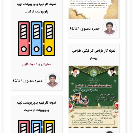
نمونه کار تهیه پاور پوینت، تهیه
پاورپوینت از کتاب
حمزه دهنوی /#/G
نمونه کار طراحی گرافیکی، طراحی
پوستر
نمایش و دانلود فایل
حمزه دهنوی /#/G
نمونه کار تهیه پاور پوینت، تهیه
پاورپوینت از سایت