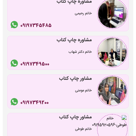
مشاوره چاپ کتاب
خانم رحیمی
09197345485
مشاوره چاپ کتاب
خانم دکتر شهاب
09197349500
مشاور چاپ کتاب
خانم مومنی
09197349200
مشاور چاپ کتاب
خانم طوطی