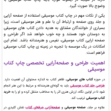
وضوح بالا صورت گیرد.
یکی از نکات مهم در چاپ کتاب موسیقی استفاده از صفحه آرایی
و جلد روی صفحه و ارتباط آن با علم و هنر موسیقی است، زیرا
بسیاری از خوانندگان مشتاق به هدیه دادن کتاب های موسیقی
به دوستان خود هستند و چه خوب خواهد شد اگر طراحی و
صفحه ارایی کتاب موسیقی، نفیس و هنرمندانه باشد. تمام این
امکانات در یک موسسه با تجربه در زمینه ی چاپ کتاب موسیقی
فراهم است.
اهمیت طراحی و صفحه‌آرایی تخصصی چاپ کتاب
موسیقی
در حوزه
کتاب های موسیقی
، ظاهر کتاب به اندازه محتوای آن اهمیت دارد.
طراحی جلد کتاب موسیقی
باید به گونه‌ای هنرمندانه و مرتبط با این هنر انجام
شود تا در اولین نگاه، ارزش هنری اثر را به مخاطب منتقل کرده و او را به
خرید
کتاب موسیقی
ترغیب کند.
علاوه بر جلد،
صفحه موسیقی
و
صفحه‌آرایی حرفه‌ای کتاب
نقش کلیدی در