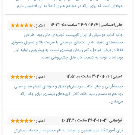
حرفه‌ای است که برای ارائه در مجامع هنری کاملاً به آن اطمینان دارم.
علی احساسی
| 1404-7-24 ساعت 14:32:50
امتیاز :
چاپ کتاب موسیقی از ایران‌تایپیست تجربه‌ای عالی بود. طراحی
صفحه‌بندی دقیق، تایپ نت‌های موسیقی با سرعت بالا و تحویل به‌موقع.
فقط در برخی مراحل، کمی زمان بیشتری نسبت به پیش‌بینی اولیه نیاز
بود، اما با توجه به کیفیت کار، قابل چشم‌پوشی است.
امینی
| 1404-3-3 ساعت 12:51:00
امتیاز :
صفحه‌آرایی و چاپ کتاب موسیقی‌ام دقیق و حرفه‌ای انجام شد و خیلی
زود هم به دستم رسید. فقط کاش گزینه‌های بیشتری برای جلد ارائه
می‌دادن.
فراهانی
| 1403-2-29 ساعت 16:22:20
امتیاز :
برای آموزشگاه موسیقیمون و اساتید به نام مجموعه از خدمات سفارش