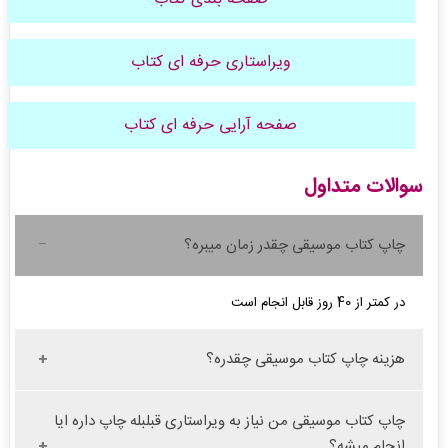
ویراستاری حرفه ای کتاب
صفحه آرایی حرفه ای کتاب
سوالات متداول
چاپ کتاب موسیقی چقدر زمان میبره؟
در کمتر از 40 روز قابل انجام است
هزینه چاپ کتاب موسیقی چقدره؟
چاپ کتاب موسیقی من نیاز به ویراستاری قبلبله چاپ داره ایا
انجام میشه؟