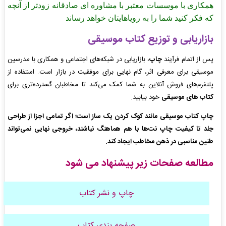
همکاری با موسسات معتبر با مشاوره ای صادقانه زودتر از آنچه
که فکر کنید شما را به رویاهایتان خواهد رساند
بازاریابی و توزیع کتاب موسیقی
پس از اتمام فرآیند
چاپ
، بازاریابی در شبکه‌های اجتماعی و همکاری با مدرسین
موسیقی برای معرفی اثر، گام نهایی برای موفقیت در بازار است. استفاده از
پلتفرم‌های فروش آنلاین به شما کمک می‌کند تا مخاطبان گسترده‌تری برای
کتاب های موسیقی
خود بیابید.
چاپ کتاب موسیقی مانند کوک کردن یک ساز است؛ اگر تمامی اجزا از طراحی
جلد تا کیفیت چاپ نت‌ها با هم هماهنگ نباشند، خروجی نهایی نمی‌تواند
طنین مناسبی در ذهن مخاطب ایجاد کند.
مطالعه صفحات زیر پیشنهاد می شود
چاپ و نشر کتاب
صفحه بندی کتاب