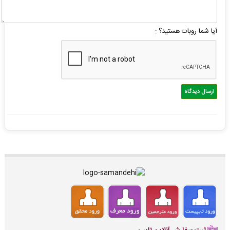
آیا شما روبات هستید؟ :