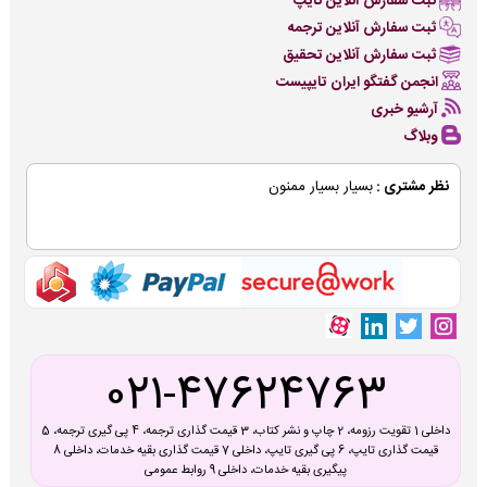
ثبت سفارش آنلاین تایپ
ثبت سفارش آنلاین ترجمه
ثبت سفارش آنلاین تحقیق
انجمن گفتگو ایران تایپیست
آرشیو خبری
وبلاگ
نظر مشتری :
بسیار بسیار ممنون
021-47624763
داخلی 1 تقویت رزومه، 2 چاپ و نشر کتاب، 3 قیمت گذاری ترجمه، 4 پی گیری ترجمه، 5
قیمت گذاری تایپ، 6 پی گیری تایپ، داخلی 7 قیمت گذاری بقیه خدمات، داخلی 8
پیگیری بقیه خدمات، داخلی 9 روابط عمومی