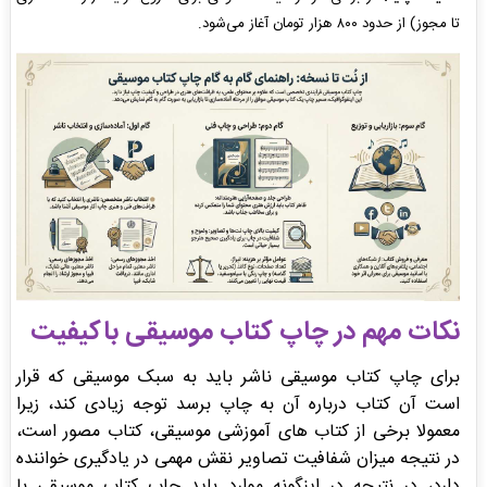
تا مجوز) از حدود ۸۰۰ هزار تومان آغاز می‌شود.
نکات مهم در چاپ کتاب موسیقی باکیفیت
برای چاپ کتاب موسیقی ناشر باید به سبک موسیقی که قرار
است آن کتاب درباره آن به چاپ برسد توجه زیادی کند، زیرا
معمولا برخی از کتاب های آموزشی موسیقی، کتاب مصور است،
در نتیجه میزان شفافیت تصاویر نقش مهمی در یادگیری خواننده
دارد، در نتیجه در اینگونه موارد باید چاپ کتاب موسیقی با