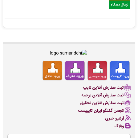
ثبت سفارش آنلاین تایپ
ثبت سفارش آنلاین ترجمه
ثبت سفارش آنلاین تحقیق
انجمن گفتگو ایران تایپیست
آرشیو خبری
وبلاگ