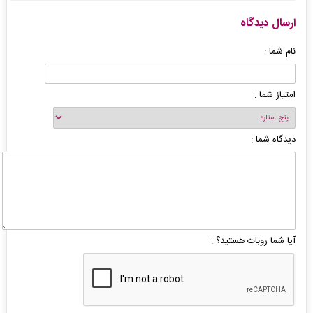
ارسال دیدگاه
نام شما :
امتیاز شما :
دیدگاه شما :
آیا شما روبات هستید؟ :