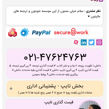
وبلاگ
نظر مشتری :
سلام خیلی ممنون از این موسسه خوبتون و ترجمه های
عالیتون ♥
021-47624763
داخلی 1 تقویت رزومه، 2 چاپ و نشر کتاب، 3 قیمت گذاری ترجمه، 4 پی گیری ترجمه، 5
قیمت گذاری تایپ، 6 پی گیری تایپ، داخلی 7 قیمت گذاری بقیه خدمات، داخلی 8
پیگیری بقیه خدمات، داخلی 9 روابط عمومی
بخش تایپ - پشتیبانی اداری
ساعات اداری (همه روزه 8 صبح تا 6 عصر، پنج شنبه ها تا 3 عصر )
قیمت گذاری تایپ