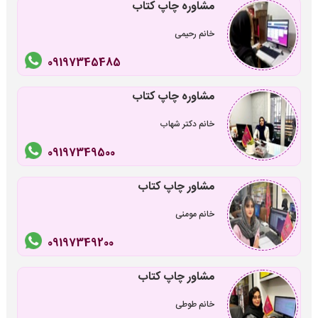
مشاوره چاپ کتاب
خانم رحیمی
09197345485
مشاوره چاپ کتاب
خانم دکتر شهاب
09197349500
مشاور چاپ کتاب
خانم مومنی
09197349200
مشاور چاپ کتاب
خانم طوطی