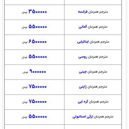
3500000
مترجم همزمان
فرانسه
تومان
5500000
مترجم همزمان
آلمانی
تومان
6500000
مترجم همزمان
ایتالیایی
تومان
5500000
مترجم همزمان
روسی
تومان
9000000
مترجم همزمان
چینی
تومان
7500000
مترجم همزمان
ژاپنی
تومان
7500000
مترجم همزمان
کره ایی
تومان
5500000
مترجم همزمان
ترکی استانبولی
تومان