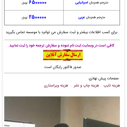
6500000
مترجم همزمان
اسپانیایی
تومان
2500000
مترجم همزمان
عربی
تومان
برای کسب اطلاعات بیشتر و ثبت سفارش می توانید با موسسه تماس بگیرید
کافی است در وبسایت ثبت نام نموده و سفارش ترجمه خود را ثبت نمایید.
صدور فاکتور رایگان است
صفحات پیش نهادی:
هزینه تایپ
هزینه چاپ و نشر
هزینه ویراستاری