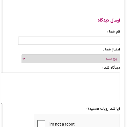
ارسال دیدگاه
نام شما :
امتیاز شما :
دیدگاه شما :
آیا شما روبات هستید؟ :