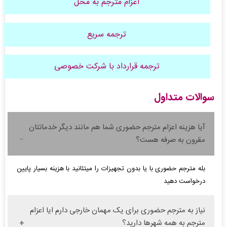
اعزام مترجم به محل
ترجمه سریع
ترجمه قرارداد با شرکت خصوصی
سوالات متداول
آیا هزینه اعزام مترجم حضوری شما هم مانند دیگر خدماتتان
مقرون به صرفه هست؟
بله مترجم حضوری با یا بدون تجهیزات را میتئانید با هزینه بسیار پایین
درخواست دهید
نیاز به مترجم حضوری برای یک مهمان خارجی دارم ایا اعزام
مترجم به همه شهرها دارید؟