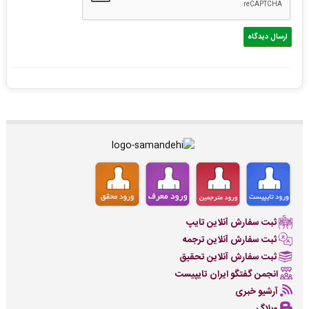
ثبت سفارش آنلاین تایپ
ثبت سفارش آنلاین ترجمه
ثبت سفارش آنلاین تحقیق
انجمن گفتگو ایران تایپیست
آرشیو خبری