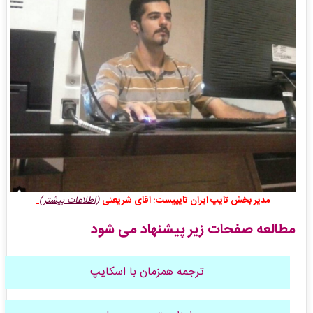
مدیر بخش تایپ ایران تایپیست: اقای شریعتی
(اطلاعات بیشتر)
مطالعه صفحات زیر پیشنهاد می شود
ترجمه همزمان با اسکایپ