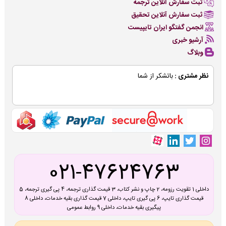
ثبت سفارش آنلاین ترجمه
ثبت سفارش آنلاین تحقیق
انجمن گفتگو ایران تایپیست
آرشیو خبری
وبلاگ
نظر مشتری :
باتشکر از شما
021-47624763
داخلی 1 تقویت رزومه، 2 چاپ و نشر کتاب، 3 قیمت گذاری ترجمه، 4 پی گیری ترجمه، 5
قیمت گذاری تایپ، 6 پی گیری تایپ، داخلی 7 قیمت گذاری بقیه خدمات، داخلی 8
پیگیری بقیه خدمات، داخلی 9 روابط عمومی