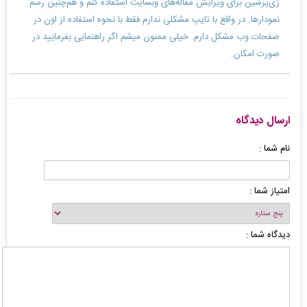
زی‌پرشین برای ویرایش مقاله‌های وبسایت استفاده کنم و هم‌چنین رسم
نمودارها. در واقع با تایپ مشکلی ندارم فقط با نحوه استفاده از اون در
صفحات وب مشکل دارم. خیلی ممنون میشم اگر راهنمایی بفرمایید در
صورت امکان.
ارسال دیدگاه
نام شما :
امتیاز شما :
دیدگاه شما :