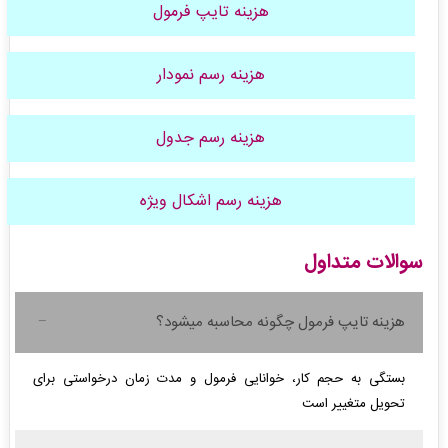
هزینه تایپ فرمول
هزینه رسم نمودار
هزینه رسم جدول
هزینه رسم اشکال ویژه
سوالات متداول
هزینه تایپ فرمول چگونه محاسبه میشود؟
بستگی به حجم کار، خوانایی فرمول و مدت زمان درخواستی برای
تحویل متغییر است