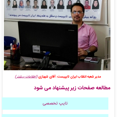
مدیر شعبه انقلاب ایران تایپیست: آقای شهبازی
(اطلاعات بیشتر)
مطالعه صفحات زیر پیشنهاد می شود
تایپ تخصصی