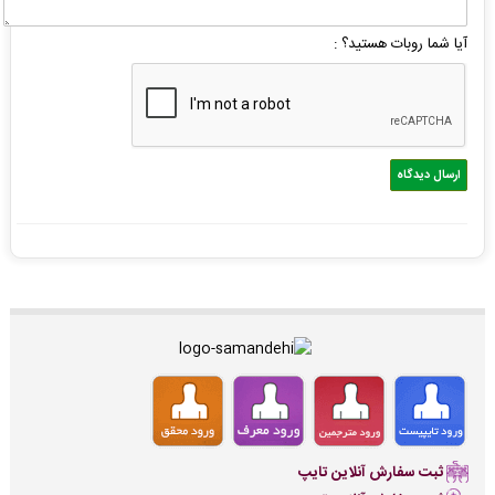
آیا شما روبات هستید؟ :
ثبت سفارش آنلاین تایپ