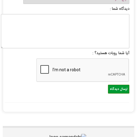
دیدگاه شما :
آیا شما روبات هستید؟ :