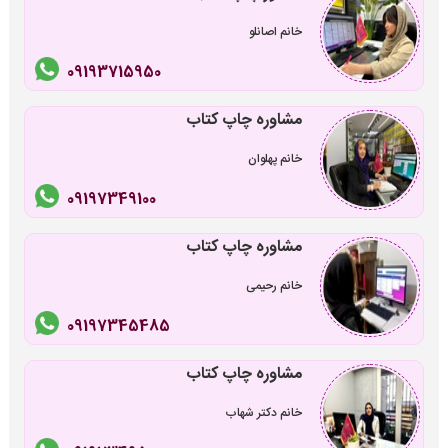
خانم اصانلو
09193715950
مشاوره چاپ کتاب
خانم پهلوان
09197349100
مشاوره چاپ کتاب
خانم رحیمی
09197345485
مشاوره چاپ کتاب
خانم دکتر شهاب