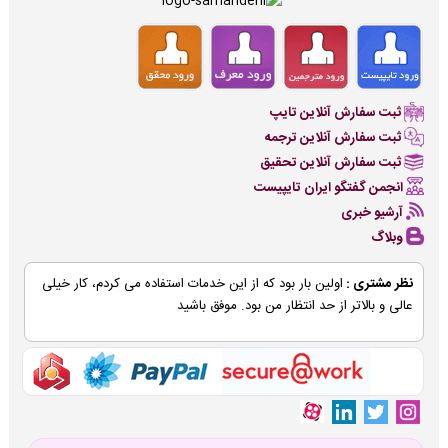
ثبت سفارش آنلاین تایپ
ثبت سفارش آنلاین ترجمه
ثبت سفارش آنلاین تحقیق
انجمن گفتگو ایران تایپیست
آرشیو خبری
وبلاگ
نظر مشتری :
اولین بار بود که از این خدمات استفاده می کردم، کار خیلی
عالی و بالاتر از حد انتظار من بود. موفق باشید