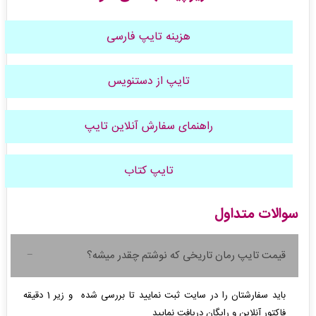
هزینه تایپ فارسی
تایپ از دستنویس
راهنمای سفارش آنلاین تایپ
تایپ کتاب
سوالات متداول
قیمت تایپ رمان تاریخی که نوشتم چقدر میشه؟
باید سفارشتان را در سایت ثبت نمایید تا بررسی شده و زیر 1 دقیقه
فاکتور آنلاین و رایگان دریافت نمایید