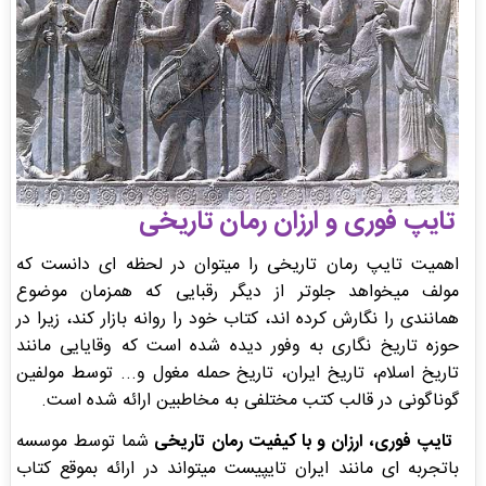
تایپ فوری و ارزان رمان تاریخی
اهمیت تایپ رمان تاریخی را میتوان در لحظه ای دانست که
مولف میخواهد جلوتر از دیگر رقبایی که همزمان موضوع
همانندی را نگارش کرده اند، کتاب خود را روانه بازار کند، زیرا در
حوزه تاریخ نگاری به وفور دیده شده است که وقایایی مانند
تاریخ اسلام، تاریخ ایران، تاریخ حمله مغول و... توسط مولفین
گوناگونی در قالب کتب مختلفی به مخاطبین ارائه شده است.
تایپ فوری، ارزان و با کیفیت رمان تاریخی
شما توسط موسسه
باتجربه ای مانند ایران تایپیست میتواند در ارائه بموقع کتاب