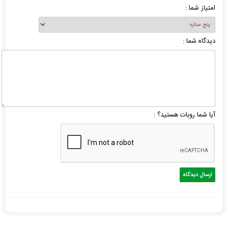
امتیاز شما :
دیدگاه شما :
آیا شما روبات هستید؟ :