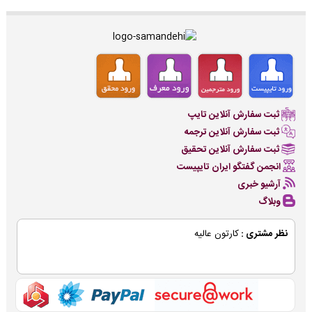
ثبت سفارش آنلاین تایپ
ثبت سفارش آنلاین ترجمه
ثبت سفارش آنلاین تحقیق
انجمن گفتگو ایران تایپیست
آرشیو خبری
وبلاگ
نظر مشتری :
کارتون عالیه