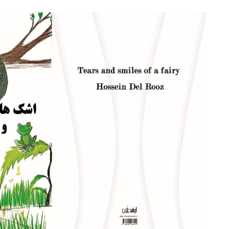
ش تایپ، صفحه آرایی شما در حال انجام است. -
( جمعه ۰۵/۰۵/۱۶ ۲۲:۴۵:۴۴)
( جمعه ۰۵/۰۵/۱۶ ۲۲:۴۵:۲۱)
ت شد به زودی توسط اپراتور بررسی خواهد شد. -
( شنبه ۰۵/۰۵/۱۷ ۰۵:۵۵:۱۱)
ارش تایپ، صفحه آرایی شما در حال انجام است. -
( جمعه ۰۵/۰۵/۱۶ ۲۳:۴۳:۱۳)
 میتوانید فایل ترجمه، شده خود را دانلود نمایید. -
( جمعه ۰۵/۰۵/۱۶ ۲۳:۳۴:۱۷)