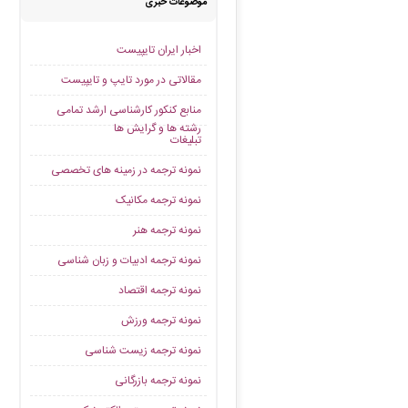
موضوعات خبری
اخبار ایران تایپیست
مقالاتی در مورد تایپ و تایپیست
منابع کنکور کارشناسی ارشد تمامی
رشته ها و گرایش ها
تبلیغات
نمونه ترجمه در زمینه های تخصصی
نمونه ترجمه مکانیک
نمونه ترجمه هنر
نمونه ترجمه ادبیات و زبان شناسی
نمونه ترجمه اقتصاد
نمونه ترجمه ورزش
نمونه ترجمه زیست شناسی
نمونه ترجمه بازرگانی