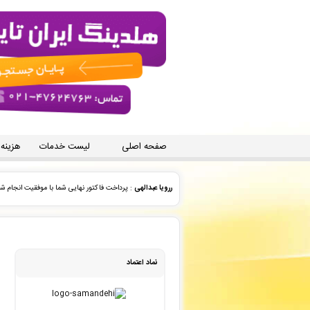
صفحه اصلی
لیست خدمات
هزینه
ک کرمانی
: فایل سفارش ویراستاری ادبی شما توسط محقق به
زهرا ترکی
: سفارش تایپ، صفحه آرایی شما ثبت شد به زودی 
سهیل صدر
: پیش فاکتور شما با موفقیت پرداخت شد و سفارش
نماد اعتماد
نادیا وطن دوست
: پیش فاکتور شما با موفقیت پرداخت شد و
نادیا وطن دوست
: فاکتور نهایی برای سفارش تایپ، صفحه آرا