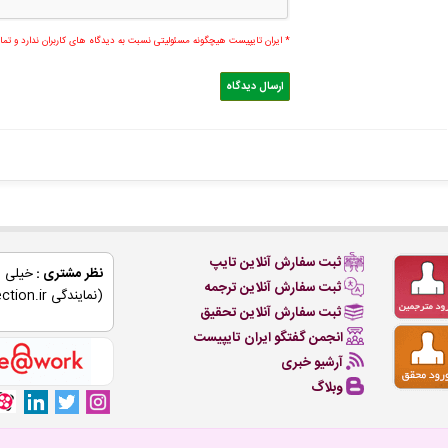
* ایران تایپیست هیچگونه مسئولیتی نسبت به دیدگاه های کاربران ندارد و ت
ثبت سفارش آنلاین تایپ
نظر مشتری :
ثبت سفارش آنلاین ترجمه
(نمایندگی conection.ir)
ثبت سفارش آنلاین تحقیق
انجمن گفتگو ایران تایپیست
آرشیو خبری
وبلاگ