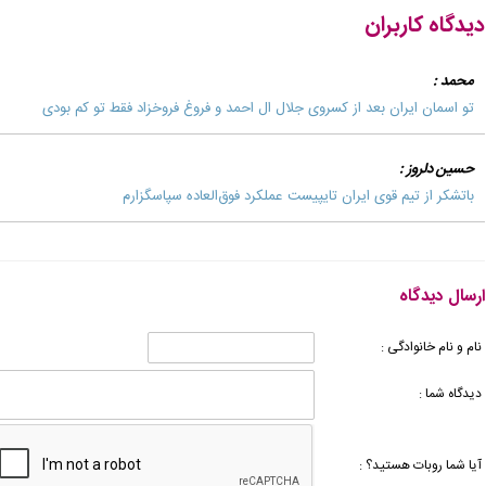
دیدگاه کاربران
محمد :
تو اسمان ایران بعد از کسروی جلال ال احمد و فروغ فروخزاد فقط تو کم بودی
حسین دلروز :
باتشکر از تیم قوی ایران تایپیست عملکرد فوق‌العاده سپاسگزارم
ارسال دیدگاه
نام و نام خانوادگی :
دیدگاه شما :
آیا شما روبات هستید؟ :