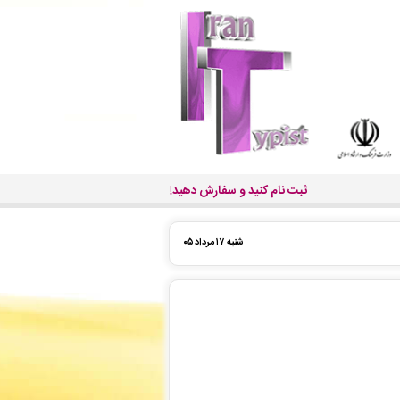
ثبت نام کنید و سفارش دهید!
شنبه ۱۷ مرداد ۰۵