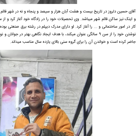
آقای حسین دلروز در تاریخ بیست و هشت آبان هزار و سیصد و پنجاه و نه در شهر قائم 
و اینک نیز ساکن قائم شهر میباشد. وی تحصیلات خود را در زادگاه خود آغاز کرد و از 
کار در امور ساختمانی و ... را آغاز کرد. او دارای مدرک دیپلم در رشته برق صنعتی بود
نوشتن خود را از سن ۹ سالگی عنوان میکند، با هدف ایجاد نگاهی بهتر در جو
جاضر کرده است و خواندن آن را برای گروه سنی بالای یازده سال مناسب میداند.