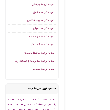
نمونه ترجمه پزشکی
نمونه ترجمه حقوق
نمونه ترجمه روانشناسی
نمونه ترجمه عمران
نمونه ترجمه علوم پایه
نمونه ترجمه کامپیوتر
نمونه ترجمه محیط زیست
نمونه ترجمه مدیریت و حسابداری
نمونه ترجمه عمومی
محاسبه فوری هزینه ترجمه
شما میتوانید با انتخاب زمینه و زبان ترجمه و
وارد نمودن تعداد کلمات متنی که باید ترجمه
شود، هزینه و زمان تحویل ترجمه را بدست