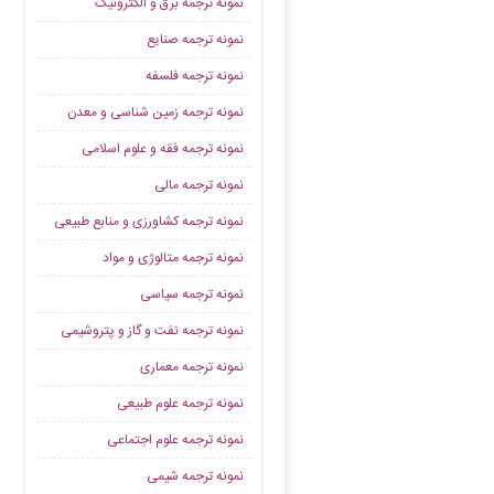
نمونه ترجمه برق و الکترونیک
نمونه ترجمه صنایع
نمونه ترجمه فلسفه
نمونه ترجمه زمین شناسی و معدن
نمونه ترجمه فقه و علوم اسلامی
نمونه ترجمه مالی
نمونه ترجمه کشاورزی و منابع طبیعی
نمونه ترجمه متالوژی و مواد
نمونه ترجمه سیاسی
نمونه ترجمه نفت و گاز و پتروشیمی
نمونه ترجمه معماری
نمونه ترجمه علوم طبیعی
نمونه ترجمه علوم اجتماعی
نمونه ترجمه شیمی