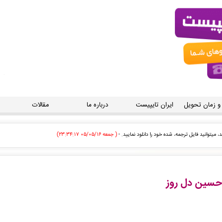
 و زمان تحویل
ایران تایپیست
درباره ما
مقالات
 سیستم تحویل داده شده است. -
( جمعه ۰۵/۰۵/۱۶ ۲۳:۲۹:۵۳)
توسط اپراتور بررسی خواهد شد. -
( جمعه ۰۵/۰۵/۱۶ ۲۳:۰۴:۳۴)
 تایپ، صفحه آرایی شما در حال انجام است. -
( جمعه ۰۵/۰۵/۱۶ ۲۲:۵۱:۳۵)
حسین دل روز
 سفارش تایپ، صفحه آرایی شما در حال انجام است. -
( جمعه ۰۵/۰۵/۱۶ ۲۲:۴۸:۱۲)
یی شما صادر گردید برای دریافت سفارش خود اقدام نمایید. -
( جمعه ۰۵/۰۵/۱۶ ۲۲:۴۶:۱۸)