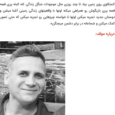
کنجکاوی روی زمین بیاد تا چند روزی مثل موجودات جنگل زندگی کنه البته پری قصه 
قصه پری بازیگوش رو همراهی میکنه اونها با واقعیتهای زندگی زمینی آشنا میشن و رن
دوستان جدید تجربه میکنن اونها نا خواسته چیزهایی رو تجربه میکنن که حتی تصور 
کمک میکنن و شجاعانه در برابر دشمن میجنگن».
درباره مولف: