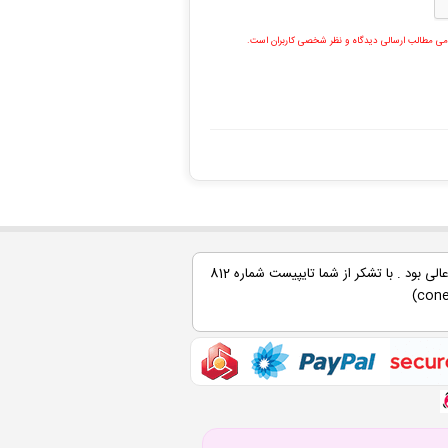
مامی مطالب ارسالی دیدگاه و نظر شخصی کاربران است.
خیلی عالی بود . با تشکر از شما تایپیست شماره 812