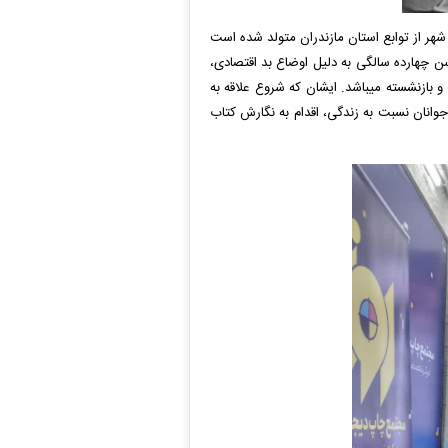
شهر از توابع استان مازندران متولد شده است
سن چهارده سالگی به دلیل اوضاع بد اقتصادی،
ه و بازنشسته میباشد. ایشان که شروع علاقه به
انان و نوجوانان نسبت به زندگی، اقدام به نگارش کتاب