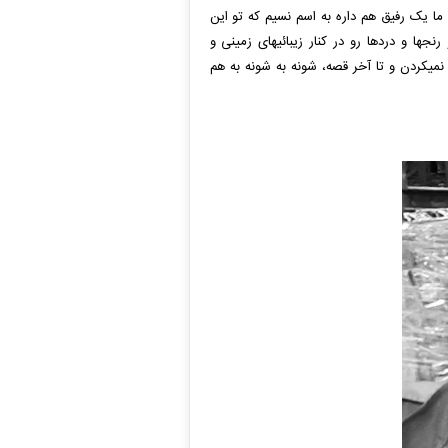
ما یک رفیق هم داره به اسم نسیم که تو این
جها و دردها رو در کنار زیبائیهای زمینی و
نمیکردن و تا آخر قصه، شونه به شونه به هم