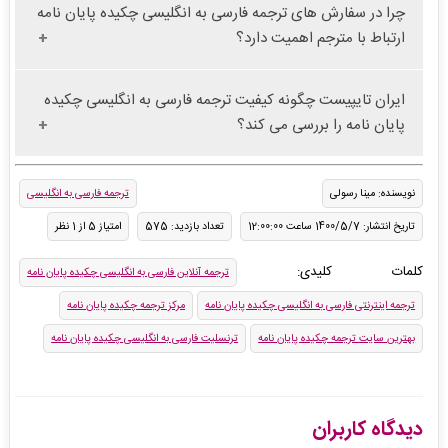
چرا در سفارش های ترجمه فارسی به انگلیسی چکیده پایان نامه
ارتباط با مترجم اهمیت دارد؟
ایران تایپیست چگونه کیفیت ترجمه فارسی به انگلیسی چکیده
پایان نامه را بررسی می کند؟
نویسنده: مینا رسولی
ترجمه فارسی به انگلیسی
تاریخ انتشار: 1400/5/7 ساعت 12:00:00
تعداد بازدید: 575
امتیاز 5 از 1 نظر
کلمات کلیدی:
ترجمه آنلاین فارسی به انگلیسی چکیده پایان نامه
ترجمه اینترنتی فارسی به انگلیسی چکیده پایان نامه
مرکز ترجمه چکیده پایان نامه
بهترین سایت ترجمه چکیده پایان نامه
ترنسلیت فارسی به انگلیسی چکیده پایان نامه
دیدگاه کاربران