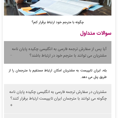
چگونه با مترجم خود ارتباط برقرار کنم؟
سوالات متداول
آیا پس از سفارش ترجمه فارسی به انگلیسی چکیده پایان نامه
مشتریان می توانند با مترجم خود در ارتباط باشند؟
بله، ایران تایپیست به مشتریان امکان ارتباط مستقیم با مترجمان را از
طریق پنل می دهد.
مشتریان در سفارش ترجمه فارسی به انگلیسی چکیده پایان نامه
چگونه می توانند با مترجمان ایران تایپیست ارتباط برقرار کنند؟