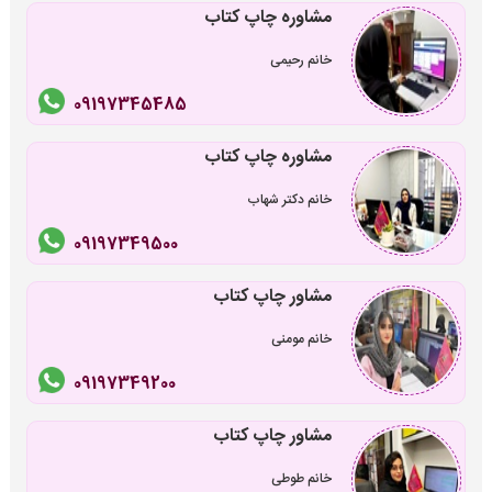
مشاوره چاپ کتاب
خانم رحیمی
09197345485
مشاوره چاپ کتاب
خانم دکتر شهاب
09197349500
مشاور چاپ کتاب
خانم مومنی
09197349200
مشاور چاپ کتاب
خانم طوطی