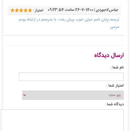
عباس لاجوردی
| 1400-7-26 ساعت 09:23:54
امتیاز :
ترجمه پایان نامم خیلی خوب پیش رفت. با مترجمم در ارتباط بودم.
مرسی
ارسال دیدگاه
نام شما :
امتیاز شما :
دیدگاه شما :