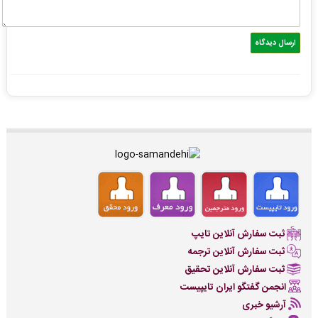
ثبت سفارش آنلاین تایپ
ثبت سفارش آنلاین ترجمه
ثبت سفارش آنلاین تحقیق
انجمن گفتگو ایران تایپیست
آرشیو خبری