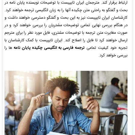
ارتباط برقرار کند. مترجمان ایران تایپیست با توضیحات نویسنده پایان نامه در
بحث و گفتگو به راحتی متن چکیده آنها را به زبان انگلیسی ترجمه خواهند کرد.
کارشناسان ایران تایپیست نیز به این بحث و گفتگو دسترسی خواهند داشت و
در هنگام بررسی نهایی تمامی توضیحات مشتریان را بررسی خواهند کرد و در
صورت مغایرت متن ترجمه با توضیحات مشتری، فایل مورد نظر را برای مترجم
ارسال خواهند کرد تا فایل را اصلاح کند. ایران تایپیست با کمک کارشناسان با
تجربه خود کیفیت تمامی
ترجمه فارسی به انگلیسی چکیده پایان نامه
ها را
بررسی خواهد کرد.