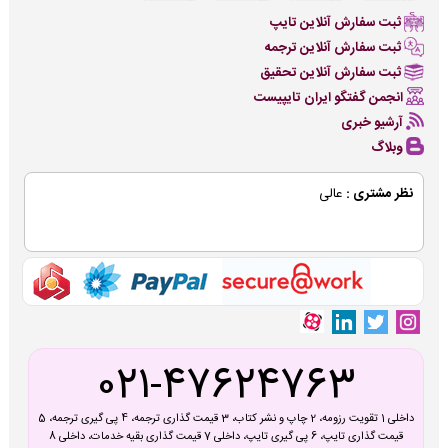
ثبت سفارش آنلاین تایپ
ثبت سفارش آنلاین ترجمه
ثبت سفارش آنلاین تحقیق
انجمن گفتگو ایران تایپیست
آرشیو خبری
وبلاگ
نظر مشتری :
عالی
021-47624763
داخلی 1 تقویت رزومه، 2 چاپ و نشر کتاب، 3 قیمت گذاری ترجمه، 4 پی گیری ترجمه، 5
قیمت گذاری تایپ، 6 پی گیری تایپ، داخلی 7 قیمت گذاری بقیه خدمات، داخلی 8