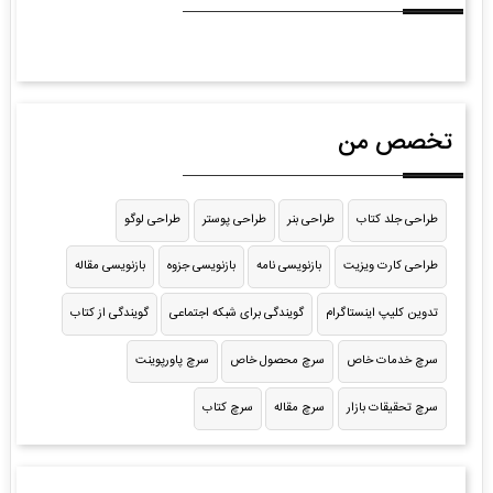
تخصص من
طراحی جلد کتاب
طراحی بنر
طراحی پوستر
طراحی لوگو
طراحی کارت ویزیت
بازنویسی نامه
بازنویسی جزوه
بازنویسی مقاله
تدوین کلیپ اینستاگرام
گویندگی برای شبکه اجتماعی
گویندگی از کتاب
سرچ خدمات خاص
سرچ محصول خاص
سرچ پاورپوینت
سرچ تحقیقات بازار
سرچ مقاله
سرچ کتاب