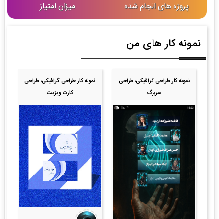
پروژه های انجام شده
میزان امتیاز
نمونه کار های من
نمونه کار طراحی گرافیکی، طراحی
نمونه کار طراحی گرافیکی، طراحی
سربرگ
کارت ویزیت