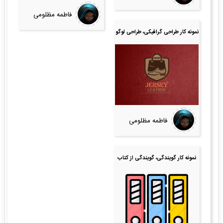
فاطمه مظلومی
نمونه کار طراحی گرافیکی، طراحی لوگو
فاطمه مظلومی
نمونه کار گویندگی، گویندگی از کتاب