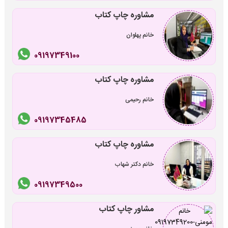
مشاوره چاپ کتاب
خانم پهلوان
09197349100
مشاوره چاپ کتاب
خانم رحیمی
09197345485
مشاوره چاپ کتاب
خانم دکتر شهاب
09197349500
مشاور چاپ کتاب