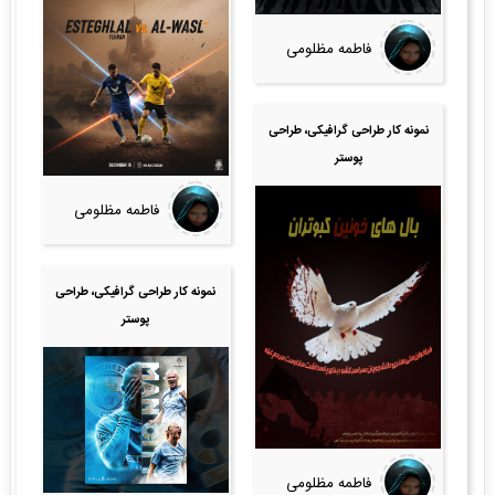
فاطمه مظلومی
نمونه کار طراحی گرافیکی، طراحی
پوستر
فاطمه مظلومی
نمونه کار طراحی گرافیکی، طراحی
پوستر
فاطمه مظلومی