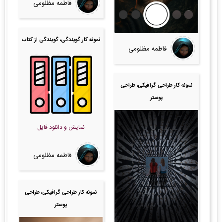
فاطمه مظلومی
نمونه کار گویندگی، گویندگی از کتاب
فاطمه مظلومی
نمونه کار طراحی گرافیکی، طراحی
پوستر
نمایش و دانلود فایل
فاطمه مظلومی
نمونه کار طراحی گرافیکی، طراحی
پوستر