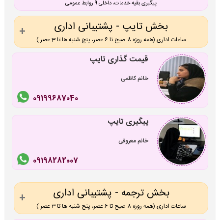
پیگیری بقیه خدمات، داخلی 9 روابط عمومی
بخش تایپ - پشتیبانی اداری
ساعات اداری (همه روزه 8 صبح تا 6 عصر، پنج شنبه ها تا 3 عصر )
قیمت گذاری تایپ
خانم کاظمی
09199687040
پیگیری تایپ
خانم معروفی
09198282007
بخش ترجمه - پشتیبانی اداری
ساعات اداری (همه روزه 8 صبح تا 6 عصر، پنج شنبه ها تا 3 عصر )