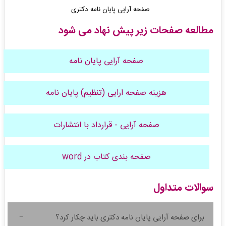
صفحه آرایی پایان نامه دکتری
مطالعه صفحات زیر پیش نهاد می شود
صفحه آرایی پایان نامه
هزینه صفحه ارایی (تنظیم) پایان نامه
صفحه آرایی - قرارداد با انتشارات
صفحه بندی کتاب در word
سوالات متداول
برای صفحه آرایی پایان نامه دکتری باید چکار کرد؟