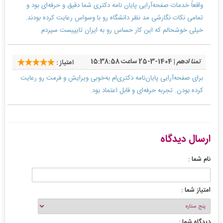
واقعاً خدمات صفحه‌آرایی پایان نامه دکتری شما دقیق و حرفه‌ای بود و
تمامی نکات نگارشی مد نظر دانشگاه رو با وسواس رعایت کرده بودند.
خیلی خوشحالم که این کار حساس رو به ایران تایپیست سپردم.
تمنا ادهم
| 1404-3-25 ساعت 15:38:58
امتیاز :
برای صفحه‌آرایی پایان‌نامه دکتری‌ام به‌خوبی ویرایش و فرمت رو رعایت
کرده بودن. تجربه حرفه‌ای و قابل اعتماد بود.
ارسال دیدگاه
نام شما :
امتیاز شما :
دیدگاه شما :