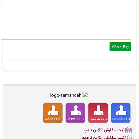
ثبت سفارش آنلاین تایپ
ثبت سفارش آنلاین ترجمه