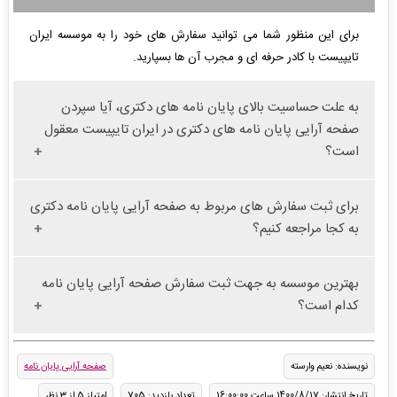
برای این منظور شما می توانید سفارش های خود را به موسسه ایران
تایپیست با کادر حرفه ای و مجرب آن ها بسپارید.
به علت حساسیت بالای پایان نامه های دکتری، آیا سپردن
صفحه آرایی پایان نامه های دکتری در ایران تایپیست معقول
است؟
برای ثبت سفارش های مربوط به صفحه آرایی پایان نامه دکتری
به کجا مراجعه کنیم؟
بهترین موسسه به جهت ثبت سفارش صفحه آرایی پایان نامه
کدام است؟
نویسنده: نعیم وارسته
صفحه آرایی پایان نامه
تاریخ انتشار: 1400/8/17 ساعت 16:00:00
تعداد بازدید: 705
امتیاز 5 از 3 نظر