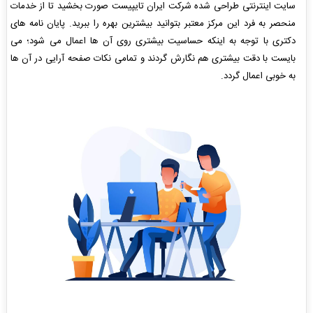
سایت اینترنتی طراحی شده شرکت ایران تایپیست صورت بخشید تا از خدمات
منحصر به فرد این مرکز معتبر بتوانید بیشترین بهره را ببرید. پایان نامه های
دکتری با توجه به اینکه حساسیت بیشتری روی آن ها اعمال می شود؛ می
بایست با دقت بیشتری هم نگارش گردند و تمامی نکات صفحه آرایی در آن ها
به خوبی اعمال گردد.