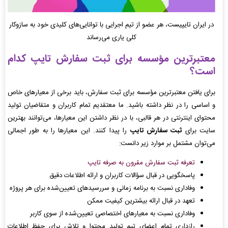
در ایران تایپیست، هر عضو از تیم اجرایی با توانایی‌های کلیدی خود به سازوکار
کلی یاری می‌رساند
معتبرترین مؤسسه برای
ثبت سفارش تایپ
کدام
است؟
برای یافتن معتبرترین مؤسسه برای ثبت سفارش، باید برخی از معیارهای خاص
و اساسی را در نظر داشته باشید. ما معتقدیم تمام کاربران و متقاضیان تولید
محتوای اینترنتی در هر قالبی، با در نظر داشتن این معیارها، می‌توانند بهترین
سایت برای
ثبت سفارش تایپ
را پیدا کنند. این معیارها را به طور اجمالی
می‌توان مشتمل بر موارد زیر دانست:
تعرفه ثبت سفارش مقرون به صرفه تایپ
پاسخگویی در قبال سؤالات کاربران و ارائه اطلاعات دقیق
وفاداری نسبت به برنامه زمانی و سررسیدهای تعیین‌شده برای هر پروژه
تعهد در قبال ارائه بیشترین کیفیت ممکن
وفاداری نسبت به معیارهای اختصاصی تعیین‌شده از سوی کاربر
رازداری تمام اعضای تیم تولید محتوا و تلاش برای حفظ اطلاعات