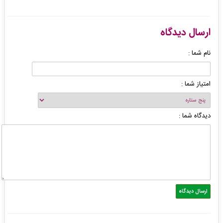
ارسال دیدگاه
نام شما :
امتیاز شما :
دیدگاه شما :