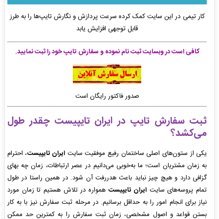
کار تیمی در این سایت کمک کرده سرعت پردازش و نگارش تایپ‌ها را به طرز
قابل توجهی افزایش یابد
کافی است در وبسایت ثبت نام نموده و سفارش تایپ خود را ثبت نمایید.
صدور فاکتور رایگان است
ثبت سفارش تایپ
در
ایران تایپیست
چقدر طول
می‌کشد؟
یکی از ستون‌های اصلی ساختمان رفیع موفقیت سایت
ایران تایپیست
، احترام
به زمان مشتریان است؛ ما به‌خوبی می‌دانیم در عصر ارتباطات، زمان چه بهای
گزافی دارد و هیچ چیز نباید باعث هدررفت آن شود. در همین راستا در طول
تمام پروسه‌های سایت
ایران تایپیست
همواره در تلاش هستیم تا زمان مورد
نیاز برای انجام امور را به حداقل برسانیم. در مرحله ثبت سفارش نیز با به کار
بستن قواعد و اصول مشخصی، زمان ثبت سفارش را به کمترین حد ممکن