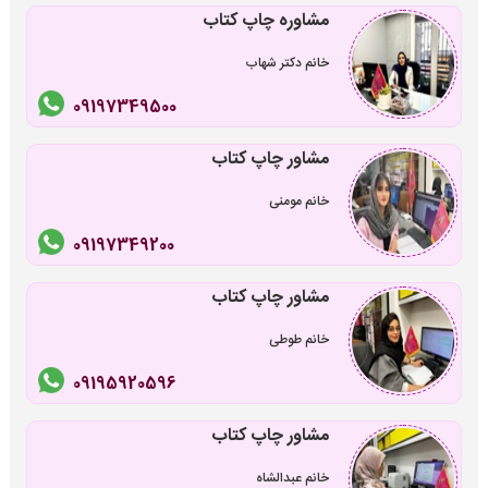
مشاوره چاپ کتاب
خانم دکتر شهاب
09197349500
مشاور چاپ کتاب
خانم مومنی
09197349200
مشاور چاپ کتاب
خانم طوطی
09195920596
مشاور چاپ کتاب
خانم عبدالشاه