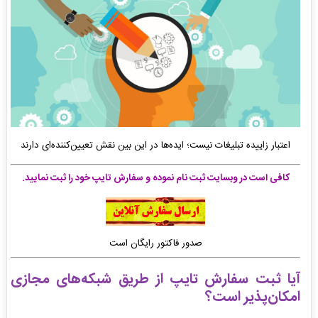
اعتبار زاییده تبلیغات نیست؛ ایده‌ها در این بین نقش تعیین‌کننده‌ای دارند
کافی است در وبسایت ثبت نام نموده و سفارش تایپ خود را ثبت نمایید.
صدور فاکتور رایگان است
آیا
ثبت سفارش تایپ
از طریق شبکه‌های مجازی
امکان‌پذیر است؟