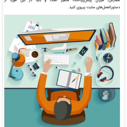
سفارش، میزان پیش‌پرداخت متغیر است و باید در این مورد از
دستورالعمل‌های سایت پیروی کنید.