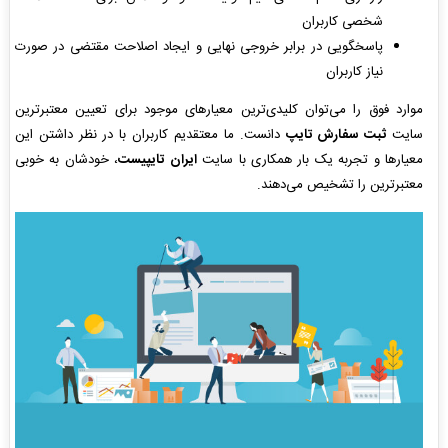
شخصی کاربران
پاسخگویی در برابر خروجی نهایی و ایجاد اصلاحت مقتضی در صورت
نیاز کاربران
موارد فوق را می‌توان کلیدی‌ترین معیارهای موجود برای تعیین معتبرترین
سایت
ثبت سفارش تایپ
دانست. ما معتقدیم کاربران با در نظر داشتن این
معیارها و تجربه یک بار همکاری با سایت
ایران تایپیست
، خودشان به خوبی
معتبرترین را تشخیص می‌دهند.