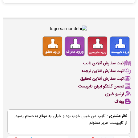
ثبت سفارش آنلاین تایپ
ثبت سفارش آنلاین ترجمه
ثبت سفارش آنلاین تحقیق
انجمن گفتگو ایران تایپیست
آرشیو خبری
وبلاگ
نظر مشتری :
تایپ من خیلی خوب بود و خیلی به موقع به دستم رسید.
از تایپیست عزیز ممنونم.