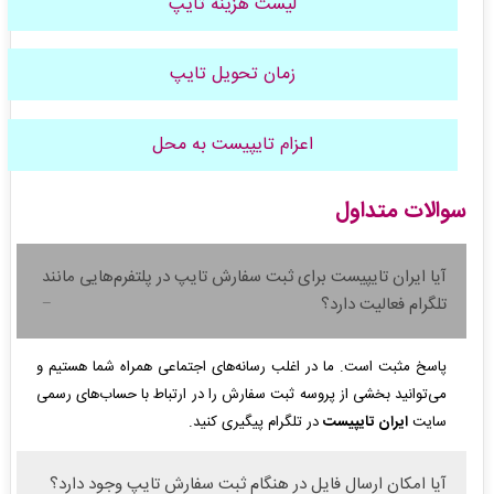
لیست هزینه تایپ
زمان تحویل تایپ
اعزام تایپیست به محل
سوالات متداول
آیا ایران تایپیست برای ثبت سفارش تایپ در پلتفرم‌هایی مانند
تلگرام فعالیت دارد؟
پاسخ مثبت است. ما در اغلب رسانه‌های اجتماعی همراه شما هستیم و
می‌توانید بخشی از پروسه ثبت سفارش را در ارتباط با حساب‌های رسمی
سایت
ایران تایپیست
در تلگرام پیگیری کنید.
آیا امکان ارسال فایل در هنگام ثبت سفارش تایپ وجود دارد؟