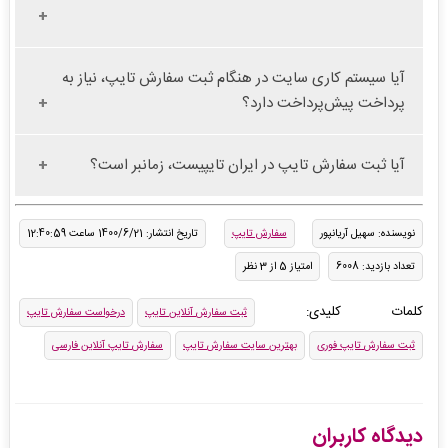
آیا سیستم کاری سایت در هنگام ثبت سفارش تایپ، نیاز به
پرداخت پیش‌پرداخت دارد؟
آیا ثبت سفارش تایپ در ایران تایپیست، زمانبر است؟
نویسنده: سهیل آریانپور
سفارش تایپ
تاریخ انتشار: 1400/6/21 ساعت 12:40:59
تعداد بازدید: 6008
امتیاز 5 از 3 نظر
کلمات کلیدی:
ثبت سفارش آنلاین تایپ
درخواست سفارش تایپ
ثبت سفارش تایپ فوری
بهترین سایت سفارش تایپ
سفارش تایپ آنلاین فارسی
دیدگاه کاربران