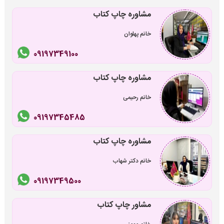
مشاوره چاپ کتاب
خانم پهلوان
09197349100
مشاوره چاپ کتاب
خانم رحیمی
09197345485
مشاوره چاپ کتاب
خانم دکتر شهاب
09197349500
مشاور چاپ کتاب