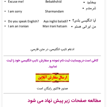
ادغام تایپ انگلیسی در متن فارسی
کافی است در وبسایت ثبت نام نموده و سفارش تایپ انگلیسی
خود را ثبت
نمایید.
صدور فاکتور رایگان است
مطالعه صفحات زیر پیش نهاد می شود