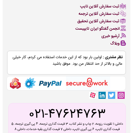
ثبت سفارش آنلاین تایپ
ثبت سفارش آنلاین ترجمه
ثبت سفارش آنلاین تحقیق
انجمن گفتگو ایران تایپیست
آرشیو خبری
وبلاگ
نظر مشتری :
اولین بار بود که از این خدمات استفاده می کردم، کار خیلی
عالی و بالاتر از حد انتظار من بود. موفق باشید
021-47624763
داخلی 1 تقویت رزومه، 2 چاپ و نشر کتاب، 3 قیمت گذاری ترجمه، 4 پی گیری ترجمه، 5
قیمت گذاری تایپ، 6 پی گیری تایپ، داخلی 7 قیمت گذاری بقیه خدمات، داخلی 8