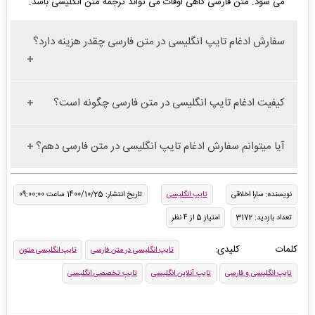
می شود. متن فارسی گاهی اوقات می تواند ترجمه متن انگلیسی باشد.
سفارش ادغام تایپ انگلیسی در متن فارسی چقدر هزینه دارد؟
کیفیت ادغام تایپ انگلیسی در متن فارسی چگونه است؟
آیا میتوانم سفارش ادغام تایپ انگلیسی در متن فارسی دهم؟
نویسنده: سارا اخلاقی
تایپ انگلیسی
تاریخ انتشار: 1400/10/25 ساعت 09:00:00
تعداد بازدید: 3172
امتیاز 5 از 4 نظر
کلمات کلیدی:
تایپ انگلیسی در متن فارسی
تایپ انگلیسی متون
تایپ انگلیسی و فارسی
تایپ آنلاین انگلیسی
تایپ تخصصی انگلیسی