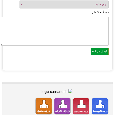
دیدگاه شما :