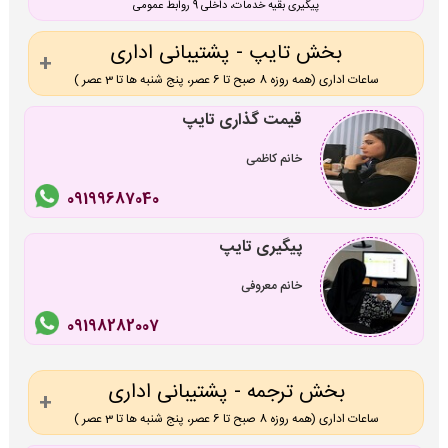
پیگیری بقیه خدمات، داخلی 9 روابط عمومی
بخش تایپ - پشتیبانی اداری
ساعات اداری (همه روزه 8 صبح تا 6 عصر، پنج شنبه ها تا 3 عصر )
قیمت گذاری تایپ
خانم کاظمی
09199687040
پیگیری تایپ
خانم معروفی
09198282007
بخش ترجمه - پشتیبانی اداری
ساعات اداری (همه روزه 8 صبح تا 6 عصر، پنج شنبه ها تا 3 عصر )