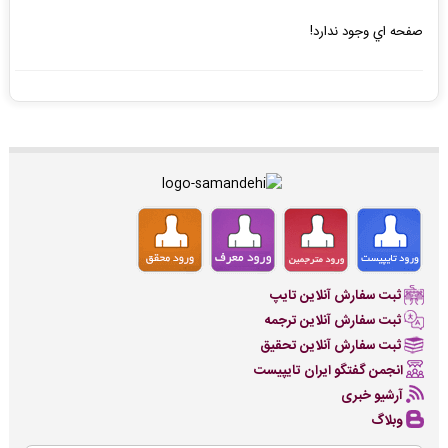
صفحه اي وجود ندارد!
ثبت سفارش آنلاین تایپ
ثبت سفارش آنلاین ترجمه
ثبت سفارش آنلاین تحقیق
انجمن گفتگو ایران تایپیست
آرشیو خبری
وبلاگ