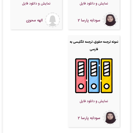
نمایش و دانلود فایل
نمایش و دانلود فایل
سودابه پارسا 2
الهه محوی
نمونه ترجمه حقوق، ترجمه انگلیسی به
فارسی
نمایش و دانلود فایل
سودابه پارسا 2