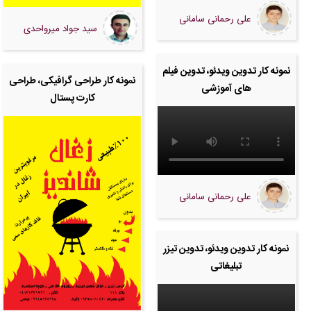
علی رحمانی سامانی
سید جواد میرواحدی
نمونه کار تدوین ویدئو، تدوین فیلم
نمونه کار طراحی گرافیکی، طراحی
های آموزشی
کارت پستال
علی رحمانی سامانی
نمونه کار تدوین ویدئو، تدوین تیزر
تبلیغاتی