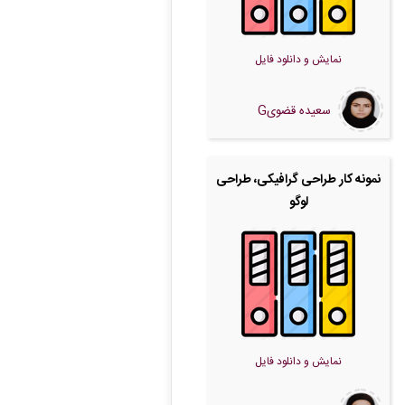
نمایش و دانلود فایل
سعیده قضویG
نمونه کار طراحی گرافیکی، طراحی
لوگو
نمایش و دانلود فایل