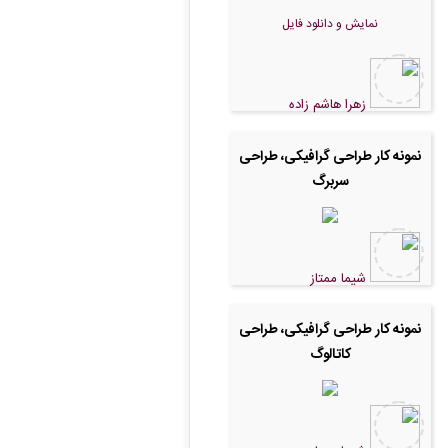
نمایش و دانلود فایل
زهرا هاشم زاده
نمونه کار طراحی گرافیکی، طراحی
سربرگ
شیما ممتاز
نمونه کار طراحی گرافیکی، طراحی
کاتالوگ