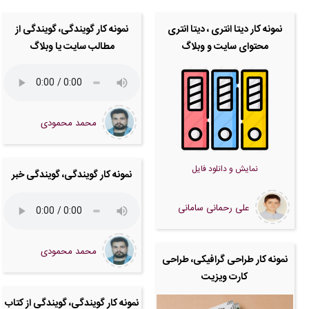
 و پیش فاکتور برای شما صادر گردید. -
( شنبه ۰۵/۰۵/۱۷ ۱۰:۴۱:۳۵)
نمونه کار دیتا انتری ، دیتا انتری
نمونه کار گویندگی، گویندگی از
دی توسط اپراتور بررسی خواهد شد. -
( شنبه ۰۵/۰۵/۱۷ ۱۰:۳۴:۴۲)
محتوای سایت و وبلاگ
مطالب سایت یا وبلاگ
( شنبه ۰۵/۰۵/۱۷ ۱۰:۵۷:۱۸)
ه زودی توسط اپراتور بررسی خواهد شد. -
( شنبه ۰۵/۰۵/۱۷ ۱۰:۵۷:۰۵)
محمد محمودی
نمایش و دانلود فایل
نمونه کار گویندگی، گویندگی خبر
علی رحمانی سامانی
محمد محمودی
نمونه کار طراحی گرافیکی، طراحی
کارت ویزیت
نمونه کار گویندگی، گویندگی از کتاب