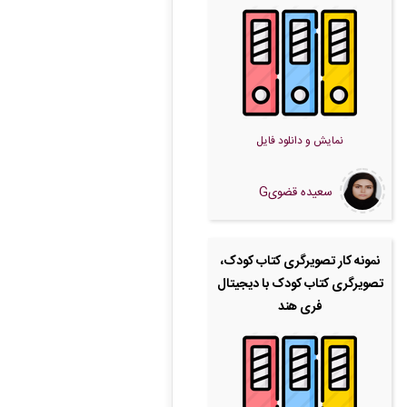
نمایش و دانلود فایل
سعیده قضویG
نمونه کار تصویرگری کتاب کودک،
تصویرگری کتاب کودک با دیجیتال
فری هند