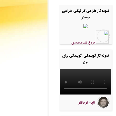
نمونه کار طراحی گرافیکی، طراحی
پوستر
فروغ شیرمحمدی
نمونه کار گویندگی، گویندگی برای
تیزر
الهام اوجاقلو