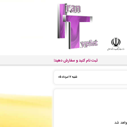
ثبت نام کنید و سفارش دهید!
شنبه ۱۷ مرداد ۰۵
واهد شد