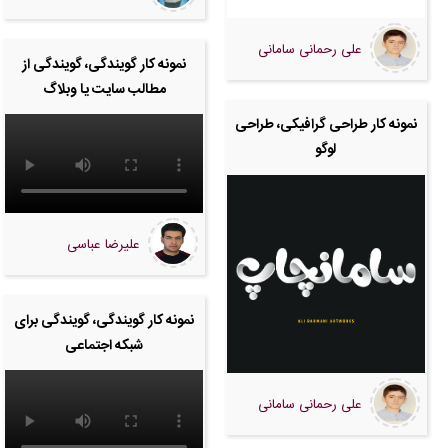
علی رحمانی سامانی
نمونه کار گویندگی، گویندگی از
مطالب سایت یا وبلاگ
نمونه کار طراحی گرافیکی، طراحی
لوگو
علیرضا عباسی
نمونه کار گویندگی، گویندگی برای
شبکه اجتماعی
علی رحمانی سامانی