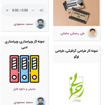
محمد محمودی
علی رحمانی سامانی
نمونه کار ویراستاری، ویراستاری
ادبی
نمونه کار طراحی گرافیکی، طراحی
لوگو
نمایش و دانلود فایل
محمد محمودی