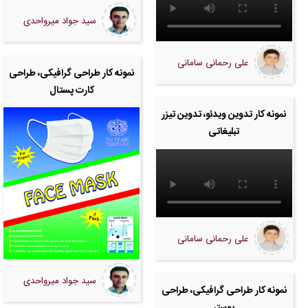
سید جواد میرواحدی
علی رحمانی سامانی
نمونه کار طراحی گرافیکی، طراحی
کارت پستال
نمونه کار تدوین ویدئو، تدوین تیزر
تبلیغاتی
علی رحمانی سامانی
سید جواد میرواحدی
نمونه کار طراحی گرافیکی، طراحی
پوستر