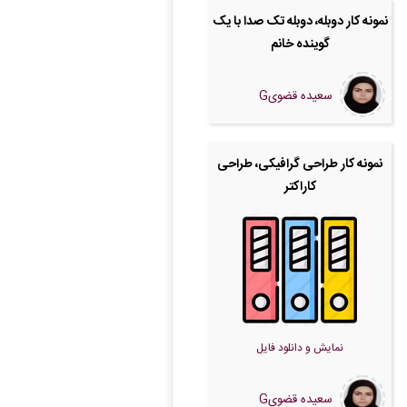
نمونه کار دوبله، دوبله تک صدا با یک
گوینده خانم
سعیده قضویG
نمونه کار طراحی گرافیکی، طراحی
کاراکتر
نمایش و دانلود فایل
سعیده قضویG