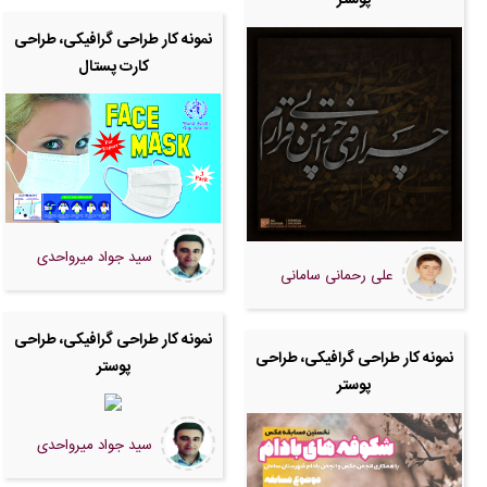
نمونه کار طراحی گرافیکی، طراحی
کارت پستال
سید جواد میرواحدی
علی رحمانی سامانی
نمونه کار طراحی گرافیکی، طراحی
نمونه کار طراحی گرافیکی، طراحی
پوستر
پوستر
سید جواد میرواحدی