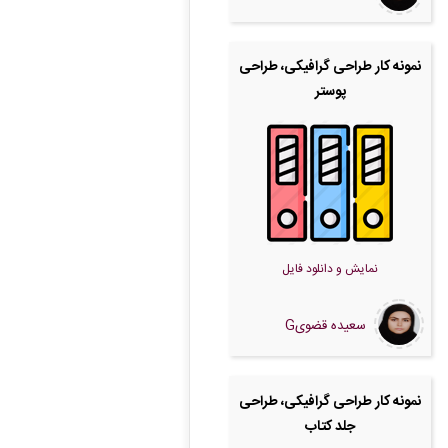
نمونه کار طراحی گرافیکی، طراحی
پوستر
نمایش و دانلود فایل
سعیده قضویG
نمونه کار طراحی گرافیکی، طراحی
جلد کتاب