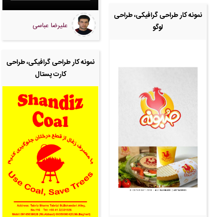
نمونه کار طراحی گرافیکی، طراحی
علیرضا عباسی
لوگو
نمونه کار طراحی گرافیکی، طراحی
کارت پستال