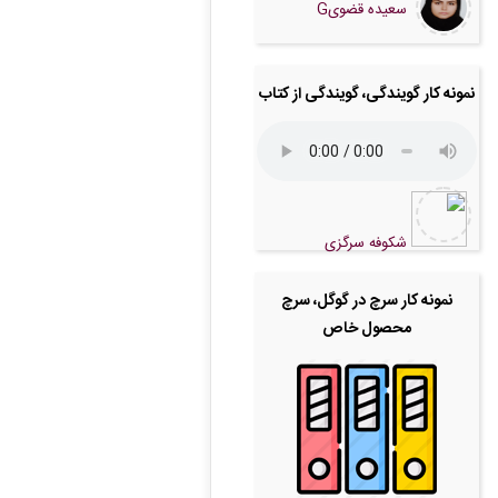
سعیده قضویG
نمونه کار گویندگی، گویندگی از کتاب
شکوفه سرگزی
نمونه کار سرچ در گوگل، سرچ
محصول خاص