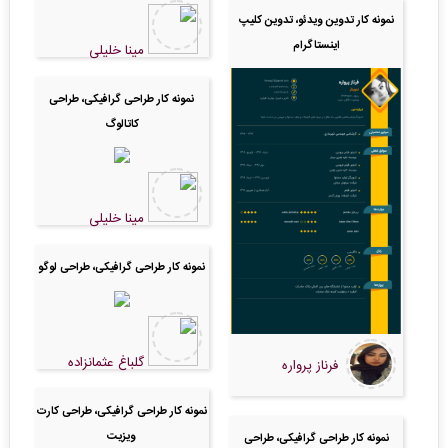
نمونه کار تدوین ویدئو، تدوین کلیپ
اینستاگرام
مینا خلیلی
نمونه کار طراحی گرافیکی، طراحی
کاتالوگ
مینا خلیلی
نمونه کار طراحی گرافیکی، طراحی لوگو
گلباغ عثمانزاده
فرناز پرواره
نمونه کار طراحی گرافیکی، طراحی کارت
ویزیت
نمونه کار طراحی گرافیکی، طراحی