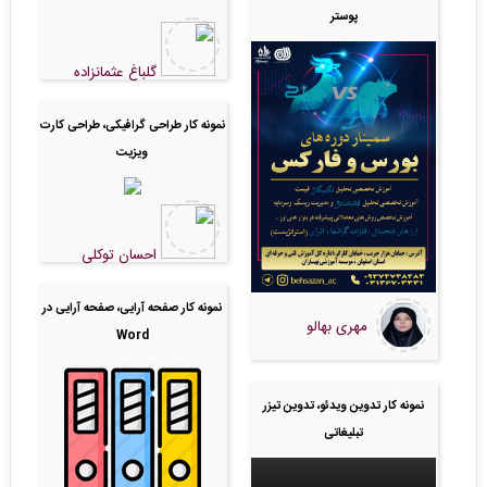
پوستر
گلباغ عثمانزاده
نمونه کار طراحی گرافیکی، طراحی کارت
ویزیت
احسان توکلی
نمونه کار صفحه آرایی، صفحه آرایی در
مهری بهالو
Word
نمونه کار تدوین ویدئو، تدوین تیزر
تبلیغاتی