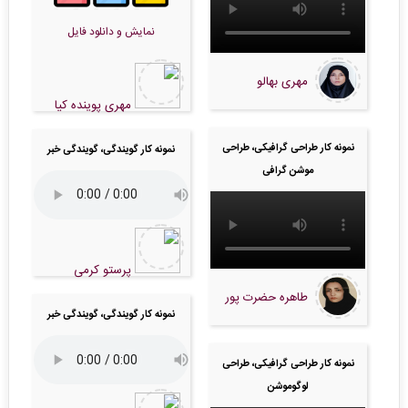
نمایش و دانلود فایل
مهری بهالو
مهری پوینده کیا
نمونه کار طراحی گرافیکی، طراحی
نمونه کار گویندگی، گویندگی خبر
موشن گرافی
پرستو کرمی
طاهره حضرت پور
نمونه کار گویندگی، گویندگی خبر
نمونه کار طراحی گرافیکی، طراحی
لوگوموشن