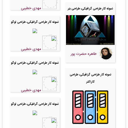
مهدی خطیبی
نمونه کار طراحی گرافیکی، طراحی بنر
نمونه کار طراحی گرافیکی، طراحی لوگو
مهدی خطیبی
طاهره حضرت پور
نمونه کار طراحی گرافیکی، طراحی لوگو
نمونه کار طراحی گرافیکی، طراحی
کاراکتر
مهدی خطیبی
نمونه کار طراحی گرافیکی، طراحی لوگو