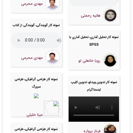
مهدی محرمی
هانیه رحمتی
نمونه کار گویندگی، گویندگی از کتاب
نمونه کار تحلیل آماری، تحلیل آماری با
SPSS
مهدی محرمی
رویا خانعلی لو
نمونه کار طراحی گرافیکی، طراحی
نمونه کار تدوین ویدئو، تدوین کلیپ
سربرگ
اینستاگرام
مینا خلیلی
نمونه کار طراحی گرافیکی، طراحی
فرناز پرواره