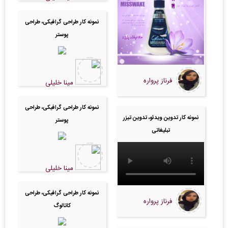
نمونه کار طراحی گرافیکی، طراحی
پوستر
فرناز پرواره
مینا خلیلی
نمونه کار طراحی گرافیکی، طراحی
نمونه کار تدوین ویدئو، تدوین تیزر
پوستر
تبلیغاتی
مینا خلیلی
نمونه کار طراحی گرافیکی، طراحی
فرناز پرواره
کاتالوگ