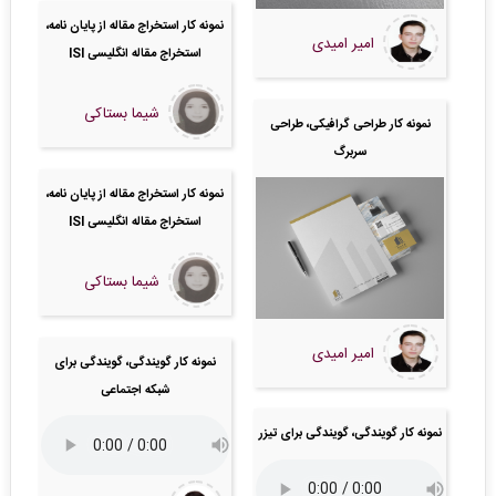
نمونه کار استخراج مقاله از پایان نامه،
امیر امیدی
استخراج مقاله انگلیسی ISI
شیما بستاکی
نمونه کار طراحی گرافیکی، طراحی
سربرگ
نمونه کار استخراج مقاله از پایان نامه،
استخراج مقاله انگلیسی ISI
شیما بستاکی
امیر امیدی
نمونه کار گویندگی، گویندگی برای
شبکه اجتماعی
نمونه کار گویندگی، گویندگی برای تیزر