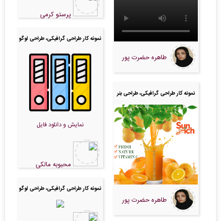
پرستو کرمی
نمونه کار طراحی گرافیکی، طراحی لوگو
طاهره حضرت پور
نمونه کار طراحی گرافیکی، طراحی بنر
نمایش و دانلود فایل
محبوبه مالکی
نمونه کار طراحی گرافیکی، طراحی لوگو
طاهره حضرت پور