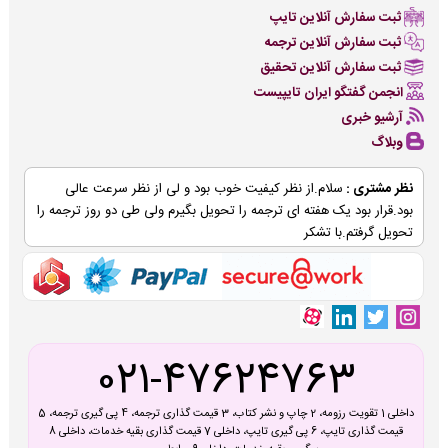
ثبت سفارش آنلاین تایپ
ثبت سفارش آنلاین ترجمه
ثبت سفارش آنلاین تحقیق
انجمن گفتگو ایران تایپیست
آرشیو خبری
وبلاگ
نظر مشتری :
سلام.از نظر کیفیت خوب بود و لی از نظر سرعت عالی
بود.قرار بود یک هفته ای ترجمه را تحویل بگیرم ولی طی دو روز ترجمه را
تحویل گرفتم.با تشکر
021-47624763
داخلی 1 تقویت رزومه، 2 چاپ و نشر کتاب، 3 قیمت گذاری ترجمه، 4 پی گیری ترجمه، 5
قیمت گذاری تایپ، 6 پی گیری تایپ، داخلی 7 قیمت گذاری بقیه خدمات، داخلی 8