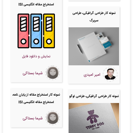
استخراج مقاله انگلیسی ISI
نمونه کار طراحی گرافیکی، طراحی
سربرگ
نمایش و دانلود فایل
شیما بستاکی
امیر امیدی
نمونه کار استخراج مقاله از پایان نامه،
نمونه کار طراحی گرافیکی، طراحی لوگو
استخراج مقاله انگلیسی ISI
شیما بستاکی