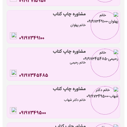
09193715950
مشاوره چاپ کتاب
خانم پهلوان
09197349100
مشاوره چاپ کتاب
خانم رحیمی
09197345485
مشاوره چاپ کتاب
خانم دکتر شهاب
09197349500
مشاور چاپ کتاب