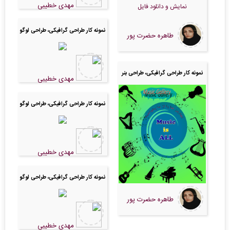
مهدی خطیبی
نمایش و دانلود فایل
نمونه کار طراحی گرافیکی، طراحی لوگو
طاهره حضرت پور
نمونه کار طراحی گرافیکی، طراحی بنر
مهدی خطیبی
نمونه کار طراحی گرافیکی، طراحی لوگو
مهدی خطیبی
نمونه کار طراحی گرافیکی، طراحی لوگو
طاهره حضرت پور
مهدی خطیبی