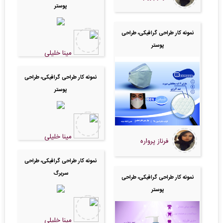
پوستر
نمونه کار طراحی گرافیکی، طراحی
پوستر
مینا خلیلی
نمونه کار طراحی گرافیکی، طراحی
پوستر
مینا خلیلی
فرناز پرواره
نمونه کار طراحی گرافیکی، طراحی
سربرگ
نمونه کار طراحی گرافیکی، طراحی
پوستر
مینا خلیلی