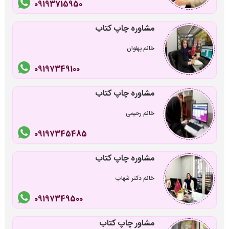
09193715950
مشاوره چاپ کتاب
خانم پهلوان
09197349100
مشاوره چاپ کتاب
خانم رحیمی
09197345485
مشاوره چاپ کتاب
خانم دکتر شهاب
09197349500
مشاور چاپ کتاب