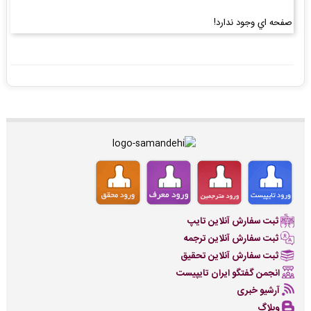
صفحه اي وجود ندارد!
ثبت سفارش آنلاین تایپ
ثبت سفارش آنلاین ترجمه
ثبت سفارش آنلاین تحقیق
انجمن گفتگو ایران تایپیست
آرشیو خبری
وبلاگ