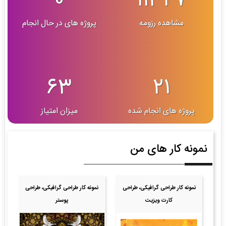
0
11347
مشاهده رزومه
پروژه های در حال انجام
63
21
پروژه های انجام شده
میزان امتیاز
نمونه کار های من
نمونه کار طراحی گرافیکی، طراحی
نمونه کار طراحی گرافیکی، طراحی
کارت ویزیت
پوستر