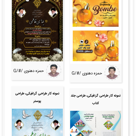
حمزه دهنوی /#/G
حمزه دهنوی /#/G
نمونه کار طراحی گرافیکی، طراحی
نمونه کار طراحی گرافیکی، طراحی جلد
پوستر
کتاب