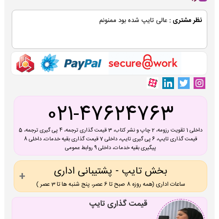
نظر مشتری :
عالی تایپ شده بود ممنونم
021-47624763
داخلی 1 تقویت رزومه، 2 چاپ و نشر کتاب، 3 قیمت گذاری ترجمه، 4 پی گیری ترجمه، 5
قیمت گذاری تایپ، 6 پی گیری تایپ، داخلی 7 قیمت گذاری بقیه خدمات، داخلی 8
پیگیری بقیه خدمات، داخلی 9 روابط عمومی
بخش تایپ - پشتیبانی اداری
ساعات اداری (همه روزه 8 صبح تا 6 عصر، پنج شنبه ها تا 3 عصر )
قیمت گذاری تایپ