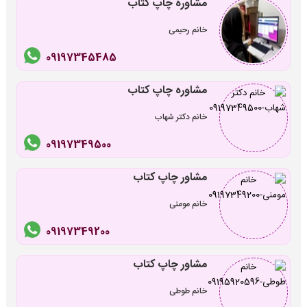
مشاوره چاپ کتاب
خانم رحیمی
09197345485
مشاوره چاپ کتاب
خانم دکتر شهاب
09197349500
مشاور چاپ کتاب
خانم مومنی
09197349200
مشاور چاپ کتاب
خانم طوطی