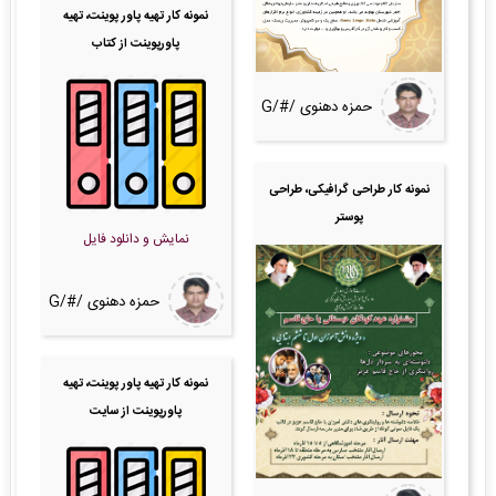
نمونه کار تهیه پاور پوینت، تهیه
پاورپوینت از کتاب
حمزه دهنوی /#/G
نمونه کار طراحی گرافیکی، طراحی
پوستر
نمایش و دانلود فایل
حمزه دهنوی /#/G
نمونه کار تهیه پاور پوینت، تهیه
پاورپوینت از سایت