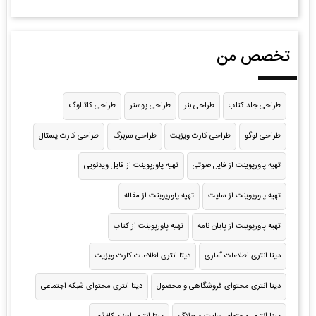
تخصص من
طراحی جلد کتاب
طراحی بنر
طراحی پوستر
طراحی کاتالوگ
طراحی لوگو
طراحی کارت ویزیت
طراحی سربرگ
طراحی کارت پستال
تهیه پاورپوینت از فایل صوتی
تهیه پاورپوینت از فایل ویدئویی
تهیه پاورپوینت از سایت
تهیه پاورپوینت از مقاله
تهیه پاورپوینت از پایان نامه
تهیه پاورپوینت از کتاب
دیتا انتری اطلاعات آماری
دیتا انتری اطلاعات کارت ویزیت
دیتا انتری محتوای فروشگاهی و محصول
دیتا انتری محتوای شبکه اجتماعی