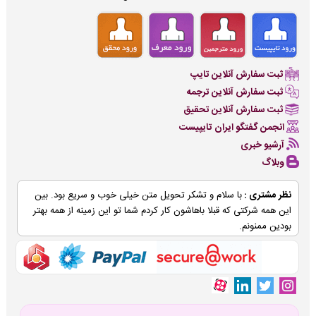
ثبت سفارش آنلاین تایپ
ثبت سفارش آنلاین ترجمه
ثبت سفارش آنلاین تحقیق
انجمن گفتگو ایران تایپیست
آرشیو خبری
وبلاگ
نظر مشتری :
با سلام و تشکر تحویل متن خیلی خوب و سریع بود. بین
این همه شرکتی که قبلا باهاشون کار کردم شما تو این زمینه از همه بهتر
بودین ممنونم.