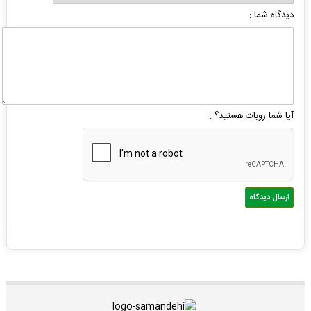
دیدگاه شما :
آیا شما روبات هستید؟ :