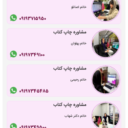
خانم اصانلو
09193715950
مشاوره چاپ کتاب
خانم پهلوان
09197349100
مشاوره چاپ کتاب
خانم رحیمی
09197345485
مشاوره چاپ کتاب
خانم دکتر شهاب
09197349500