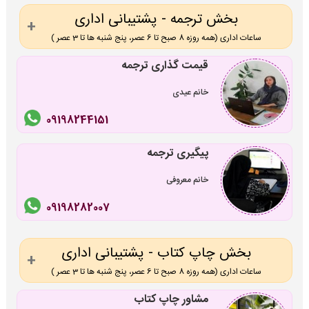
بخش ترجمه - پشتیبانی اداری
ساعات اداری (همه روزه 8 صبح تا 6 عصر، پنج شنبه ها تا 3 عصر )
قیمت گذاری ترجمه
خانم عیدی
09198244151
پیگیری ترجمه
خانم معروفی
09198282007
بخش چاپ کتاب - پشتیبانی اداری
ساعات اداری (همه روزه 8 صبح تا 6 عصر، پنج شنبه ها تا 3 عصر )
مشاور چاپ کتاب