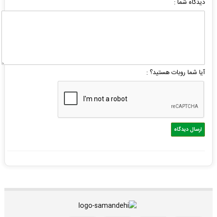
دیدگاه شما :
آیا شما روبات هستید؟ :