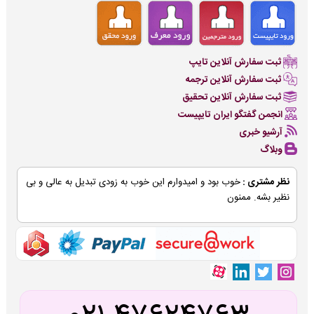
ثبت سفارش آنلاین تایپ
ثبت سفارش آنلاین ترجمه
ثبت سفارش آنلاین تحقیق
انجمن گفتگو ایران تایپیست
آرشیو خبری
وبلاگ
نظر مشتری :
خوب بود و امیدوارم این خوب به زودی تبدیل به عالی و بی
نظیر بشه. ممنون