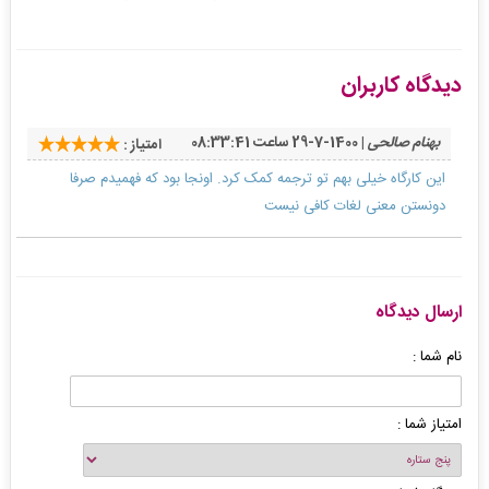
دیدگاه کاربران
بهنام صالحی
| 1400-7-29 ساعت 08:33:41
امتیاز :
این کارگاه خیلی بهم تو ترجمه کمک کرد. اونجا بود که فهمیدم صرفا
دونستن معنی لغات کافی نیست
ارسال دیدگاه
نام شما :
امتیاز شما :