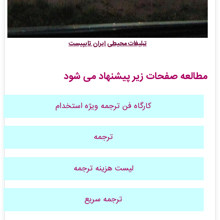
تبلیغات محیطی ایران تایپیست
مطالعه صفحات زیر پیشنهاد می شود
کارگاه فن ترجمه ویژه استخدام
ترجمه
لیست هزینه ترجمه
ترجمه سریع