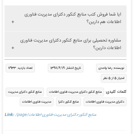
ایا شما فروش کتب منابع کنکور دکترای مدیریت فناوری
اطلاعات هم دارین؟
مشاوره تحصیلی برای منابع کنکور دکترای مدیریت فناوری
اطلاعات دارین؟
نویسنده: رضا واحدی
تاریخ انتشار: 1398/6/19
تعداد بازدید: 7933
امتیاز 5 از 5 نظر
کلمات کلیدی:
منابع کنکور دکترای مدیریت فناوری اطلاعات
منابع کنکور دکترای مدیریت
دکترای مدیریت فناوری اطلاعات
منابع کنکور دکترا
مدیریت فناوری اطلاعات
/page/منابع-کنکور-دکترای-مدیریت-فناوری-اطلاعات
Link: