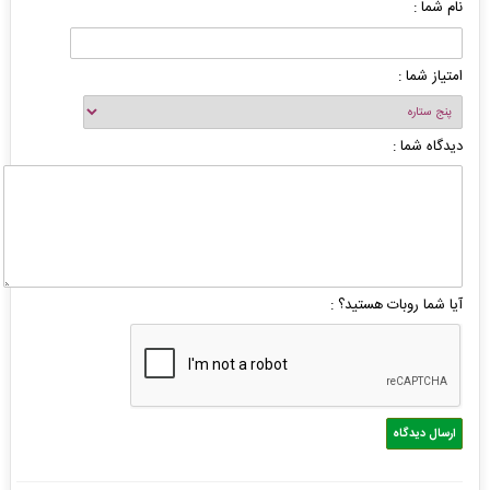
نام شما :
امتیاز شما :
دیدگاه شما :
آیا شما روبات هستید؟ :