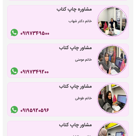
مشاوره چاپ کتاب
خانم دکتر شهاب
09197349500
مشاور چاپ کتاب
خانم مومنی
09197349200
مشاور چاپ کتاب
خانم طوطی
09195920596
مشاور چاپ کتاب