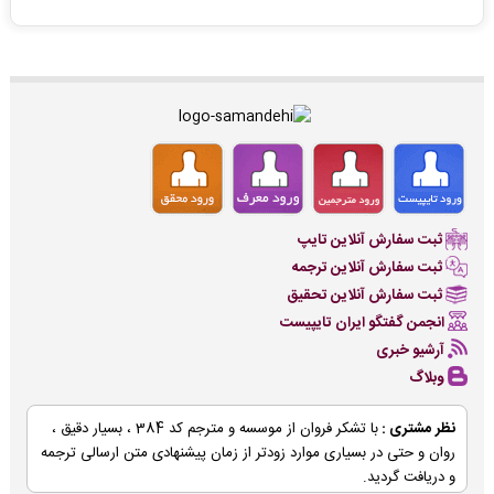
ثبت سفارش آنلاین تایپ
ثبت سفارش آنلاین ترجمه
ثبت سفارش آنلاین تحقیق
انجمن گفتگو ایران تایپیست
آرشیو خبری
وبلاگ
نظر مشتری :
با تشکر فروان از موسسه و مترجم کد 384 ، بسیار دقیق ،
روان و حتی در بسیاری موارد زودتر از زمان پیشنهادی متن ارسالی ترجمه
و دریافت گردید.