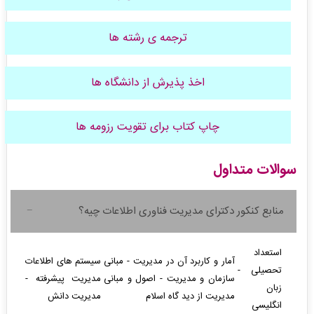
ترجمه ی رشته ها
اخذ پذیرش از دانشگاه ها
چاپ کتاب برای تقویت رزومه ها
سوالات متداول
منابع کنکور دکترای مدیریت فناوری اطلاعات چیه؟
استعداد
آمار و كاربرد آن در مدیریت - مبانی
سیستم های اطلاعات
تحصیلی -
سازمان و مدیریت - اصول و مبانی
مدیریت پیشرفته -
زبان
مدیریت از دید گاه اسلام
مدیریت دانش
انگلیسی