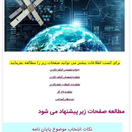
برای کسب اطلاعات بیشتر می توانید صفحات زیر را مطالعه بفرمایید
.
جزوات تضمینی کنکور دکتری
مشاوره تحصیلی کنکور دکتری
مشاوره در انتخاب رشته دکتری
مشاوره بازار کار
دوره های آموزشی
مطالعه صفحات زیر پیشنهاد می شود
نکات انتخاب موضوع پایان نامه