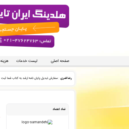
صفحه اصلی
لیست خدمات
هزینه
مهران درویش
: پیش فاکتور شما با موفقیت پرداخت شد و س
مهران درویش
: پیش فاکتور شما با موفقیت پرداخت شد و س
سید محمد رضا حسینی مقدم
: سفارش مجله فارسی علمی پژو
نماد اعتماد
مهران درویش
: سفارش بازنویسی سایت شما بررسی و پیش فاک
مهران درویش
: سفارش بازنویسی سایت شما بررسی و پیش فاک