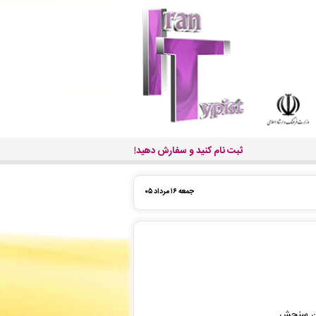
ثبت نام کنید و سفارش دهید!
جمعه ۱۶ مرداد ۰۵
مان سنجش