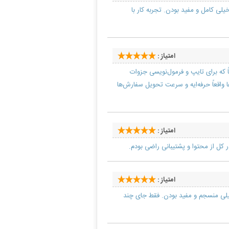
یلی کامل و مفید بودن. تجربه کار با
امتیاز :
که برای تایپ و فرمول‌نویسی جزوات
واقعاً حرفه‌ایه و سرعت تحویل سفارش‌ها
امتیاز :
کل از محتوا و پشتیبانی راضی بودم.
امتیاز :
خیلی منسجم و مفید بودن. فقط جای چند