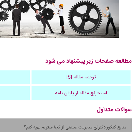
مطالعه صفحات زیر پیشنهاد می شود
ترجمه مقاله ISI
استخراج مقاله از پایان نامه
سوالات متداول
منابع کنکور دکترای مدیریت صنعتی از کجا میتونم تهیه کنم؟