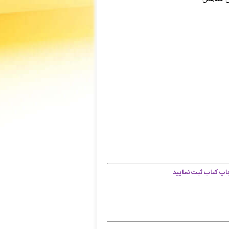
اپ کتاب ثبت نمایید