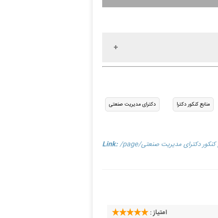
منابع کنکور دکترا
دکترای مدیریت صنعتی
منابع کنکور دکترای مدیریت صنعتی
Link:
امتیاز :