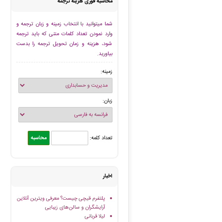
محاسبه فوری هزینه ترجمه
شما میتوانید با انتخاب زمینه و زبان ترجمه و
وارد نمودن تعداد کلمات متنی که باید ترجمه
شود، هزینه و زمان تحویل ترجمه را بدست
بیاورید.
زمینه:
زبان:
تعداد کلمه:
اخبار
پلتفرم قیچی چیست؟ معرفی ویترین آنلاین
آرایشگران و سالن‌های زیبایی
لیلا قربانی