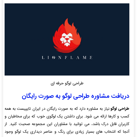
طراحی لوگو حرفه ای
دریافت مشاوره طراحی لوگو به صورت رایگان
طراحی لوگو
نیاز به مشاوره دارد که به صورت رایگان در ایران تایپیست به همه
کسب و کارها ارائه می شود. برای داشتن یک لوگوی خوب که برای مخاطبان و
کاربران قابل درک باشد، می توانید با مشاوران این مجموعه صحبت کنید. از
آنجا که انتخاب های بسیار زیادی برای رنگ و عناصر دیداری یک لوگو وجود