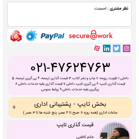
نظر مشتری :
احسنت
021-47624763
داخلی 1 تقویت رزومه، 2 چاپ و نشر کتاب، 3 قیمت گذاری ترجمه، 4 پی گیری ترجمه، 5
قیمت گذاری تایپ، 6 پی گیری تایپ، داخلی 7 قیمت گذاری بقیه خدمات، داخلی 8
پیگیری بقیه خدمات، داخلی 9 روابط عمومی
بخش تایپ - پشتیبانی اداری
ساعات اداری (همه روزه 8 صبح تا 6 عصر، پنج شنبه ها تا 3 عصر )
قیمت گذاری تایپ
خانم کاظمی