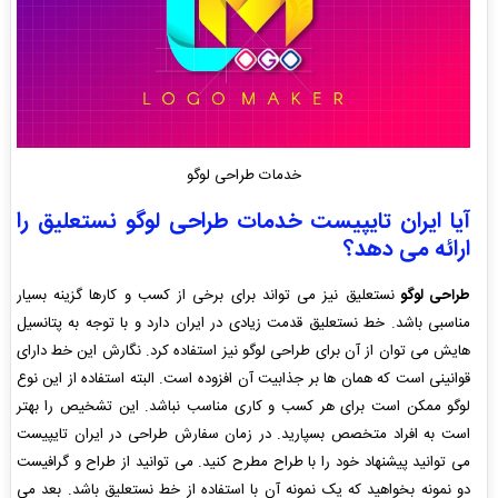
خدمات طراحی لوگو
آیا ایران تایپیست خدمات طراحی لوگو نستعلیق را
ارائه می دهد؟
طراحی لوگو
نستعلیق نیز می تواند برای برخی از کسب و کارها گزینه بسیار
مناسبی باشد. خط نستعلیق قدمت زیادی در ایران دارد و با توجه به پتانسیل
هایش می توان از آن برای طراحی لوگو نیز استفاده کرد. نگارش این خط دارای
قوانینی است که همان ها بر جذابیت آن افزوده است. البته استفاده از این نوع
لوگو ممکن است برای هر کسب و کاری مناسب نباشد. این تشخیص را بهتر
است به افراد متخصص بسپارید. در زمان سفارش طراحی در ایران تایپیست
می توانید پیشنهاد خود را با طراح مطرح کنید. می توانید از طراح و گرافیست
دو نمونه بخواهید که یک نمونه آن با استفاده از خط نستعلیق باشد. بعد می