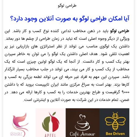
طراحی لوگو
آیا امکان طراحی لوگو به صورت آنلاین وجود دارد؟
طراحی لوگو
باید در ذهن مخاطب تداعی کننده نوع کسب و کار باشد. این
ویژگی از دیگر وجوه اصلی است که نباید در زمان طراحی از چشم ها دور بماند.
داشتن یک لوگوی مناسب می تواند از نظر استراتژی های بازاریابی نیز پر
اهمیت تلقی شود. هدف اصلی داشتن یک لوگو را می توان به خاطر سپردن
بهتر یک کسب و کار دانست. از آنجا که یک لوگو اولین چیزی است که یک
مخاطب از یک کسب و کار می بیند، می تواند در جلب مخاطب بسیار اثرگذار
باشد. سپردن این مهم به افراد غیر حرفه ای می تواند لطمه بزرگی به کسب و
کارها بزند. بهتر است به سراغ مرکزی مانند ایران تایپیست بروید که با داشتن
9000 گرافیست و طراح بهترین خدمات را به کسب و کارها ارائه می دهد. در
ضمن، تمام خدمات در این شرکت به صورت آنلاین و اینترنتی است.