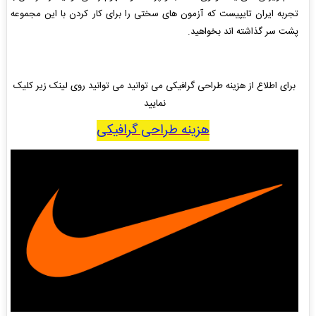
تجربه ایران تایپیست که آزمون های سختی را برای کار کردن با این مجموعه
پشت سر گذاشته اند بخواهید.
برای اطلاع از هزینه طراحی گرافیکی می توانید می توانید روی لینک زیر کلیک
نمایید
هزینه طراحی گرافیکی