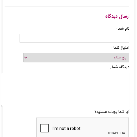
ارسال دیدگاه
نام شما :
امتیاز شما :
دیدگاه شما :
آیا شما روبات هستید؟ :