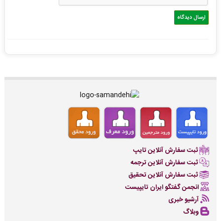
ثبت سفارش آنلاین تایپ
ثبت سفارش آنلاین ترجمه
ثبت سفارش آنلاین تحقیق
انجمن گفتگو ایران تایپیست
آرشیو خبری
وبلاگ