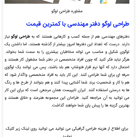
مشاوره طراحی لوگو
طراحی لوگو دفتر مهندسی با کمترین قیمت
دفترهای مهندسی هم از جمله کسب و کارهایی هستند که به
طراحی لوگو
نیاز
دارند. درست که تعداد این دفترها امروز بیشتر از گذشته هستند، اما داشتن یک
لوگوی شکیل و مناسب می تواند مخاطبان بیشتری را به سمت شما بخواند.
هرگز نباید فکر کنید که چون افراد متخصصی در دفتر شما مشغول کار هستند و
احتمال دارد که آنها نرم افزار فتوشاپ هم بلد باشند، پس می توانند یک لوگوی
حرفه ای برای شما طراحی کنند. این کار باید به افراد متخصصی واگذار شود که
هم با کار و شخصیت برند شما آشنایی پیدا کنند و هم بتوانند از طرح ها و رنگ
ها به درستی استفاده کنند. ایران تایپیست همان مرجعی است که برای این کار
می توانید به آن مراجعه کنید. طراحان این مجموعه هنرمند و خلاق هستند و
بهترین گزینه ها را پیش پای شما خواهند گذاشت.
برای اطلاع از هزینه طراحی گرافیکی می توانید می توانید روی لینک زیر کلیک
نمایید