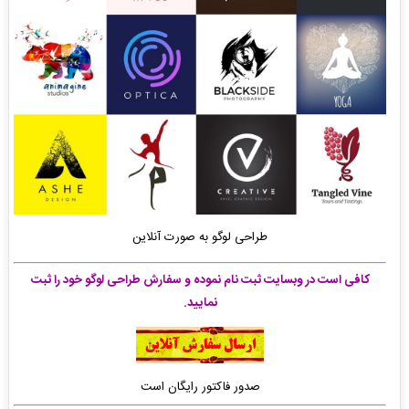
طراحی لوگو به صورت آنلاین
کافی است در وبسایت ثبت نام نموده و سفارش طراحی لوگو خود را ثبت
نمایید.
صدور فاکتور رایگان است