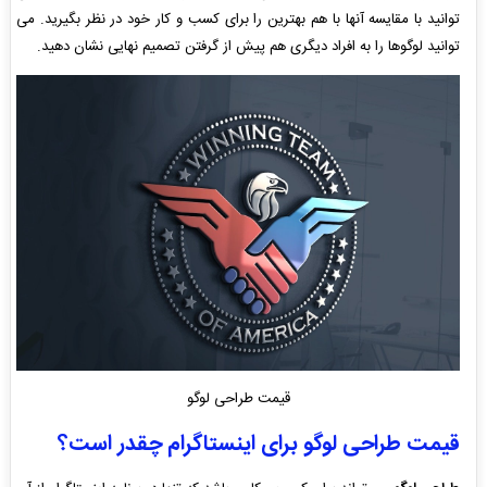
توانید با مقایسه آنها با هم بهترین را برای کسب و کار خود در نظر بگیرید. می
توانید لوگوها را به افراد دیگری هم پیش از گرفتن تصمیم نهایی نشان دهید.
قیمت طراحی لوگو
قیمت طراحی لوگو برای اینستاگرام چقدر است؟