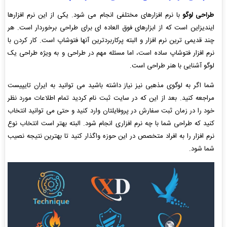
طراحی لوگو
با نرم افزارهای مختلفی انجام می شود. یکی از این نرم افزارها
ایندیزاین است که از ابزارهای فوق العاده ای برای طراحی برخوردار است. هر
چند قدیمی ترین نرم افزار و البته پرکاربردترین آنها فتوشاپ است. کار کردن با
نرم افزار فتوشاپ ساده است، اما مسئله مهم در طراحی و به ویژه طراحی یک
لوگو آشنایی با هنر طراحی است.
شما اگر به لوگوی مذهبی نیز نیاز داشته باشید می توانید به ایران تایپیست
مراجعه کنید. بعد از این که در سایت ثبت نام کردید تمام اطلاعات مورد نظر
خود را در زمان ثبت سفارش در پروفایلتان وارد کنید و حتی می توانید انتخاب
کنید که طراحی شما با چه نرم افزاری انجام شود. البته بهتر است انتخاب نوع
نرم افزار را به افراد متخصص در این حوزه واگذار کنید تا بهترین نتیجه نصیب
شما شود.