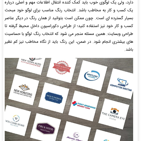
دارد، ولی یک لوگوی خوب باید کمک کننده انتقال اطلاعات مهم و اصلی درباره
یک کسب و کار به مخاطب باشد. انتخاب رنگ مناسب برای لوگو خود مبحث
بسیار گسترده ای است. چون ممکن است بتوانید از همان رنگ در دیگر عناصر
کسب و کار خود نیز استفاده کنید؛ از طراحی دکوراسیون داخل محیط گرفته تا
طراحی وبسایت. همین مسئله منجر می شود که انتخاب رنگ لوگو با حساسیت
های بیشتری انجام شود. در ضمن، این رنگ باید از نگاه مخاطب نیز کم نظیر
باشد.