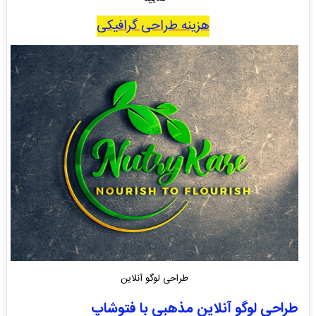
هزینه طراحی گرافیکی
طراحی لوگو آنلاین
طراحی لوگو آنلاین مذهبی با فتوشاپ