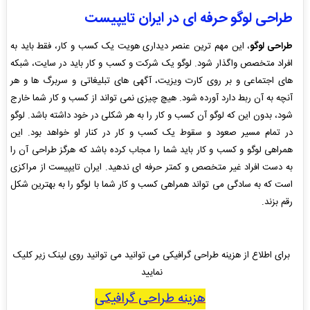
طراحی لوگو حرفه ای در ایران تایپیست
طراحی لوگو
، این مهم ترین عنصر دیداری هویت یک کسب و کار، فقط باید به
افراد متخصص واگذار شود. لوگو یک شرکت و کسب و کار باید در سایت، شبکه
های اجتماعی و بر روی کارت ویزیت، آگهی های تبلیغاتی و سربرگ ها و هر
آنچه به آن ربط دارد آورده شود. هیچ چیزی نمی تواند از کسب و کار شما خارج
شود، بدون این که لوگو آن کسب و کار را به هر شکلی در خود داشته باشد. لوگو
در تمام مسیر صعود و سقوط یک کسب و کار در کنار او خواهد بود. این
همراهی لوگو و کسب و کار باید شما را مجاب کرده باشد که هرگز طراحی آن را
به دست افراد غیر متخصص و کمتر حرفه ای ندهید. ایران تایپیست از مراکزی
است که به سادگی می تواند همراهی کسب و کار شما با لوگو را به بهترین شکل
رقم بزند.
برای اطلاع از هزینه طراحی گرافیکی می توانید می توانید روی لینک زیر کلیک
نمایید
هزینه طراحی گرافیکی