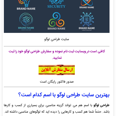
سایت طراحی لوگو
کافی است در وبسایت ثبت نام نموده و سفارش طراحی لوگو خود را ثبت
نمایید.
صدور فاکتور رایگان است
بهترین سایت طراحی لوگو با اسم کدام است؟
طراحی لوگو
با اسم هم می تواند گزینه مناسبی برای بسیاری از کسب و کارها
باشد. حتماً شما هم کسب و کارهایی را دیده اید که لوگوهای مناسبی داشته اند.