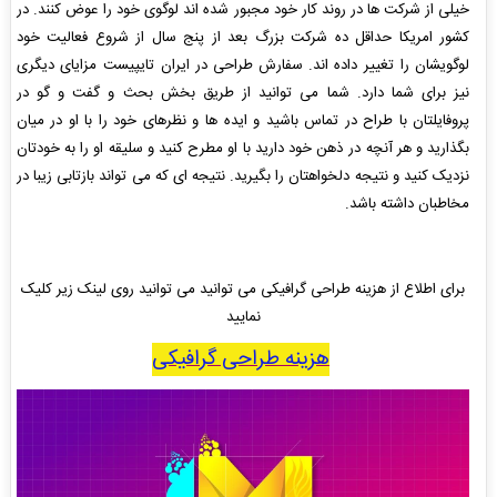
خیلی از شرکت ها در روند کار خود مجبور شده اند لوگوی خود را عوض کنند. در
کشور امریکا حداقل ده شرکت بزرگ بعد از پنج سال از شروع فعالیت خود
لوگویشان را تغییر داده اند.
سفارش طراحی
در ایران تایپیست مزایای دیگری
نیز برای شما دارد. شما می توانید از طریق بخش بحث و گفت و گو در
پروفایلتان با طراح در تماس باشید و ایده ها و نظرهای خود را با او در میان
بگذارید و هر آنچه در ذهن خود دارید با او مطرح کنید و سلیقه او را به خودتان
نزدیک کنید و نتیجه دلخواهتان را بگیرید. نتیجه ای که می تواند بازتابی زیبا در
مخاطبان داشته باشد.
برای اطلاع از هزینه طراحی گرافیکی می توانید می توانید روی لینک زیر کلیک
نمایید
هزینه طراحی گرافیکی