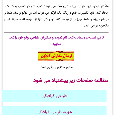
واگذار کردن این کار به ایران تایپیست می تواند تغییراتی در کسب و کار شما
ایجاد کند. تنها تغییر در فرم و رنگ یک لوگو می تواند اساس لوگو و برند شما را
بر هم بریزد و همه چیز را از نو بنا کند. این کار تنها از عهده افراد حرفه ای و
باتجربه بر می آید.
کافی است در وبسایت ثبت نام نموده و سفارش طراحی لوگو خود را ثبت
نمایید.
صدور فاکتور رایگان است
مطالعه صفحات زیر پیشنهاد می شود
طراحی گرافیکی
هزینه طراحی گرافیکی