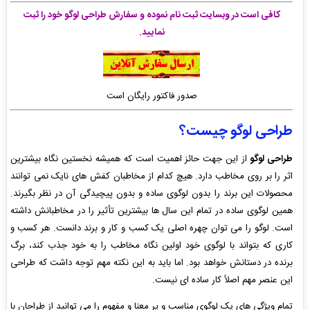
کافی است در وبسایت ثبت نام نموده و سفارش طراحی لوگو خود را ثبت
نمایید.
صدور فاکتور رایگان است
طراحی لوگو چیست؟
طراحی لوگو
از این جهت حائز اهمیت است که همیشه نخستین نگاه بیشترین
اثر را بر روی مخاطب دارد. هیچ کدام از مخاطبان کفش های نایک نمی توانند
محصولات این برند را بدون لوگوی ساده و بدون پیچیدگی آن در نظر بگیرند.
همین لوگوی ساده در تمام این سال ها بیشترین تأثیر را در مخاطبانش داشته
است. لوگو را می توان چهره اصلی یک کسب و کار و برند دانست. هر کسب و
کاری که بتواند با لوگوی خود اولین نگاه مخاطب را به خود جذب کند، برگ
برنده در دستانش خواهد بود. اما باید به این نکته مهم توجه داشت که طراحی
این عنصر مهم اصلاً کار ساده ای نیست.
تمام ویژگی های یک لوگوی مناسب و پر معنا و مفهوم را می توانید از طراحان با