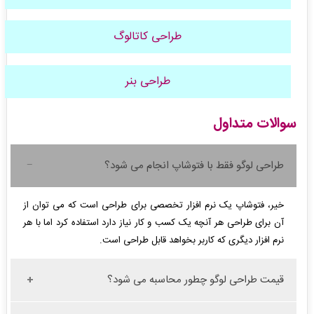
طراحی کاتالوگ
طراحی بنر
سوالات متداول
طراحی لوگو فقط با فتوشاپ انجام می شود؟
خیر، فتوشاپ یک نرم افزار تخصصی برای طراحی است که می توان از
آن برای طراحی هر آنچه یک کسب و کار نیاز دارد استفاده کرد اما با هر
نرم افزار دیگری که کاربر بخواهد قابل طراحی است.
قیمت طراحی لوگو چطور محاسبه می شود؟