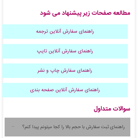
مطالعه صفحات زیر پیشنهاد می شود
راهنمای سفارش آنلاین ترجمه
راهنمای سفارش آنلاین تایپ
راهنمای سفارش چاپ و نشر
راهنمای سفارش آنلاین صفحه بندی
سوالات متداول
راهنمای ثبت سفارش با حجم بالا را کجا میتونم پیدا کنم؟