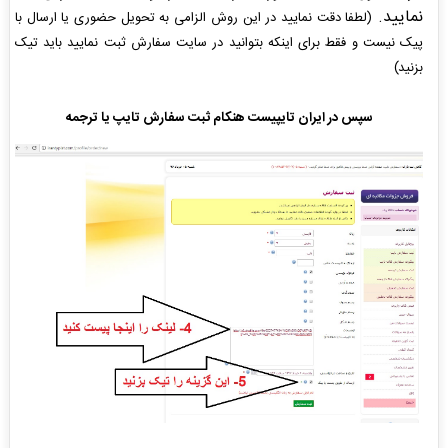
نمایید.
(لطفا دقت نمایید در این روش الزامی به تحویل حضوری یا ارسال با
پیک نیست و فقط برای اینکه بتوانید در سایت سفارش ثبت نمایید باید تیک
بزنید)
سپس در ایران تایپیست هنکام ثبت سفارش تایپ یا ترجمه