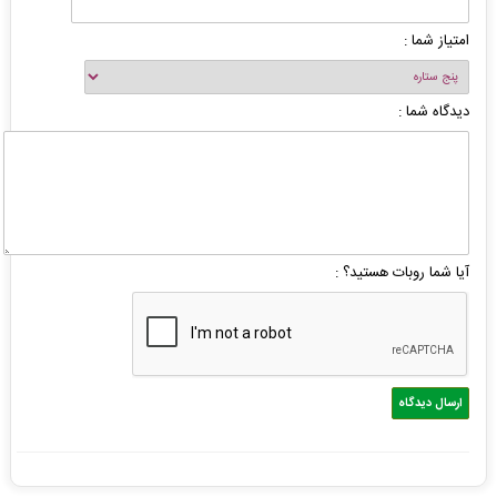
امتیاز شما :
دیدگاه شما :
آیا شما روبات هستید؟ :