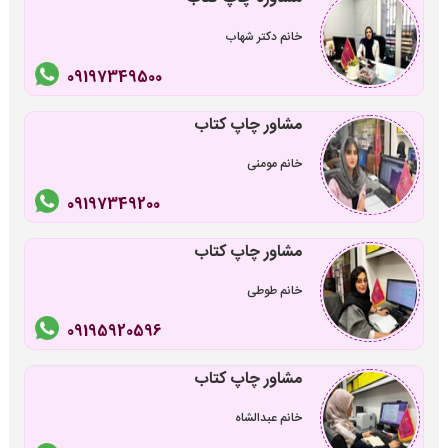
خانم دکتر شهاب
09197349500
مشاور چاپ کتاب
خانم مومنی
09197349200
مشاور چاپ کتاب
خانم طوطی
09195920596
مشاور چاپ کتاب
خانم عبدالشاه