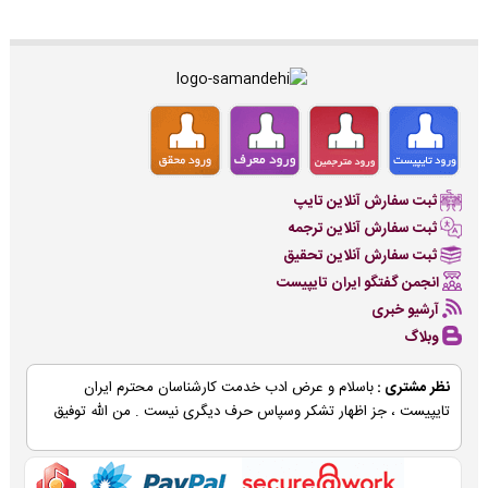
ثبت سفارش آنلاین تایپ
ثبت سفارش آنلاین ترجمه
ثبت سفارش آنلاین تحقیق
انجمن گفتگو ایران تایپیست
آرشیو خبری
وبلاگ
نظر مشتری :
باسلام و عرض ادب خدمت کارشناسان محترم ایران
تایپیست ، جز اظهار تشکر وسپاس حرف دیگری نیست . من الله توفیق