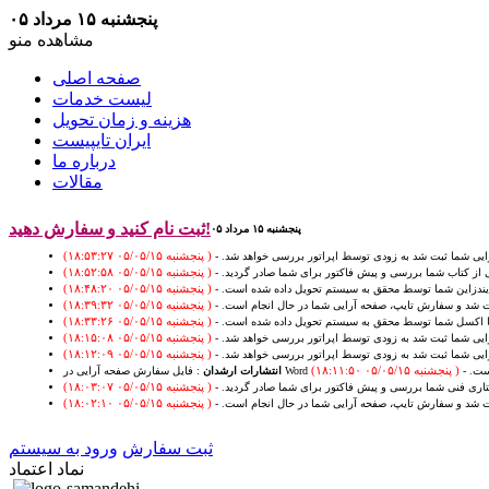
پنجشنبه ۱۵ مرداد ۰۵
مشاهده منو
صفحه اصلی
لیست خدمات
هزینه و زمان تحویل
ایران تایپیست
درباره ما
مقالات
ثبت نام کنید و سفارش دهید!
پنجشنبه ۱۵ مرداد ۰۵
یی شما ثبت شد به زودی توسط اپراتور بررسی خواهد شد. -
( پنجشنبه ۰۵/۰۵/۱۵ ۱۸:۵۳:۲۷)
از کتاب شما بررسی و پیش فاکتور برای شما صادر گردید. -
( پنجشنبه ۰۵/۰۵/۱۵ ۱۸:۵۲:۵۸)
یندزاین شما توسط محقق به سیستم تحویل داده شده است. -
( پنجشنبه ۰۵/۰۵/۱۵ ۱۸:۴۸:۲۰)
ت شد و سفارش تایپ، صفحه آرایی شما در حال انجام است. -
( پنجشنبه ۰۵/۰۵/۱۵ ۱۸:۳۹:۳۲)
ا اکسل شما توسط محقق به سیستم تحویل داده شده است. -
( پنجشنبه ۰۵/۰۵/۱۵ ۱۸:۳۳:۲۶)
یی شما ثبت شد به زودی توسط اپراتور بررسی خواهد شد. -
( پنجشنبه ۰۵/۰۵/۱۵ ۱۸:۱۵:۰۸)
یی شما ثبت شد به زودی توسط اپراتور بررسی خواهد شد. -
( پنجشنبه ۰۵/۰۵/۱۵ ۱۸:۱۲:۰۹)
ده است. -
( پنجشنبه ۰۵/۰۵/۱۵ ۱۸:۱۱:۵۰)
انتشارات ارشدان
ری فنی شما بررسی و پیش فاکتور برای شما صادر گردید. -
( پنجشنبه ۰۵/۰۵/۱۵ ۱۸:۰۳:۰۷)
ت شد و سفارش تایپ، صفحه آرایی شما در حال انجام است. -
( پنجشنبه ۰۵/۰۵/۱۵ ۱۸:۰۲:۱۰)
ثبت سفارش
ورود به سیستم
نماد اعتماد