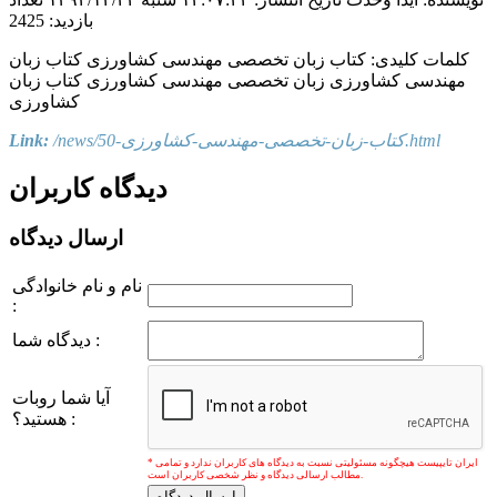
بازدید: 2425
کلمات کلیدی:
کتاب زبان تخصصی مهندسی کشاورزی
کتاب زبان
مهندسی کشاورزی
زبان تخصصی مهندسی کشاورزی
کتاب زبان
کشاورزی
/news/کتاب-زبان-تخصصی-مهندسی-کشاورزی-50.html
Link:
دیدگاه کاربران
ارسال دیدگاه
نام و نام خانوادگی
:
دیدگاه شما :
آیا شما روبات
هستید؟ :
* ایران تایپیست هیچگونه مسئولیتی نسبت به دیدگاه های کاربران ندارد و تمامی
مطالب ارسالی دیدگاه و نظر شخصی کاربران است.