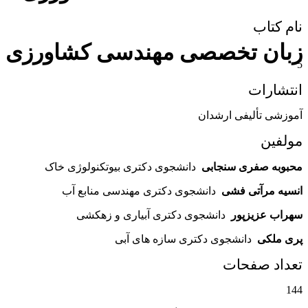
نام کتاب
زبان تخصصی مهندسی کشاورزی
5
انتشارات
آموزشی تألیفی ارشدان
مولفین
محبوبه صفری سنجابی
دانشجوی دکتری بیوتکنولوژی خاک
انسیه مرآتی فشی
دانشجوی دکتری مهندسی منابع آب
سهراب عزیزپور
دانشجوی دکتری آبیاری و زهکشی
پری ملکی
دانشجوی دکتری سازه های آبی
تعداد صفحات
144