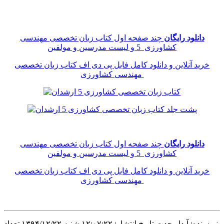
دانلود رایگان
چند صفحه اول کتاب زبان تخصصی مهندسی
کشاورزی 5 و لیست مدرسین و مولفین
خرید آنلاین و دانلود کامل فایل پی دی اف کتاب زبان تخصصی
مهندسی کشاورزی
دانلود رایگان
چند صفحه اول کتاب زبان تخصصی مهندسی
کشاورزی 5 و لیست مدرسین و مولفین
خرید آنلاین و دانلود کامل فایل پی دی اف کتاب زبان تخصصی
مهندسی کشاورزی
نویسنده: آیدا وحدت
تاریخ انتشار: ۱۲:۰۷:۲۲ شنبه ۱۳۹۴/۱۲/۲۲
تعداد