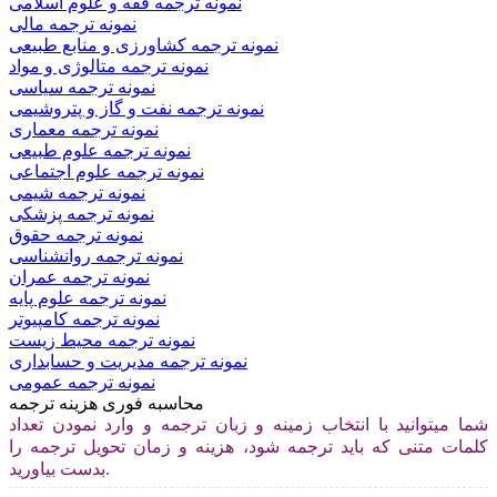
نمونه ترجمه فقه و علوم اسلامی
نمونه ترجمه مالی
نمونه ترجمه کشاورزی و منابع طبیعی
نمونه ترجمه متالوژی و مواد
نمونه ترجمه سیاسی
نمونه ترجمه نفت و گاز و پتروشیمی
نمونه ترجمه معماری
نمونه ترجمه علوم طبیعی
نمونه ترجمه علوم اجتماعی
نمونه ترجمه شیمی
نمونه ترجمه پزشکی
نمونه ترجمه حقوق
نمونه ترجمه روانشناسی
نمونه ترجمه عمران
نمونه ترجمه علوم پایه
نمونه ترجمه کامپیوتر
نمونه ترجمه محیط زیست
نمونه ترجمه مدیریت و حسابداری
نمونه ترجمه عمومی
محاسبه فوری هزینه ترجمه
شما میتوانید با انتخاب زمینه و زبان ترجمه و وارد نمودن تعداد
کلمات متنی که باید ترجمه شود، هزینه و زمان تحویل ترجمه را
بدست بیاورید.